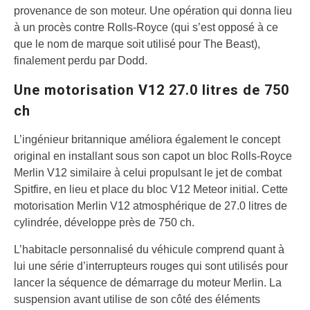
provenance de son moteur. Une opération qui donna lieu
à un procès contre Rolls-Royce (qui s’est opposé à ce
que le nom de marque soit utilisé pour The Beast),
finalement perdu par Dodd.
Une motorisation V12 27.0 litres de 750
ch
L’ingénieur britannique améliora également le concept
original en installant sous son capot un bloc Rolls-Royce
Merlin V12 similaire à celui propulsant le jet de combat
Spitfire, en lieu et place du bloc V12 Meteor initial. Cette
motorisation Merlin V12 atmosphérique de 27.0 litres de
cylindrée, développe près de 750 ch.
L’habitacle personnalisé du véhicule comprend quant à
lui une série d’interrupteurs rouges qui sont utilisés pour
lancer la séquence de démarrage du moteur Merlin. La
suspension avant utilise de son côté des éléments