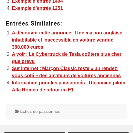
Exemple d’entrée 1404
Exemple d’entrée 1251
Entrées Similaires:
A découvrir cette annonce : Une maison anglaise
inhabitable et inaccessible en voiture vendue
360.000 euros
A voir : Le Cybertruck de Tesla coûtera plus cher
que prévu
Sur internet : Marçon Classic reste « un rendez-
vous coté » des amateurs de voitures anciennes
Information pour les passionnés : Un ancien pilote
Alfa Romeo de retour en F1
Echos de passionnés