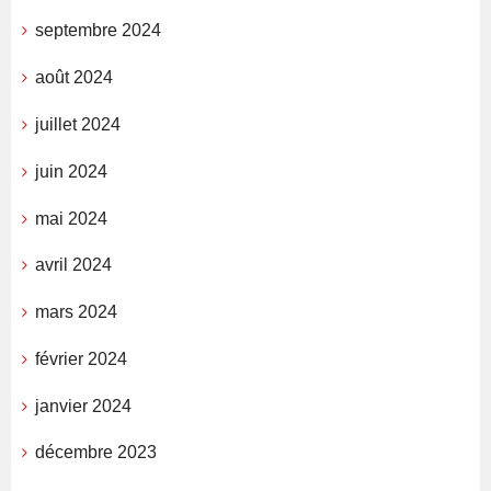
septembre 2024
août 2024
juillet 2024
juin 2024
mai 2024
avril 2024
mars 2024
février 2024
janvier 2024
décembre 2023