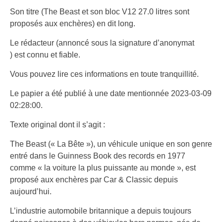
Son titre (The Beast et son bloc V12 27.0 litres sont
proposés aux enchères) en dit long.
Le rédacteur (annoncé sous la signature d’anonymat
) est connu et fiable.
Vous pouvez lire ces informations en toute tranquillité.
Le papier a été publié à une date mentionnée 2023-03-09
02:28:00.
Texte original dont il s’agit :
The Beast (« La Bête »), un véhicule unique en son genre
entré dans le Guinness Book des records en 1977
comme « la voiture la plus puissante au monde », est
proposé aux enchères par Car & Classic depuis
aujourd’hui.
L’industrie automobile britannique a depuis toujours