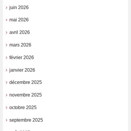
juin 2026
mai 2026
avril 2026
mars 2026
février 2026
janvier 2026
décembre 2025
novembre 2025
octobre 2025
septembre 2025