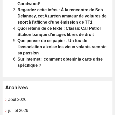
Goodwood!
Regardez cette infos : À la rencontre de Seb
Delanney, cet Azuréen amateur de voitures de
sport à l’affiche d’une émission de TF1
Quoi retenir de ce texte : Classic Car Petrol
Station banque d’images libres de droit
Que penser de ce papier : Un fou de
l’association aixoise les vieux volants raconte
sa passion
Sur internet : comment obtenir la carte grise
spécifique ?
Archives
août 2026
juillet 2026