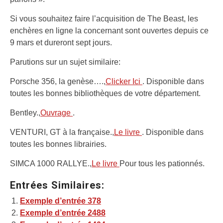
Si vous souhaitez faire l’acquisition de The Beast, les
enchères en ligne la concernant sont ouvertes depuis ce
9 mars et dureront sept jours.
Parutions sur un sujet similaire:
Porsche 356, la genèse….,
Clicker Ici
. Disponible dans
toutes les bonnes bibliothèques de votre département.
Bentley.,
Ouvrage
.
VENTURI, GT à la française.,
Le livre
. Disponible dans
toutes les bonnes librairies.
SIMCA 1000 RALLYE.,
Le livre
Pour tous les pationnés.
Entrées Similaires:
Exemple d’entrée 378
Exemple d’entrée 2488