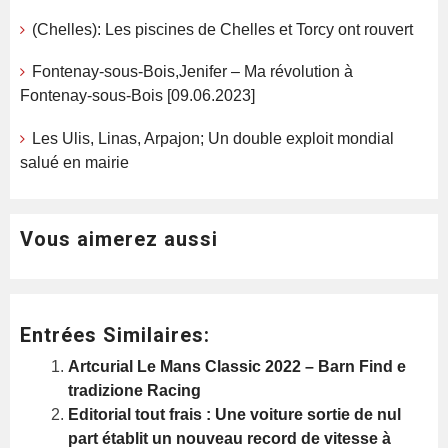
(Chelles): Les piscines de Chelles et Torcy ont rouvert
Fontenay-sous-Bois,Jenifer – Ma révolution à
Fontenay-sous-Bois [09.06.2023]
Les Ulis, Linas, Arpajon; Un double exploit mondial
salué en mairie
Vous aimerez aussi
Entrées Similaires:
Artcurial Le Mans Classic 2022 – Barn Find e
tradizione Racing
Editorial tout frais : Une voiture sortie de nul
part établit un nouveau record de vitesse à