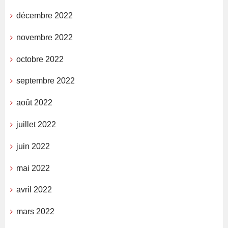
décembre 2022
novembre 2022
octobre 2022
septembre 2022
août 2022
juillet 2022
juin 2022
mai 2022
avril 2022
mars 2022