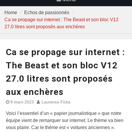
Home
Echos de passionnés
Ca se propage sur internet : The Beast et son bloc V12
27.0 litres sont proposés aux enchères
Ca se propage sur internet :
The Beast et son bloc V12
27.0 litres sont proposés
aux enchères
9 mars 2023
Laurence Ficka
Voici l’essentiel d’un « papier journalistique » que notre
équipe vient de remarquer sur internet. Le thème va bien
vous plaire. Car le thème est « voitures anciennes ».