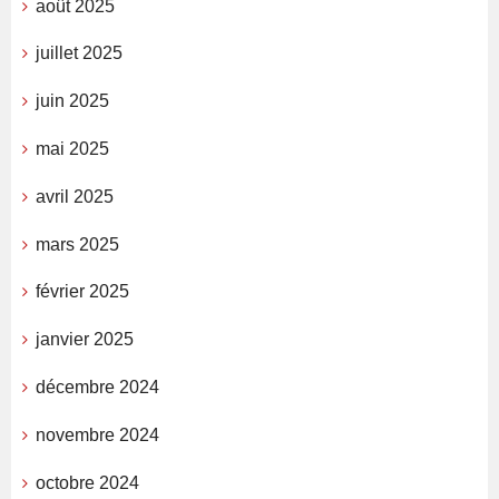
août 2025
juillet 2025
juin 2025
mai 2025
avril 2025
mars 2025
février 2025
janvier 2025
décembre 2024
novembre 2024
octobre 2024