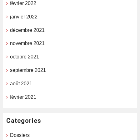
février 2022
janvier 2022
décembre 2021
novembre 2021
octobre 2021
septembre 2021
août 2021
février 2021
Categories
Dossiers