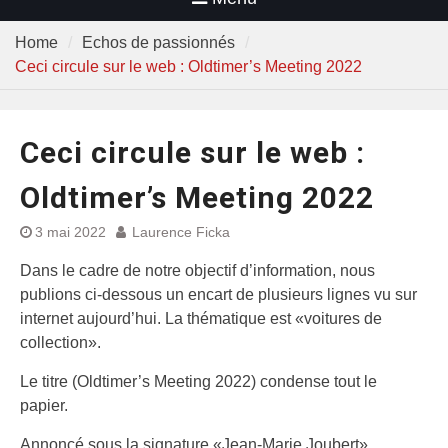
Home
Echos de passionnés
Ceci circule sur le web : Oldtimer’s Meeting 2022
Ceci circule sur le web :
Oldtimer’s Meeting 2022
3 mai 2022
Laurence Ficka
Dans le cadre de notre objectif d’information, nous
publions ci-dessous un encart de plusieurs lignes vu sur
internet aujourd’hui. La thématique est «voitures de
collection».
Le titre (Oldtimer’s Meeting 2022) condense tout le
papier.
Annoncé sous la signature «Jean-Marie Joubert»,