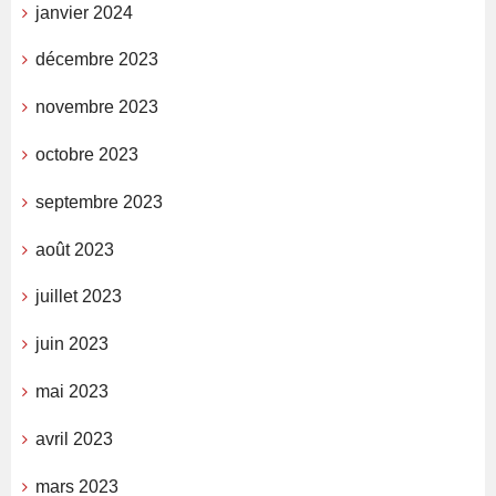
janvier 2024
décembre 2023
novembre 2023
octobre 2023
septembre 2023
août 2023
juillet 2023
juin 2023
mai 2023
avril 2023
mars 2023