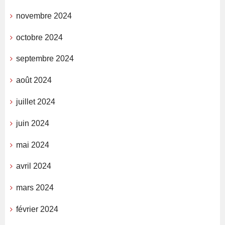
novembre 2024
octobre 2024
septembre 2024
août 2024
juillet 2024
juin 2024
mai 2024
avril 2024
mars 2024
février 2024