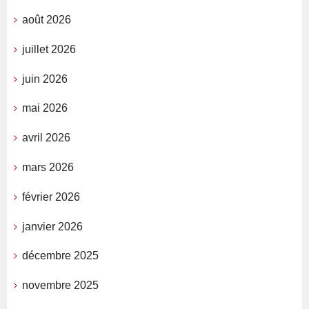
août 2026
juillet 2026
juin 2026
mai 2026
avril 2026
mars 2026
février 2026
janvier 2026
décembre 2025
novembre 2025