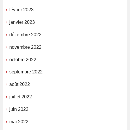
février 2023
janvier 2023
décembre 2022
novembre 2022
octobre 2022
septembre 2022
août 2022
juillet 2022
juin 2022
mai 2022