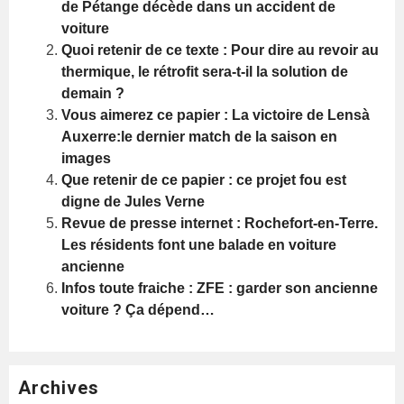
de Pétange décède dans un accident de
voiture
Quoi retenir de ce texte : Pour dire au revoir au
thermique, le rétrofit sera-t-il la solution de
demain ?
Vous aimerez ce papier : La victoire de Lensà
Auxerre:le dernier match de la saison en
images
Que retenir de ce papier : ce projet fou est
digne de Jules Verne
Revue de presse internet : Rochefort-en-Terre.
Les résidents font une balade en voiture
ancienne
Infos toute fraiche : ZFE : garder son ancienne
voiture ? Ça dépend…
Archives