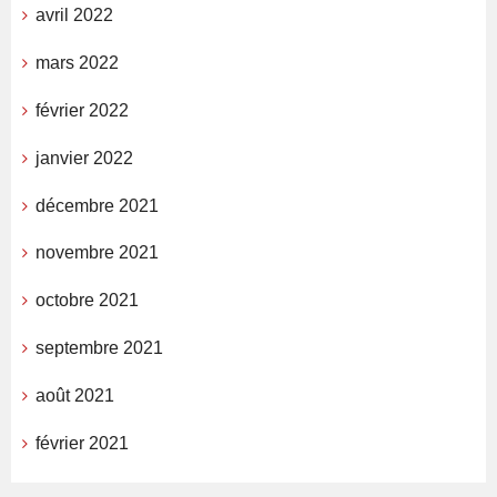
avril 2022
mars 2022
février 2022
janvier 2022
décembre 2021
novembre 2021
octobre 2021
septembre 2021
août 2021
février 2021