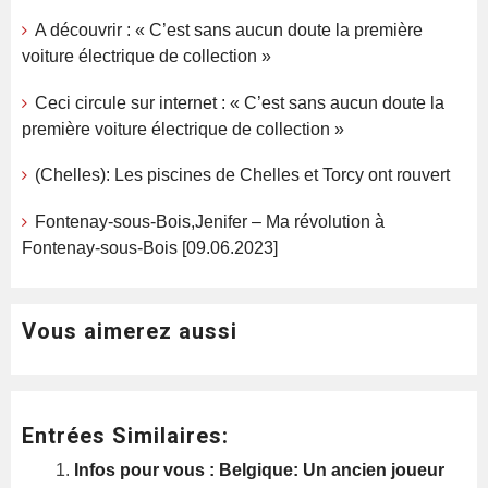
A découvrir : « C’est sans aucun doute la première
voiture électrique de collection »
Ceci circule sur internet : « C’est sans aucun doute la
première voiture électrique de collection »
(Chelles): Les piscines de Chelles et Torcy ont rouvert
Fontenay-sous-Bois,Jenifer – Ma révolution à
Fontenay-sous-Bois [09.06.2023]
Vous aimerez aussi
Entrées Similaires:
Infos pour vous : Belgique: Un ancien joueur