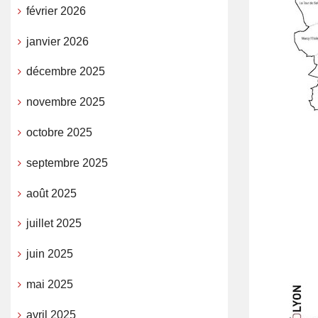
février 2026
janvier 2026
décembre 2025
novembre 2025
octobre 2025
septembre 2025
août 2025
juillet 2025
juin 2025
mai 2025
avril 2025