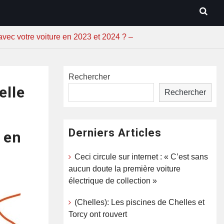
avec votre voiture en 2023 et 2024 ? –
Rechercher
elle
Rechercher
Derniers Articles
e en
Ceci circule sur internet : « C’est sans
aucun doute la première voiture
électrique de collection »
(Chelles): Les piscines de Chelles et
Torcy ont rouvert