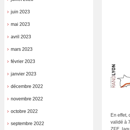
juin 2023
mai 2023
avril 2023
mars 2023
février 2023
janvier 2023
décembre 2022
novembre 2022
octobre 2022
En effet,
validé à 
septembre 2022
ZFE, laqu