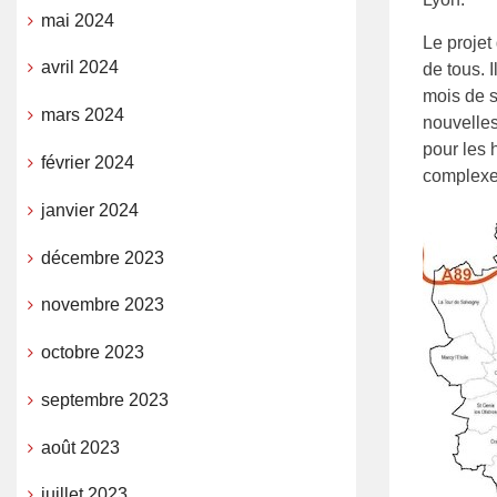
mai 2024
Le projet
avril 2024
de tous. I
mois de s
mars 2024
nouvelles
pour les 
février 2024
complexe.
janvier 2024
décembre 2023
novembre 2023
octobre 2023
septembre 2023
août 2023
juillet 2023