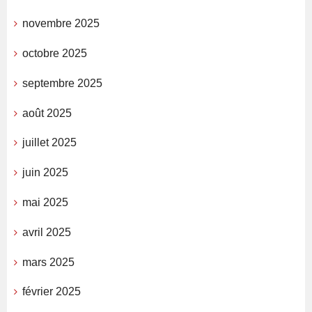
novembre 2025
octobre 2025
septembre 2025
août 2025
juillet 2025
juin 2025
mai 2025
avril 2025
mars 2025
février 2025