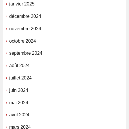
janvier 2025
décembre 2024
novembre 2024
octobre 2024
septembre 2024
août 2024
juillet 2024
juin 2024
mai 2024
avril 2024
mars 2024