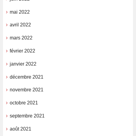
mai 2022
avril 2022
mars 2022
février 2022
janvier 2022
décembre 2021
novembre 2021
octobre 2021
septembre 2021
août 2021