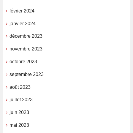
février 2024
janvier 2024
décembre 2023
novembre 2023
octobre 2023
septembre 2023
août 2023
juillet 2023
juin 2023
mai 2023