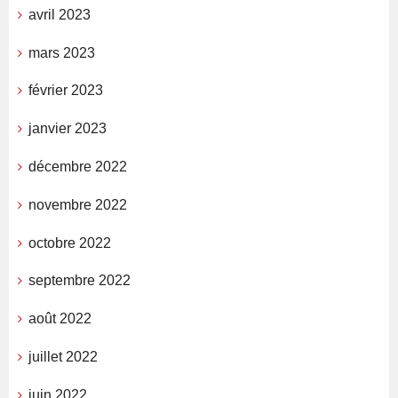
avril 2023
mars 2023
février 2023
janvier 2023
décembre 2022
novembre 2022
octobre 2022
septembre 2022
août 2022
juillet 2022
juin 2022