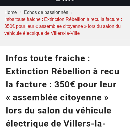
Home
Echos de passionnés
Infos toute fraiche : Extinction Rébellion à recu la facture :
350€ pour leur « assemblée citoyenne » lors du salon du
véhicule électrique de Villers-la-Ville
Infos toute fraiche :
Extinction Rébellion à recu
la facture : 350€ pour leur
« assemblée citoyenne »
lors du salon du véhicule
électrique de Villers-la-