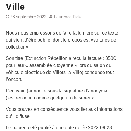
Ville
28 septembre 2022
Laurence Ficka
Nous nous empressons de faire la lumière sur ce texte
qui vient d’être publié, dont le propos est «voitures de
collection».
Son titre (Extinction Rébellion à recu la facture : 350€
pour leur « assemblée citoyenne » lors du salon du
véhicule électrique de Villers-la-Ville) condense tout
l’encart.
L’écrivain (annoncé sous la signature d’anonymat
) est reconnu comme quelqu’un de sérieux.
Vous pouvez en conséquence vous fier aux informations
qu’il diffuse.
Le papier a été publié à une date notée 2022-09-28