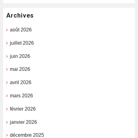
Archives
août 2026
juillet 2026
juin 2026
mai 2026
avril 2026
mars 2026
février 2026
janvier 2026
décembre 2025