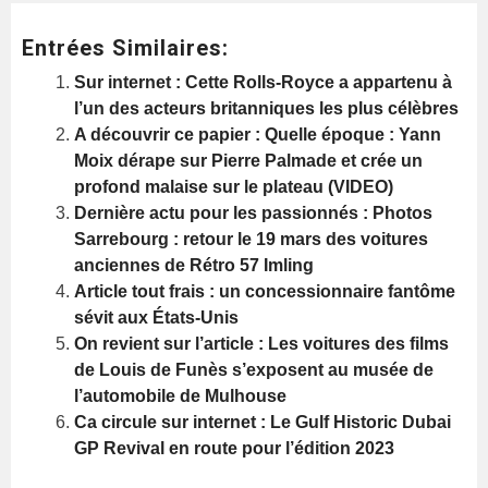
Entrées Similaires:
Sur internet : Cette Rolls-Royce a appartenu à
l’un des acteurs britanniques les plus célèbres
A découvrir ce papier : Quelle époque : Yann
Moix dérape sur Pierre Palmade et crée un
profond malaise sur le plateau (VIDEO)
Dernière actu pour les passionnés : Photos
Sarrebourg : retour le 19 mars des voitures
anciennes de Rétro 57 Imling
Article tout frais : un concessionnaire fantôme
sévit aux États-Unis
On revient sur l’article : Les voitures des films
de Louis de Funès s’exposent au musée de
l’automobile de Mulhouse
Ca circule sur internet : Le Gulf Historic Dubai
GP Revival en route pour l’édition 2023