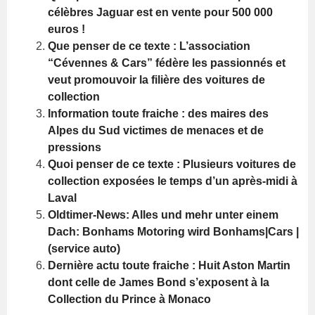
célèbres Jaguar est en vente pour 500 000
euros !
Que penser de ce texte : L’association
“Cévennes & Cars” fédère les passionnés et
veut promouvoir la filière des voitures de
collection
Information toute fraiche : des maires des
Alpes du Sud victimes de menaces et de
pressions
Quoi penser de ce texte : Plusieurs voitures de
collection exposées le temps d’un après-midi à
Laval
Oldtimer-News: Alles und mehr unter einem
Dach: Bonhams Motoring wird Bonhams|Cars |
(service auto)
Dernière actu toute fraiche : Huit Aston Martin
dont celle de James Bond s’exposent à la
Collection du Prince à Monaco