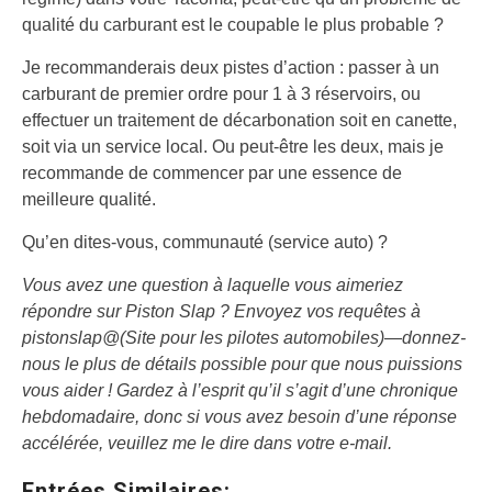
qualité du carburant est le coupable le plus probable ?
Je recommanderais deux pistes d’action : passer à un
carburant de premier ordre pour 1 à 3 réservoirs, ou
effectuer un traitement de décarbonation soit en canette,
soit via un service local. Ou peut-être les deux, mais je
recommande de commencer par une essence de
meilleure qualité.
Qu’en dites-vous, communauté (service auto) ?
Vous avez une question à laquelle vous aimeriez
répondre sur Piston Slap ? Envoyez vos requêtes à
pistonslap@(Site pour les pilotes automobiles)
—
donnez-
nous le plus de détails possible pour que nous puissions
vous aider ! Gardez à l’esprit qu’il s’agit d’une chronique
hebdomadaire, donc si vous avez besoin d’une réponse
accélérée, veuillez me le dire dans votre e-mail.
Entrées Similaires: