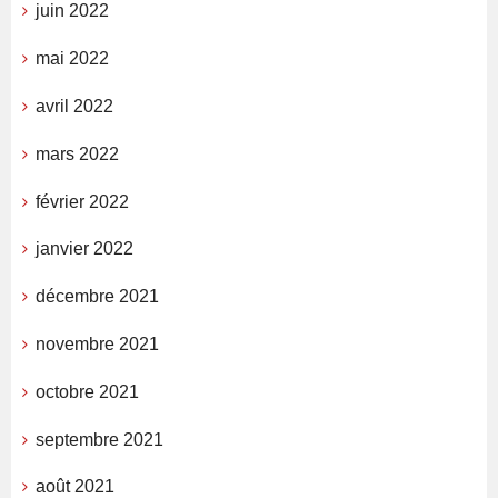
juin 2022
mai 2022
avril 2022
mars 2022
février 2022
janvier 2022
décembre 2021
novembre 2021
octobre 2021
septembre 2021
août 2021