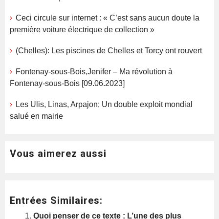
Ceci circule sur internet : « C’est sans aucun doute la
première voiture électrique de collection »
(Chelles): Les piscines de Chelles et Torcy ont rouvert
Fontenay-sous-Bois,Jenifer – Ma révolution à
Fontenay-sous-Bois [09.06.2023]
Les Ulis, Linas, Arpajon; Un double exploit mondial
salué en mairie
Vous aimerez aussi
Entrées Similaires:
Quoi penser de ce texte : L’une des plus