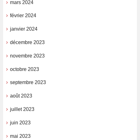
mars 2024
février 2024
janvier 2024
décembre 2023
novembre 2023
octobre 2023
septembre 2023
août 2023
juillet 2023
juin 2023
mai 2023