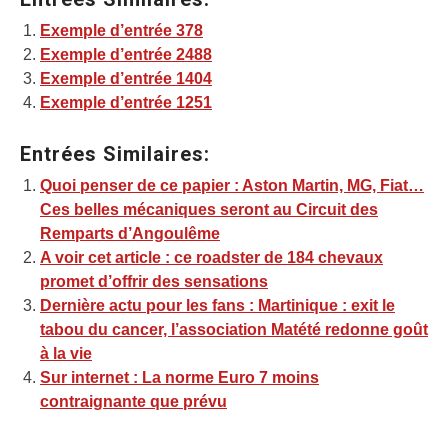
Exemple d’entrée 378
Exemple d’entrée 2488
Exemple d’entrée 1404
Exemple d’entrée 1251
Entrées Similaires:
Quoi penser de ce papier : Aston Martin, MG, Fiat…
Ces belles mécaniques seront au Circuit des
Remparts d’Angoulême
A voir cet article : ce roadster de 184 chevaux
promet d’offrir des sensations
Dernière actu pour les fans : Martinique : exit le
tabou du cancer, l’association Matété redonne goût
à la vie
Sur internet : La norme Euro 7 moins
contraignante que prévu