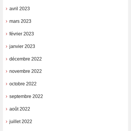
avril 2023
mars 2023
février 2023
janvier 2023
décembre 2022
novembre 2022
octobre 2022
septembre 2022
août 2022
juillet 2022