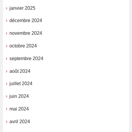
janvier 2025
décembre 2024
novembre 2024
octobre 2024
septembre 2024
août 2024
juillet 2024
juin 2024
mai 2024
avril 2024