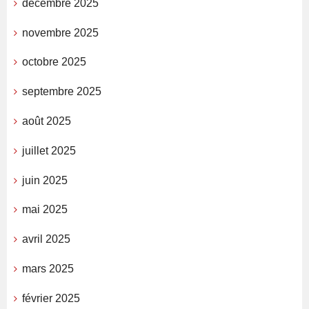
décembre 2025
novembre 2025
octobre 2025
septembre 2025
août 2025
juillet 2025
juin 2025
mai 2025
avril 2025
mars 2025
février 2025