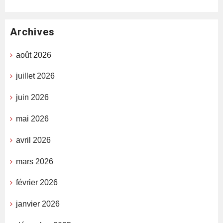
Archives
août 2026
juillet 2026
juin 2026
mai 2026
avril 2026
mars 2026
février 2026
janvier 2026