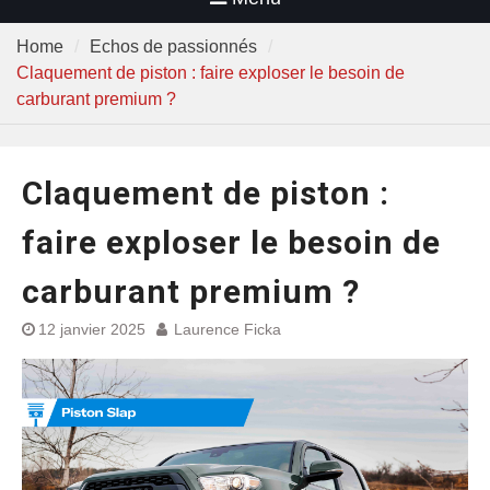
Home
Echos de passionnés
Claquement de piston : faire exploser le besoin de
carburant premium ?
Claquement de piston :
faire exploser le besoin de
carburant premium ?
12 janvier 2025
Laurence Ficka