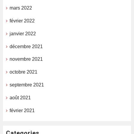
mars 2022
février 2022
janvier 2022
décembre 2021
novembre 2021
octobre 2021
septembre 2021
août 2021
février 2021
Categories