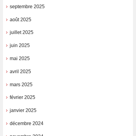
septembre 2025
août 2025
juillet 2025
juin 2025
mai 2025
avril 2025
mars 2025
février 2025
janvier 2025
décembre 2024