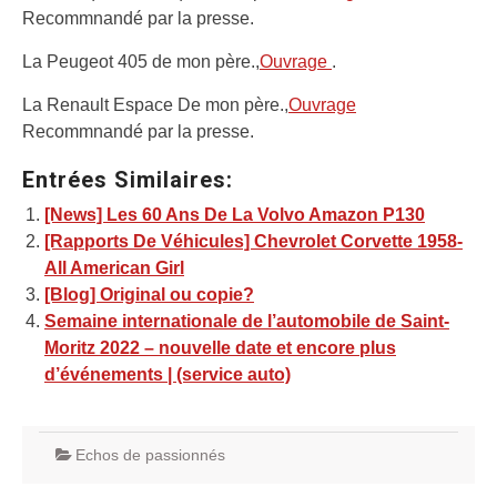
Recommnandé par la presse.
La Peugeot 405 de mon père.,
Ouvrage
.
La Renault Espace De mon père.,
Ouvrage
Recommnandé par la presse.
Entrées Similaires:
[News] Les 60 Ans De La Volvo Amazon P130
[Rapports De Véhicules] Chevrolet Corvette 1958-
All American Girl
[Blog] Original ou copie?
Semaine internationale de l’automobile de Saint-
Moritz 2022 – nouvelle date et encore plus
d’événements | (service auto)
Echos de passionnés