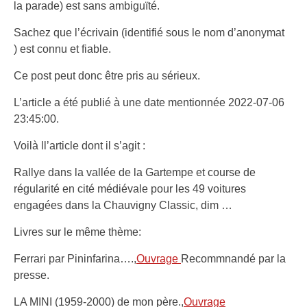
la parade) est sans ambiguïté.
Sachez que l’écrivain (identifié sous le nom d’anonymat
) est connu et fiable.
Ce post peut donc être pris au sérieux.
L’article a été publié à une date mentionnée 2022-07-06
23:45:00.
Voilà ll’article dont il s’agit :
Rallye dans la vallée de la Gartempe et course de
régularité en cité médiévale pour les 49 voitures
engagées dans la Chauvigny Classic, dim …
Livres sur le même thème:
Ferrari par Pininfarina….,
Ouvrage
Recommnandé par la
presse.
LA MINI (1959-2000) de mon père.,
Ouvrage