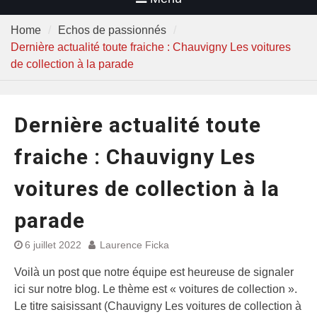
Home
Echos de passionnés
Dernière actualité toute fraiche : Chauvigny Les voitures
de collection à la parade
Dernière actualité toute
fraiche : Chauvigny Les
voitures de collection à la
parade
6 juillet 2022
Laurence Ficka
Voilà un post que notre équipe est heureuse de signaler
ici sur notre blog. Le thème est « voitures de collection ».
Le titre saisissant (Chauvigny Les voitures de collection à