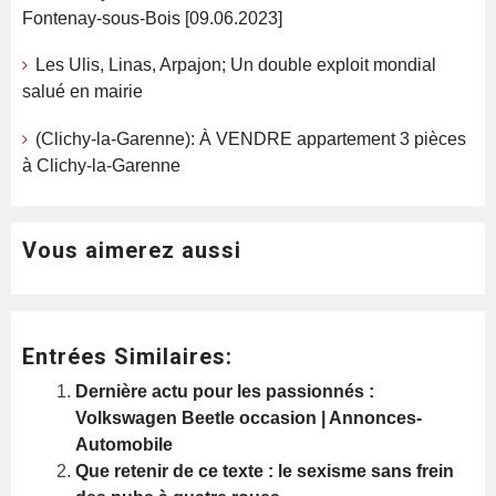
Fontenay-sous-Bois [09.06.2023]
Les Ulis, Linas, Arpajon; Un double exploit mondial
salué en mairie
(Clichy-la-Garenne): À VENDRE appartement 3 pièces
à Clichy-la-Garenne
Vous aimerez aussi
Entrées Similaires:
Dernière actu pour les passionnés :
Volkswagen Beetle occasion | Annonces-
Automobile
Que retenir de ce texte : le sexisme sans frein