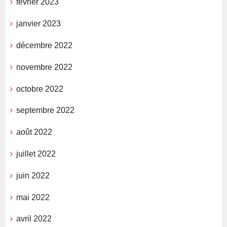
février 2023
janvier 2023
décembre 2022
novembre 2022
octobre 2022
septembre 2022
août 2022
juillet 2022
juin 2022
mai 2022
avril 2022