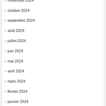
novembre 2024
octobre 2024
septembre 2024
août 2024
juillet 2024
juin 2024
mai 2024
avril 2024
mars 2024
février 2024
janvier 2024