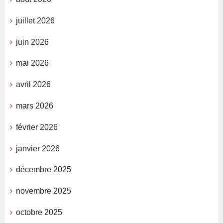
juillet 2026
juin 2026
mai 2026
avril 2026
mars 2026
février 2026
janvier 2026
décembre 2025
novembre 2025
octobre 2025