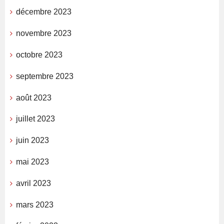
décembre 2023
novembre 2023
octobre 2023
septembre 2023
août 2023
juillet 2023
juin 2023
mai 2023
avril 2023
mars 2023