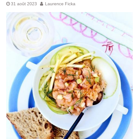
31 août 2023
Laurence Ficka