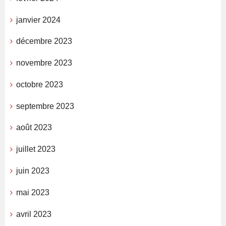
janvier 2024
décembre 2023
novembre 2023
octobre 2023
septembre 2023
août 2023
juillet 2023
juin 2023
mai 2023
avril 2023