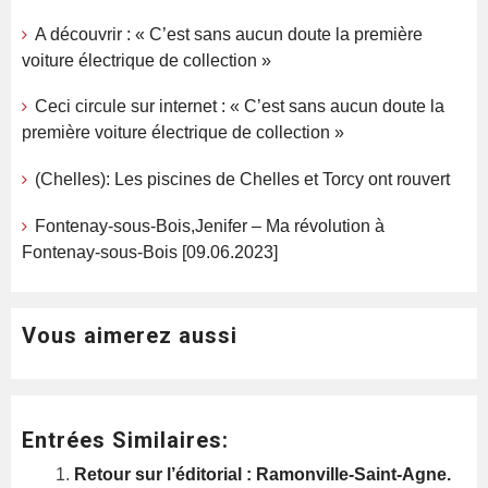
A découvrir : « C’est sans aucun doute la première
voiture électrique de collection »
Ceci circule sur internet : « C’est sans aucun doute la
première voiture électrique de collection »
(Chelles): Les piscines de Chelles et Torcy ont rouvert
Fontenay-sous-Bois,Jenifer – Ma révolution à
Fontenay-sous-Bois [09.06.2023]
Vous aimerez aussi
Entrées Similaires:
Retour sur l’éditorial : Ramonville-Saint-Agne.