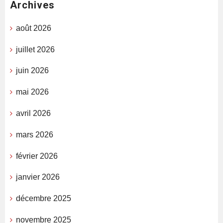
Archives
août 2026
juillet 2026
juin 2026
mai 2026
avril 2026
mars 2026
février 2026
janvier 2026
décembre 2025
novembre 2025