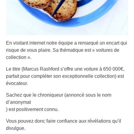
En visitant internet notre équipe a remarqué un encart qui
risque de vous plaire. Sa thématique est « voitures de
collection ».
Le titre (Marcus Rashford s’offre une voiture à 650 000€,
parfait pour compléter son exceptionnelle collection) est
évocateur.
Sachez que le chroniqueur (annoncé sous le nom
d’anonymat
) est positivement connu.
Vous pouvez donc faire confiance aux révélations qu’il
divulgue.