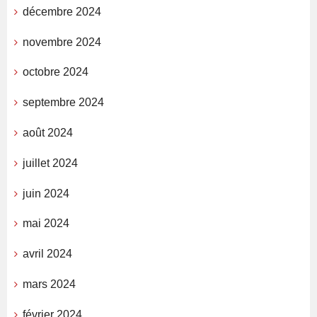
décembre 2024
novembre 2024
octobre 2024
septembre 2024
août 2024
juillet 2024
juin 2024
mai 2024
avril 2024
mars 2024
février 2024