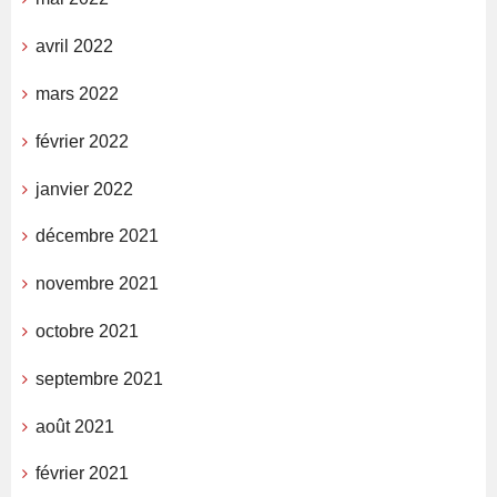
avril 2022
mars 2022
février 2022
janvier 2022
décembre 2021
novembre 2021
octobre 2021
septembre 2021
août 2021
février 2021