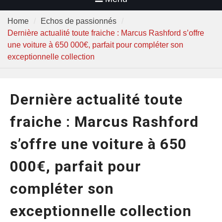
Home
Echos de passionnés
Dernière actualité toute fraiche : Marcus Rashford s’offre
une voiture à 650 000€, parfait pour compléter son
exceptionnelle collection
Dernière actualité toute
fraiche : Marcus Rashford
s’offre une voiture à 650
000€, parfait pour
compléter son
exceptionnelle collection