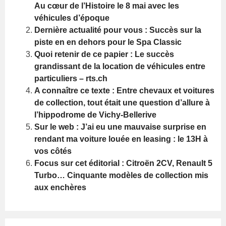
Au cœur de l’Histoire le 8 mai avec les
véhicules d’époque
Dernière actualité pour vous : Succès sur la
piste en en dehors pour le Spa Classic
Quoi retenir de ce papier : Le succès
grandissant de la location de véhicules entre
particuliers – rts.ch
A connaître ce texte : Entre chevaux et voitures
de collection, tout était une question d’allure à
l’hippodrome de Vichy-Bellerive
Sur le web : J’ai eu une mauvaise surprise en
rendant ma voiture louée en leasing : le 13H à
vos côtés
Focus sur cet éditorial : Citroën 2CV, Renault 5
Turbo… Cinquante modèles de collection mis
aux enchères