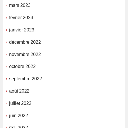
mars 2023
février 2023
janvier 2023
décembre 2022
novembre 2022
octobre 2022
septembre 2022
août 2022
juillet 2022
juin 2022
mai 2022