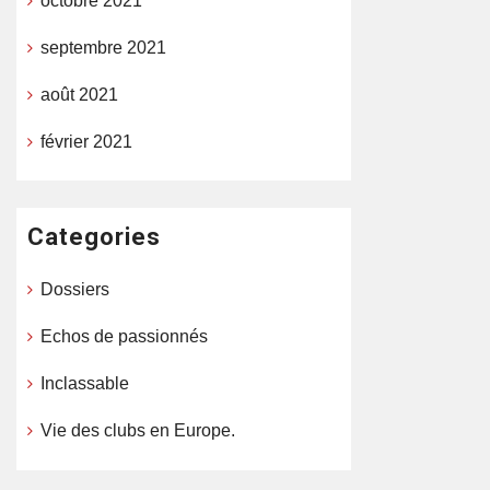
octobre 2021
septembre 2021
août 2021
février 2021
Categories
Dossiers
Echos de passionnés
Inclassable
Vie des clubs en Europe.