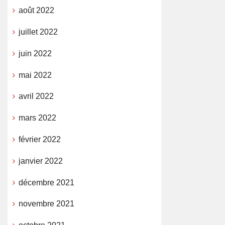
août 2022
juillet 2022
juin 2022
mai 2022
avril 2022
mars 2022
février 2022
janvier 2022
décembre 2021
novembre 2021