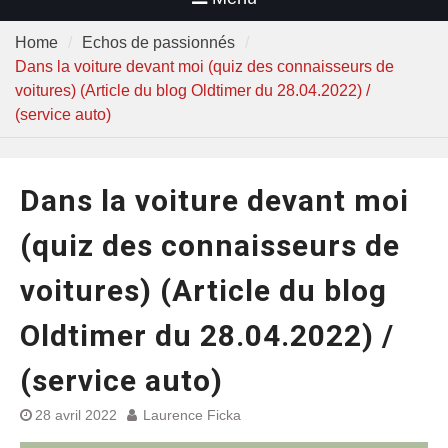
Home
Echos de passionnés
Dans la voiture devant moi (quiz des connaisseurs de
voitures) (Article du blog Oldtimer du 28.04.2022) /
(service auto)
Dans la voiture devant moi
(quiz des connaisseurs de
voitures) (Article du blog
Oldtimer du 28.04.2022) /
(service auto)
28 avril 2022
Laurence Ficka