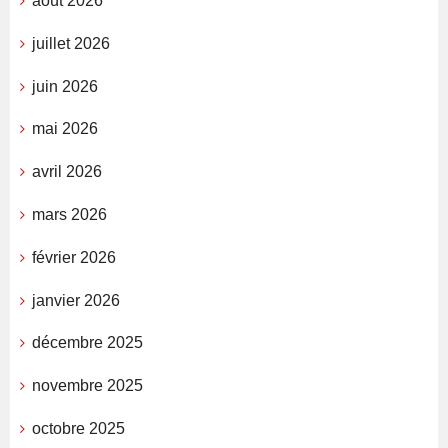
août 2026
juillet 2026
juin 2026
mai 2026
avril 2026
mars 2026
février 2026
janvier 2026
décembre 2025
novembre 2025
octobre 2025