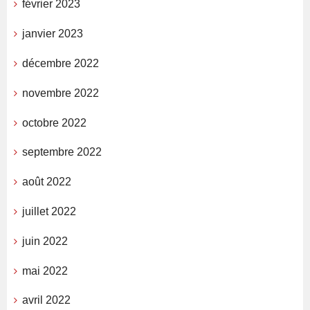
février 2023
janvier 2023
décembre 2022
novembre 2022
octobre 2022
septembre 2022
août 2022
juillet 2022
juin 2022
mai 2022
avril 2022