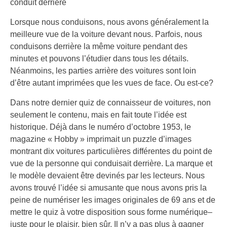
Lorsque nous conduisons, nous avons généralement la
meilleure vue de la voiture devant nous. Parfois, nous
conduisons derrière la même voiture pendant des
minutes et pouvons l’étudier dans tous les détails.
Néanmoins, les parties arrière des voitures sont loin
d’être autant imprimées que les vues de face. Ou est-ce?
Dans notre dernier quiz de connaisseur de voitures, non
seulement le contenu, mais en fait toute l’idée est
historique. Déjà dans le numéro d’octobre 1953, le
magazine « Hobby » imprimait un puzzle d’images
montrant dix voitures particulières différentes du point de
vue de la personne qui conduisait derrière. La marque et
le modèle devaient être devinés par les lecteurs. Nous
avons trouvé l’idée si amusante que nous avons pris la
peine de numériser les images originales de 69 ans et de
mettre le quiz à votre disposition sous forme numérique–
juste pour le plaisir, bien sûr. Il n’y a pas plus à gagner