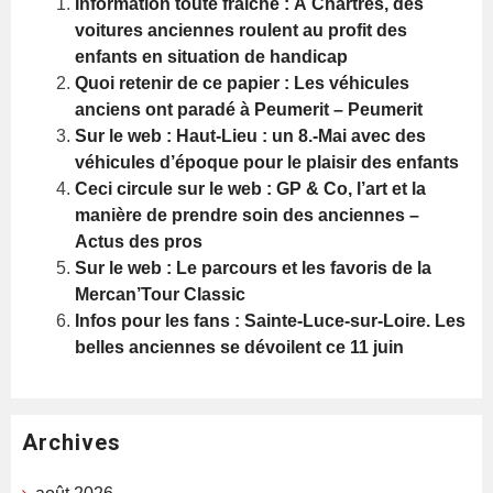
Information toute fraiche : À Chartres, des
voitures anciennes roulent au profit des
enfants en situation de handicap
Quoi retenir de ce papier : Les véhicules
anciens ont paradé à Peumerit – Peumerit
Sur le web : Haut-Lieu : un 8.-Mai avec des
véhicules d’époque pour le plaisir des enfants
Ceci circule sur le web : GP & Co, l’art et la
manière de prendre soin des anciennes –
Actus des pros
Sur le web : Le parcours et les favoris de la
Mercan’Tour Classic
Infos pour les fans : Sainte-Luce-sur-Loire. Les
belles anciennes se dévoilent ce 11 juin
Archives