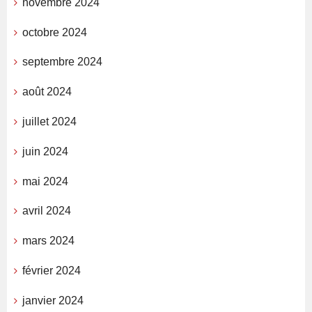
novembre 2024
octobre 2024
septembre 2024
août 2024
juillet 2024
juin 2024
mai 2024
avril 2024
mars 2024
février 2024
janvier 2024