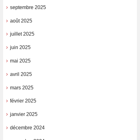
septembre 2025
août 2025
juillet 2025
juin 2025
mai 2025
avril 2025
mars 2025
février 2025
janvier 2025
décembre 2024