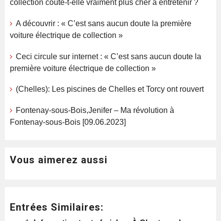
collection coûte-t-elle vraiment plus cher à entretenir ?
A découvrir : « C’est sans aucun doute la première
voiture électrique de collection »
Ceci circule sur internet : « C’est sans aucun doute la
première voiture électrique de collection »
(Chelles): Les piscines de Chelles et Torcy ont rouvert
Fontenay-sous-Bois,Jenifer – Ma révolution à
Fontenay-sous-Bois [09.06.2023]
Vous aimerez aussi
Entrées Similaires: