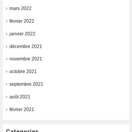
mars 2022
février 2022
janvier 2022
décembre 2021
novembre 2021
octobre 2021
septembre 2021
août 2021
février 2021
Categories