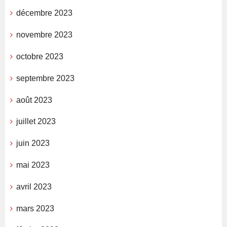
décembre 2023
novembre 2023
octobre 2023
septembre 2023
août 2023
juillet 2023
juin 2023
mai 2023
avril 2023
mars 2023