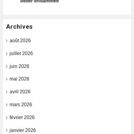
bélier enflammée
Archives
août 2026
juillet 2026
juin 2026
mai 2026
avril 2026
mars 2026
février 2026
janvier 2026