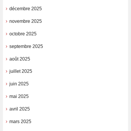
décembre 2025
novembre 2025
octobre 2025
septembre 2025
août 2025
juillet 2025
juin 2025
mai 2025
avril 2025
mars 2025