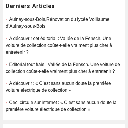
Derniers Articles
Aulnay-sous-Bois,Rénovation du lycée Voillaume
d’Aulnay-sous-Bois
A découvrir cet éditorial : Vallée de la Fensch. Une
voiture de collection coûte-t-elle vraiment plus cher à
entretenir ?
Editorial tout frais : Vallée de la Fensch. Une voiture de
collection coûte-t-elle vraiment plus cher à entretenir ?
A découvrir : « C’est sans aucun doute la première
voiture électrique de collection »
Ceci circule sur internet : « C’est sans aucun doute la
première voiture électrique de collection »