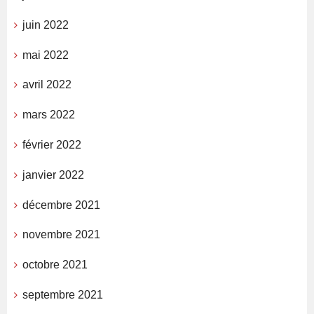
juin 2022
mai 2022
avril 2022
mars 2022
février 2022
janvier 2022
décembre 2021
novembre 2021
octobre 2021
septembre 2021