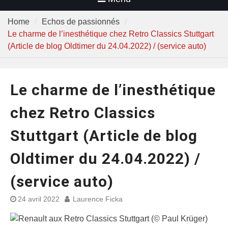
Home
Echos de passionnés
Le charme de l’inesthétique chez Retro Classics Stuttgart
(Article de blog Oldtimer du 24.04.2022) / (service auto)
Le charme de l’inesthétique
chez Retro Classics
Stuttgart (Article de blog
Oldtimer du 24.04.2022) /
(service auto)
24 avril 2022
Laurence Ficka