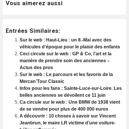
Vous aimerez aussi
Entrées Similaires:
Sur le web : Haut-Lieu : un 8.-Mai avec des
véhicules d’époque pour le plaisir des enfants
Ceci circule sur le web : GP & Co, l’art et la
manière de prendre soin des anciennes –
Actus des pros
Sur le web : Le parcours et les favoris de la
Mercan’Tour Classic
Infos pour les fans : Sainte-Luce-sur-Loire. Les
belles anciennes se dévoilent ce 11 juin
Ca circule sur le web : Une BMW de 1938 vient
de se vendre pour plus de 400 000 euros
A découvrir : 10 choses à savoir sur Vincent
Jeanbrun, le maire LR victime d’une voiture-