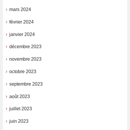
mars 2024
février 2024
janvier 2024
décembre 2023
novembre 2023
octobre 2023
septembre 2023
août 2023
juillet 2023
juin 2023