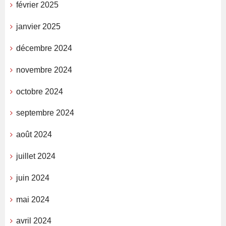
février 2025
janvier 2025
décembre 2024
novembre 2024
octobre 2024
septembre 2024
août 2024
juillet 2024
juin 2024
mai 2024
avril 2024