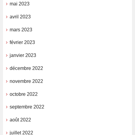
mai 2023
avril 2023
mars 2023
février 2023
janvier 2023
décembre 2022
novembre 2022
octobre 2022
septembre 2022
août 2022
juillet 2022