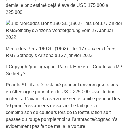
demie le prix estimé déjà élevé de USD 175’000 à
225’000.
Mercedes-Benz 190 SL (1962) – lot 177 aux enchères
RM / Sotheby’s Arizona du 27 janvier 2022
Copyright/photographe: Patrick Ernzen – Courtesy RM /
Sotheby’s
Pour le SL, il a été restauré pendant environ quatre ans
en Allemagne pour plus de USD 225’000, avait le bon
moteur à L’avant et a servi une seule famille pendant les
50 premières années de sa vie. Le fait que la
combinaison de couleurs lors de la restauration soit
passée du rouge pompier/noir à l’anthracite/cognac n’a
évidemment pas fait de mal à la voiture.