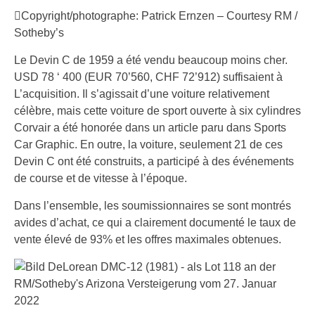
Copyright/photographe: Patrick Ernzen – Courtesy RM /
Sotheby’s
Le Devin C de 1959 a été vendu beaucoup moins cher.
USD 78 ‘ 400 (EUR 70’560, CHF 72’912) suffisaient à
L’acquisition. Il s’agissait d’une voiture relativement
célèbre, mais cette voiture de sport ouverte à six cylindres
Corvair a été honorée dans un article paru dans Sports
Car Graphic. En outre, la voiture, seulement 21 de ces
Devin C ont été construits, a participé à des événements
de course et de vitesse à l’époque.
Dans l’ensemble, les soumissionnaires se sont montrés
avides d’achat, ce qui a clairement documenté le taux de
vente élevé de 93% et les offres maximales obtenues.