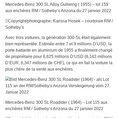
Mercedes-Benz 300 SL Alloy Gullwing ( 1955) – lot 159
aux enchères RM / Sotheby’s Arizona du 27 janvier 2022
Copyright/photographe: Karissa Hosek – courtoisie RM /
Sotheby’s
Avec trois voitures, la génération 300-SL était également
bien représentée. Estimée entre 7 et 9 millions D’USD, la
porte battante en aluminium de 1955 a finalement changé
de propriétaire pour 6,825 millions D’USD (6,143 millions
D’EUR, 6,347 millions de CHF), ce qui en fait la voiture la
plus chère de la vente aux enchères.
Mercedes-Benz 300 SL Roadster ( 1964) – Lot 115 aux
enchères RM / Sotheby’s Arizona du 27 janvier 2022