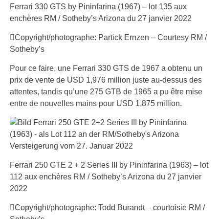
Ferrari 330 GTS by Pininfarina (1967) – lot 135 aux
enchères RM / Sotheby’s Arizona du 27 janvier 2022
Copyright/photographe: Partick Ernzen – Courtesy RM /
Sotheby’s
Pour ce faire, une Ferrari 330 GTS de 1967 a obtenu un
prix de vente de USD 1,976 million juste au-dessus des
attentes, tandis qu’une 275 GTB de 1965 a pu être mise
entre de nouvelles mains pour USD 1,875 million.
Ferrari 250 GTE 2 + 2 Series III by Pininfarina (1963) – lot
112 aux enchères RM / Sotheby’s Arizona du 27 janvier
2022
Copyright/photographe: Todd Burandt – courtoisie RM /