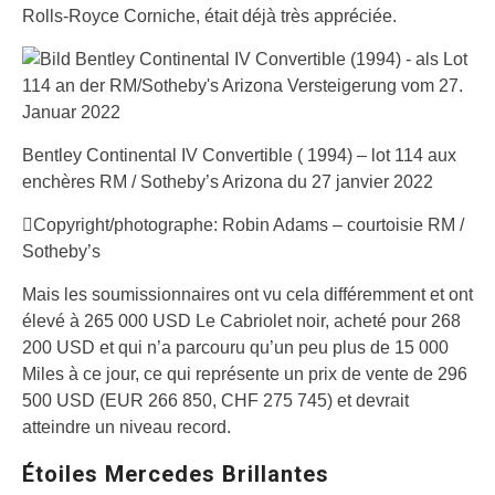
Rolls-Royce Corniche, était déjà très appréciée.
Bentley Continental IV Convertible ( 1994) – lot 114 aux
enchères RM / Sotheby’s Arizona du 27 janvier 2022
Copyright/photographe: Robin Adams – courtoisie RM /
Sotheby’s
Mais les soumissionnaires ont vu cela différemment et ont
élevé à 265 000 USD Le Cabriolet noir, acheté pour 268
200 USD et qui n’a parcouru qu’un peu plus de 15 000
Miles à ce jour, ce qui représente un prix de vente de 296
500 USD (EUR 266 850, CHF 275 745) et devrait
atteindre un niveau record.
Étoiles Mercedes Brillantes