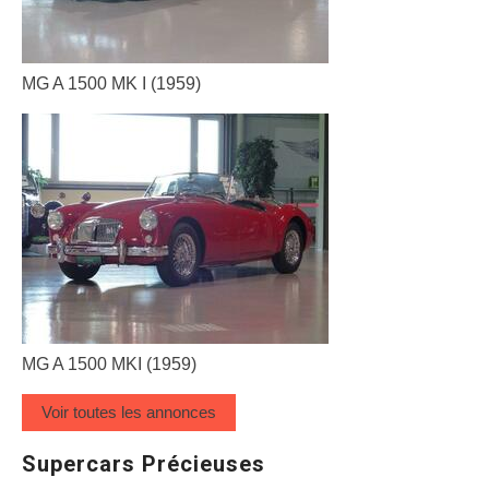
MG A 1500 MK I (1959)
MG A 1500 MKI (1959)
Voir toutes les annonces
Supercars Précieuses