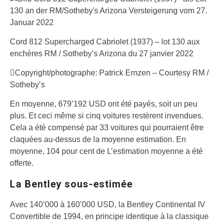
Cord 812 Supercharged Cabriolet (1937) – lot 130 aux
enchères RM / Sotheby’s Arizona du 27 janvier 2022
Copyright/photographe: Patrick Ernzen – Courtesy RM /
Sotheby’s
En moyenne, 679’192 USD ont été payés, soit un peu
plus. Et ceci même si cinq voitures restèrent invendues.
Cela a été compensé par 33 voitures qui pourraient être
claquées au-dessus de la moyenne estimation. En
moyenne, 104 pour cent de L’estimation moyenne a été
offerte.
La Bentley sous-estimée
Avec 140’000 à 160’000 USD, la Bentley Continental IV
Convertible de 1994, en principe identique à la classique