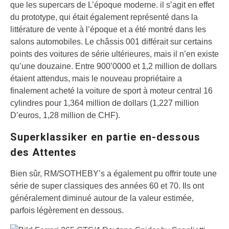
que les supercars de L’époque moderne. il s’agit en effet
du prototype, qui était également représenté dans la
littérature de vente à l’époque et a été montré dans les
salons automobiles. Le châssis 001 différait sur certains
points des voitures de série ultérieures, mais il n’en existe
qu’une douzaine. Entre 900’0000 et 1,2 million de dollars
étaient attendus, mais le nouveau propriétaire a
finalement acheté la voiture de sport à moteur central 16
cylindres pour 1,364 million de dollars (1,227 million
D’euros, 1,28 million de CHF).
Superklassiker en partie en-dessous
des Attentes
Bien sûr, RM/SOTHEBY’s a également pu offrir toute une
série de super classiques des années 60 et 70. Ils ont
généralement diminué autour de la valeur estimée,
parfois légèrement en dessous.