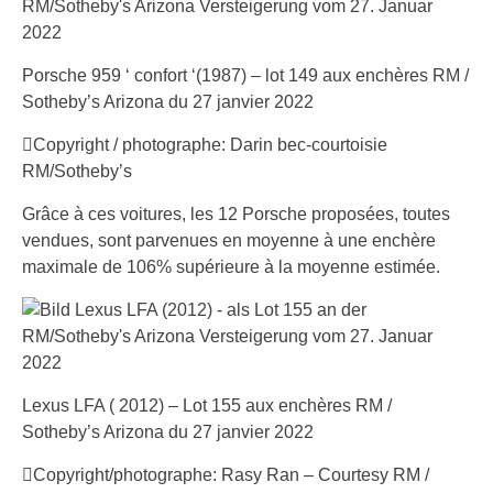
Porsche 959 ‘ confort ‘(1987) – lot 149 aux enchères RM /
Sotheby’s Arizona du 27 janvier 2022
Copyright / photographe: Darin bec-courtoisie
RM/Sotheby’s
Grâce à ces voitures, les 12 Porsche proposées, toutes
vendues, sont parvenues en moyenne à une enchère
maximale de 106% supérieure à la moyenne estimée.
Lexus LFA ( 2012) – Lot 155 aux enchères RM /
Sotheby’s Arizona du 27 janvier 2022
Copyright/photographe: Rasy Ran – Courtesy RM /