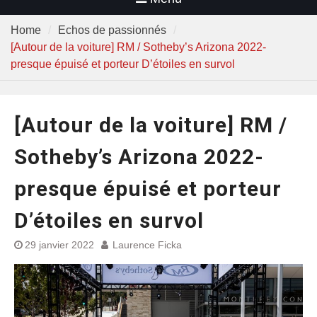
Home
Echos de passionnés
[Autour de la voiture] RM / Sotheby’s Arizona 2022-
presque épuisé et porteur D’étoiles en survol
[Autour de la voiture] RM /
Sotheby’s Arizona 2022-
presque épuisé et porteur
D’étoiles en survol
29 janvier 2022
Laurence Ficka