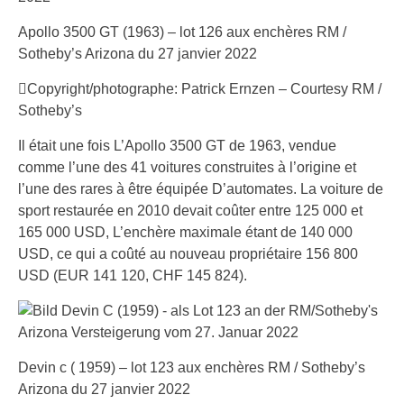
Apollo 3500 GT (1963) – lot 126 aux enchères RM /
Sotheby’s Arizona du 27 janvier 2022
Copyright/photographe: Patrick Ernzen – Courtesy RM /
Sotheby’s
Il était une fois L’Apollo 3500 GT de 1963, vendue
comme l’une des 41 voitures construites à l’origine et
l’une des rares à être équipée D’automates. La voiture de
sport restaurée en 2010 devait coûter entre 125 000 et
165 000 USD, L’enchère maximale étant de 140 000
USD, ce qui a coûté au nouveau propriétaire 156 800
USD (EUR 141 120, CHF 145 824).
Devin c ( 1959) – lot 123 aux enchères RM / Sotheby’s
Arizona du 27 janvier 2022