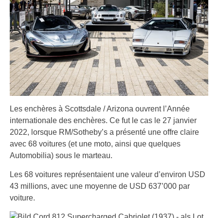
Les enchères à Scottsdale / Arizona ouvrent l’Année
internationale des enchères. Ce fut le cas le 27 janvier
2022, lorsque RM/Sotheby’s a présenté une offre claire
avec 68 voitures (et une moto, ainsi que quelques
Automobilia) sous le marteau.
Les 68 voitures représentaient une valeur d’environ USD
43 millions, avec une moyenne de USD 637’000 par
voiture.