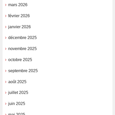
mars 2026
février 2026
janvier 2026
décembre 2025
novembre 2025
octobre 2025
septembre 2025
août 2025
juillet 2025
juin 2025
mai 2025