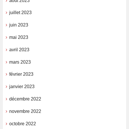
août 2023
juillet 2023
juin 2023
mai 2023
avril 2023
mars 2023
février 2023
janvier 2023
décembre 2022
novembre 2022
octobre 2022