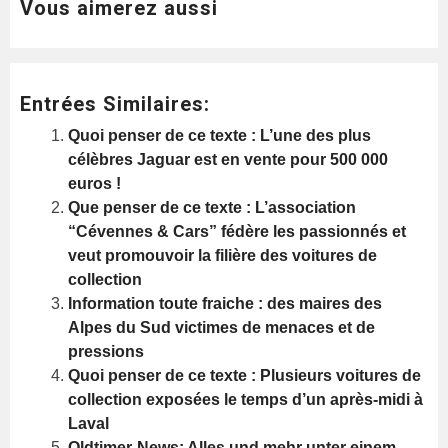
Vous aimerez aussi
Entrées Similaires:
Quoi penser de ce texte : L’une des plus
célèbres Jaguar est en vente pour 500 000
euros !
Que penser de ce texte : L’association
“Cévennes & Cars” fédère les passionnés et
veut promouvoir la filière des voitures de
collection
Information toute fraiche : des maires des
Alpes du Sud victimes de menaces et de
pressions
Quoi penser de ce texte : Plusieurs voitures de
collection exposées le temps d’un après-midi à
Laval
Oldtimer-News: Alles und mehr unter einem