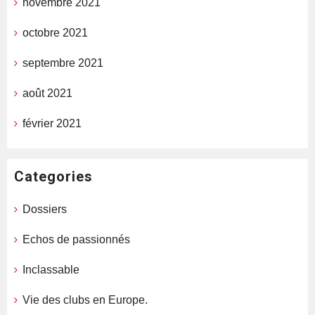
novembre 2021
octobre 2021
septembre 2021
août 2021
février 2021
Categories
Dossiers
Echos de passionnés
Inclassable
Vie des clubs en Europe.