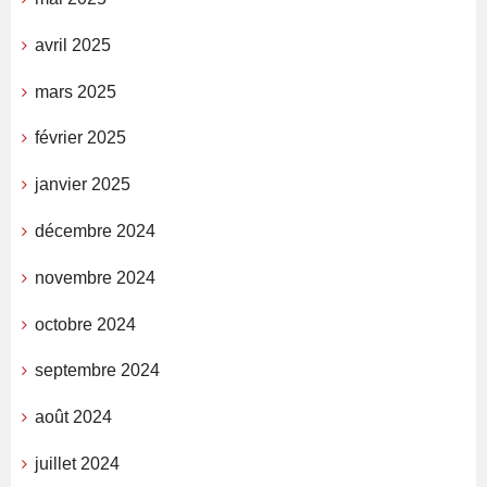
avril 2025
mars 2025
février 2025
janvier 2025
décembre 2024
novembre 2024
octobre 2024
septembre 2024
août 2024
juillet 2024