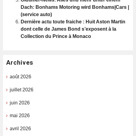
Dach: Bonhams Motoring wird Bonhams|Cars |
(service auto)
Dernière actu toute fraiche : Huit Aston Martin
dont celle de James Bond s’exposent à la
Collection du Prince à Monaco
Archives
août 2026
juillet 2026
juin 2026
mai 2026
avril 2026