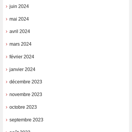
juin 2024
mai 2024
avril 2024
mars 2024
février 2024
janvier 2024
décembre 2023
novembre 2023
octobre 2023
septembre 2023