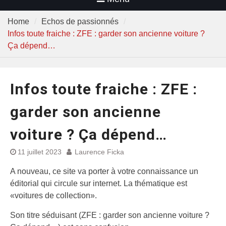
Home
Echos de passionnés
Infos toute fraiche : ZFE : garder son ancienne voiture ?
Ça dépend…
Infos toute fraiche : ZFE :
garder son ancienne
voiture ? Ça dépend…
11 juillet 2023
Laurence Ficka
A nouveau, ce site va porter à votre connaissance un
éditorial qui circule sur internet. La thématique est
«voitures de collection».
Son titre séduisant (ZFE : garder son ancienne voiture ?