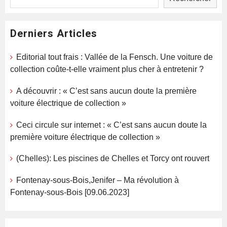
Derniers Articles
Editorial tout frais : Vallée de la Fensch. Une voiture de
collection coûte-t-elle vraiment plus cher à entretenir ?
A découvrir : « C’est sans aucun doute la première
voiture électrique de collection »
Ceci circule sur internet : « C’est sans aucun doute la
première voiture électrique de collection »
(Chelles): Les piscines de Chelles et Torcy ont rouvert
Fontenay-sous-Bois,Jenifer – Ma révolution à
Fontenay-sous-Bois [09.06.2023]