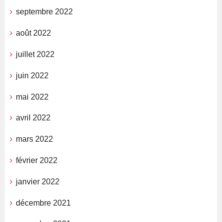
septembre 2022
août 2022
juillet 2022
juin 2022
mai 2022
avril 2022
mars 2022
février 2022
janvier 2022
décembre 2021