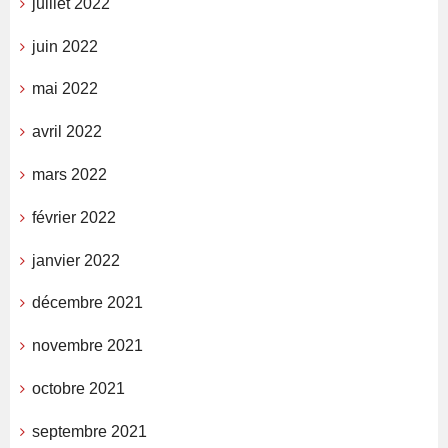
juillet 2022
juin 2022
mai 2022
avril 2022
mars 2022
février 2022
janvier 2022
décembre 2021
novembre 2021
octobre 2021
septembre 2021