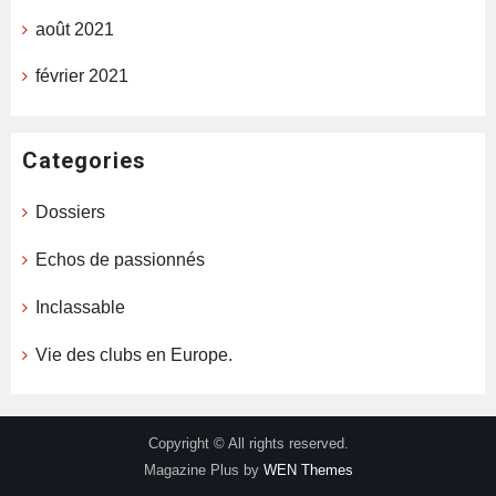
août 2021
février 2021
Categories
Dossiers
Echos de passionnés
Inclassable
Vie des clubs en Europe.
Copyright © All rights reserved.
Magazine Plus by
WEN Themes