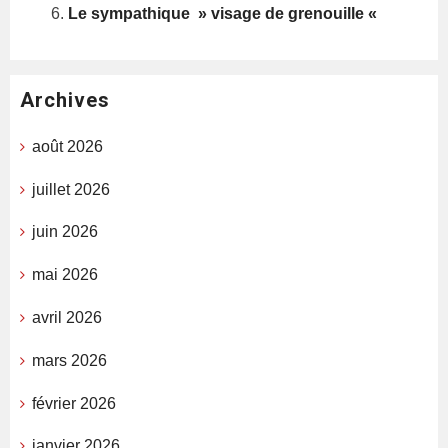
Le sympathique » visage de grenouille «
Archives
août 2026
juillet 2026
juin 2026
mai 2026
avril 2026
mars 2026
février 2026
janvier 2026