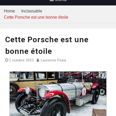
Home
Inclassable
Cette Porsche est une bonne étoile
Cette Porsche est une
bonne étoile
1 octobre 2021
Laurence Ficka