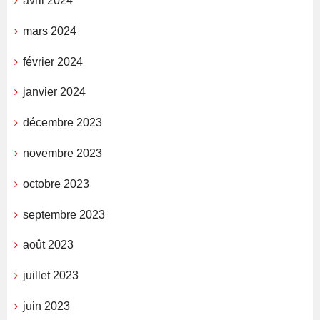
avril 2024
mars 2024
février 2024
janvier 2024
décembre 2023
novembre 2023
octobre 2023
septembre 2023
août 2023
juillet 2023
juin 2023