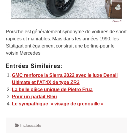
Porsche est généralement synonyme de voitures de sport
rapides et maniables. Mais dans les années 1990, les
Stuttgart ont également construit une berline-pour le
voisin Mercedes.
Entrées Similaires:
GMC renforce la Sierra 2022 avec le luxe Denali
Ultimate et l’AT4X de type ZR2
La belle pièce unique de Pietro Frua
Pour un parfait Bleu
Le sympathique » visage de grenouille «
Inclassable