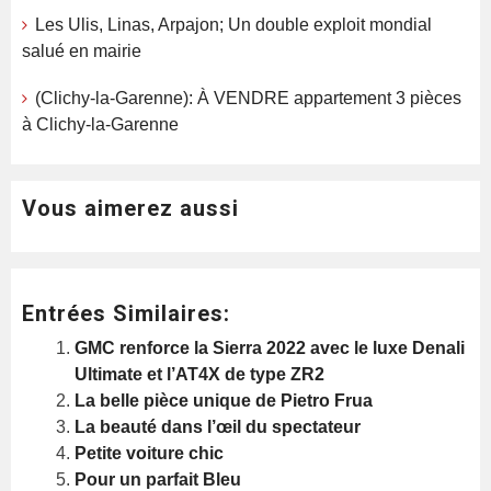
Les Ulis, Linas, Arpajon; Un double exploit mondial
salué en mairie
(Clichy-la-Garenne): À VENDRE appartement 3 pièces
à Clichy-la-Garenne
Vous aimerez aussi
Entrées Similaires:
GMC renforce la Sierra 2022 avec le luxe Denali
Ultimate et l’AT4X de type ZR2
La belle pièce unique de Pietro Frua
La beauté dans l’œil du spectateur
Petite voiture chic
Pour un parfait Bleu