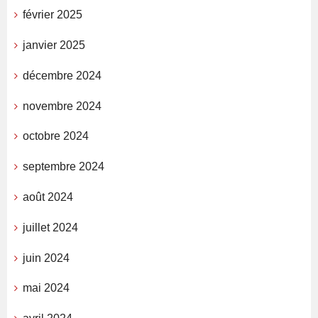
février 2025
janvier 2025
décembre 2024
novembre 2024
octobre 2024
septembre 2024
août 2024
juillet 2024
juin 2024
mai 2024