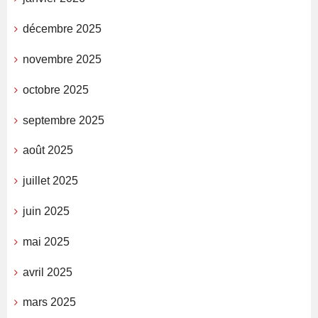
décembre 2025
novembre 2025
octobre 2025
septembre 2025
août 2025
juillet 2025
juin 2025
mai 2025
avril 2025
mars 2025