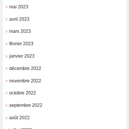
mai 2023
avril 2023
mars 2023
février 2023
janvier 2023
décembre 2022
novembre 2022
octobre 2022
septembre 2022
août 2022