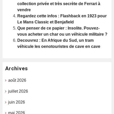
collection privée et très secrète de Ferrari à
vendre
Regardez cette infos : Flashback en 1923 pour
Le Mans Classic et Benjafield
Que penser de ce papier : Insolite. Pouvez-
vous acheter un char ou un véhicule militaire ?
Decouvrez : En Afrique du Sud, un tram
véhicule les oenotouristes de cave en cave
Archives
août 2026
juillet 2026
juin 2026
mai 2026