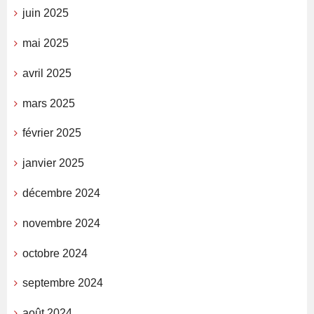
juin 2025
mai 2025
avril 2025
mars 2025
février 2025
janvier 2025
décembre 2024
novembre 2024
octobre 2024
septembre 2024
août 2024