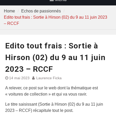
Home
Echos de passionnés
Edito tout frais : Sortie à Hirson (02) du 9 au 11 juin 2023
– RCCF
Edito tout frais : Sortie à
Hirson (02) du 9 au 11 juin
2023 – RCCF
14 mai 2023
Laurence Ficka
A relever, ce post sur le web dont la thématique est
« voitures de collection » et qui va vous ravir.
Le titre saisissant (Sortie à Hirson (02) du 9 au 11 juin
2023 – RCCF) récapitule tout le post.