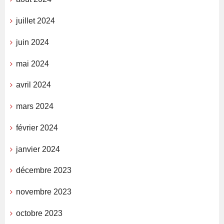
juillet 2024
juin 2024
mai 2024
avril 2024
mars 2024
février 2024
janvier 2024
décembre 2023
novembre 2023
octobre 2023