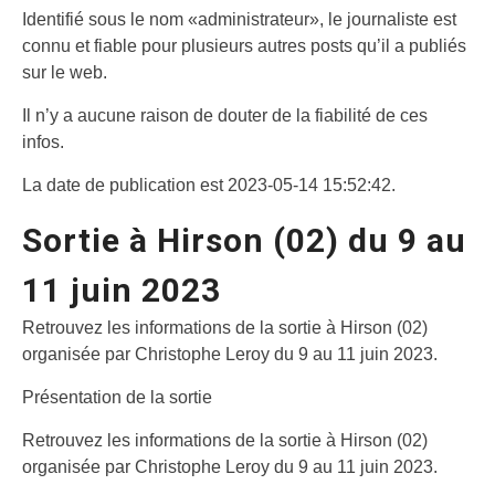
Identifié sous le nom «administrateur», le journaliste est
connu et fiable pour plusieurs autres posts qu’il a publiés
sur le web.
Il n’y a aucune raison de douter de la fiabilité de ces
infos.
La date de publication est 2023-05-14 15:52:42.
Sortie à Hirson (02) du 9 au
11 juin 2023
Retrouvez les informations de la sortie à Hirson (02)
organisée par Christophe Leroy du 9 au 11 juin 2023.
Présentation de la sortie
Retrouvez les informations de la sortie à Hirson (02)
organisée par Christophe Leroy du 9 au 11 juin 2023.