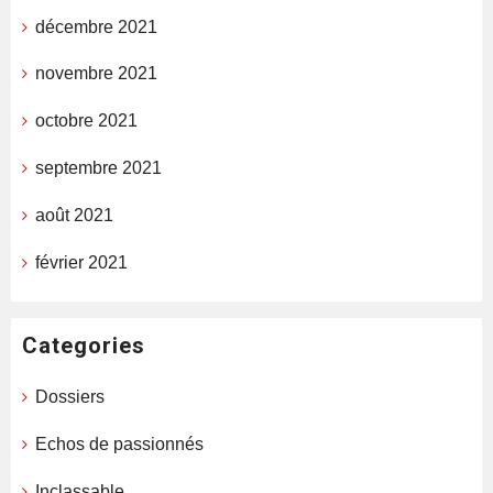
décembre 2021
novembre 2021
octobre 2021
septembre 2021
août 2021
février 2021
Categories
Dossiers
Echos de passionnés
Inclassable