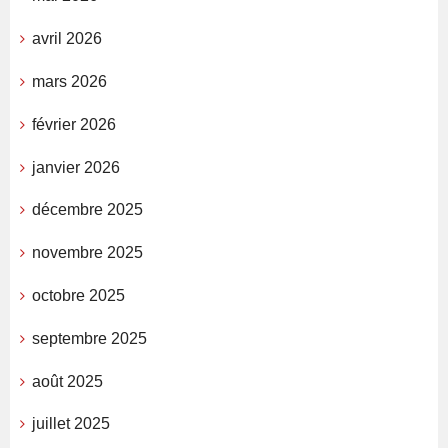
avril 2026
mars 2026
février 2026
janvier 2026
décembre 2025
novembre 2025
octobre 2025
septembre 2025
août 2025
juillet 2025