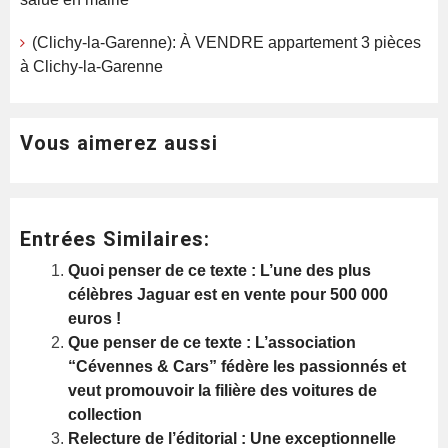
(Clichy-la-Garenne): À VENDRE appartement 3 pièces
à Clichy-la-Garenne
Vous aimerez aussi
Entrées Similaires:
Quoi penser de ce texte : L’une des plus
célèbres Jaguar est en vente pour 500 000
euros !
Que penser de ce texte : L’association
“Cévennes & Cars” fédère les passionnés et
veut promouvoir la filière des voitures de
collection
Relecture de l’éditorial : Une exceptionnelle