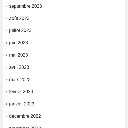
septembre 2023
août 2023
juillet 2023
juin 2023
mai 2023
avril 2023
mars 2023
février 2023
janvier 2023
décembre 2022