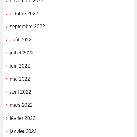
novembre 2022
octobre 2022
septembre 2022
août 2022
juillet 2022
juin 2022
mai 2022
avril 2022
mars 2022
février 2022
janvier 2022