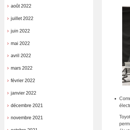
août 2022
juillet 2022
juin 2022
mai 2022
avril 2022
mars 2022
février 2022
janvier 2022
Comme
élect
décembre 2021
Toyot
novembre 2021
perme