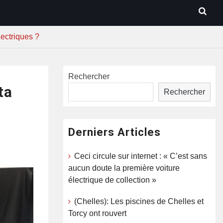
lectriques ?
Rechercher
ta
Rechercher
s
Derniers Articles
Ceci circule sur internet : « C’est sans
aucun doute la première voiture
électrique de collection »
(Chelles): Les piscines de Chelles et
Torcy ont rouvert