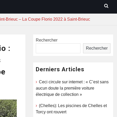
int-Brieuc – La Coupe Florio 2022 à Saint-Brieuc
Rechercher
o :
Rechercher
s
Derniers Articles
pe
Ceci circule sur internet : « C’est sans
aucun doute la première voiture
électrique de collection »
(Chelles): Les piscines de Chelles et
Torcy ont rouvert