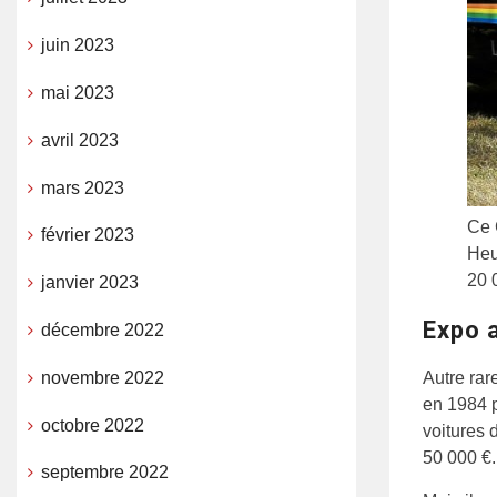
juin 2023
mai 2023
avril 2023
mars 2023
Ce 
février 2023
Heu
20 
janvier 2023
Expo 
décembre 2022
Autre rar
novembre 2022
en 1984 p
octobre 2022
voitures 
50 000 €.
septembre 2022