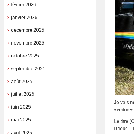
février 2026
janvier 2026
décembre 2025
novembre 2025
octobre 2025
septembre 2025
août 2025
juillet 2025
Je vais m
juin 2025
«voitures
mai 2025
Le titre 
Brieuc – 
avril 2025