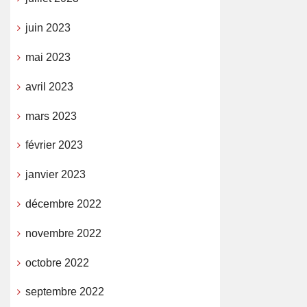
juin 2023
mai 2023
avril 2023
mars 2023
février 2023
janvier 2023
décembre 2022
novembre 2022
octobre 2022
septembre 2022