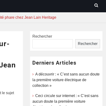
ivité phare chez Jean Lain Heritage
Rechercher
ur-
Rechercher
Derniers Articles
 Jean
A découvrir : « C’est sans aucun doute
la première voiture électrique de
collection »
 le sujet
Ceci circule sur internet : « C’est sans
aucun doute la première voiture