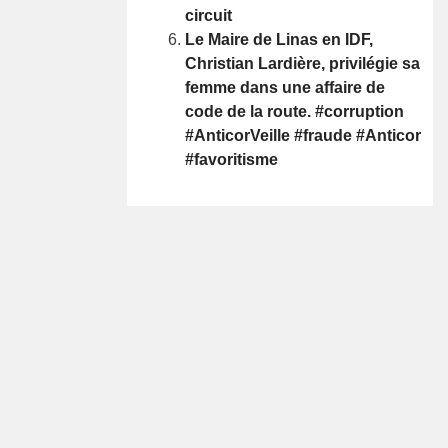
circuit
Le Maire de Linas en IDF,
Christian Lardière, privilégie sa
femme dans une affaire de
code de la route. #corruption
#AnticorVeille #fraude #Anticor
#favoritisme