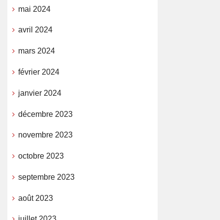
mai 2024
avril 2024
mars 2024
février 2024
janvier 2024
décembre 2023
novembre 2023
octobre 2023
septembre 2023
août 2023
juillet 2023