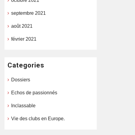
octobre 2021
septembre 2021
août 2021
février 2021
Categories
Dossiers
Echos de passionnés
Inclassable
Vie des clubs en Europe.