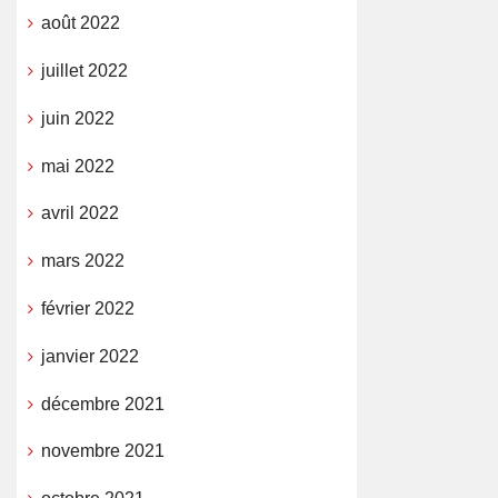
août 2022
juillet 2022
juin 2022
mai 2022
avril 2022
mars 2022
février 2022
janvier 2022
décembre 2021
novembre 2021