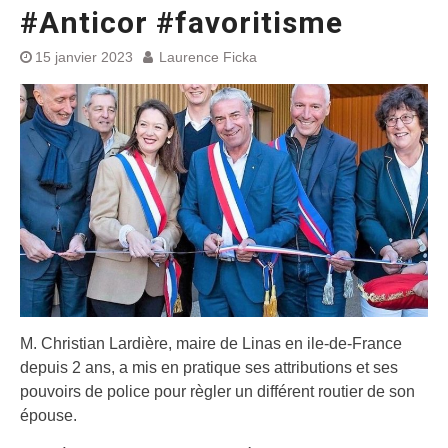
#Anticor #favoritisme
15 janvier 2023
Laurence Ficka
M. Christian Lardière, maire de Linas en ile-de-France
depuis 2 ans, a mis en pratique ses attributions et ses
pouvoirs de police pour règler un différent routier de son
épouse.