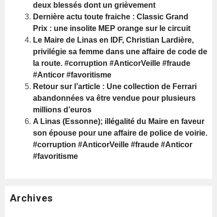
deux blessés dont un grièvement
Dernière actu toute fraiche : Classic Grand
Prix : une insolite MEP orange sur le circuit
Le Maire de Linas en IDF, Christian Lardière,
privilégie sa femme dans une affaire de code de
la route. #corruption #AnticorVeille #fraude
#Anticor #favoritisme
Retour sur l’article : Une collection de Ferrari
abandonnées va être vendue pour plusieurs
millions d’euros
A Linas (Essonne); illégalité du Maire en faveur
son épouse pour une affaire de police de voirie.
#corruption #AnticorVeille #fraude #Anticor
#favoritisme
Archives