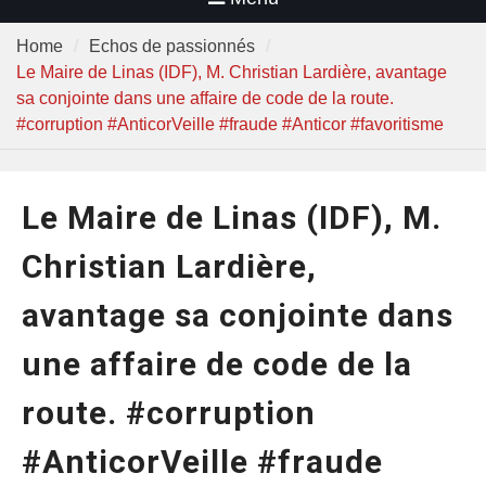
Home
Echos de passionnés
Le Maire de Linas (IDF), M. Christian Lardière, avantage
sa conjointe dans une affaire de code de la route.
#corruption #AnticorVeille #fraude #Anticor #favoritisme
Le Maire de Linas (IDF), M.
Christian Lardière,
avantage sa conjointe dans
une affaire de code de la
route. #corruption
#AnticorVeille #fraude