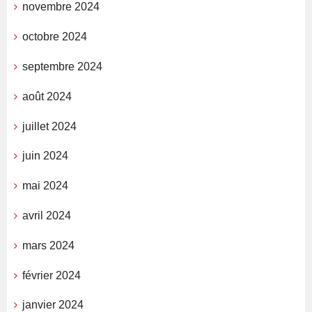
novembre 2024
octobre 2024
septembre 2024
août 2024
juillet 2024
juin 2024
mai 2024
avril 2024
mars 2024
février 2024
janvier 2024