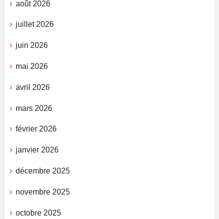
août 2026
juillet 2026
juin 2026
mai 2026
avril 2026
mars 2026
février 2026
janvier 2026
décembre 2025
novembre 2025
octobre 2025