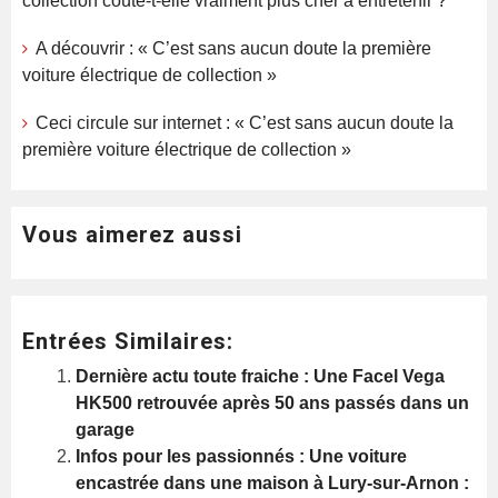
collection coûte-t-elle vraiment plus cher à entretenir ?
A découvrir : « C’est sans aucun doute la première
voiture électrique de collection »
Ceci circule sur internet : « C’est sans aucun doute la
première voiture électrique de collection »
Vous aimerez aussi
Entrées Similaires:
Dernière actu toute fraiche : Une Facel Vega
HK500 retrouvée après 50 ans passés dans un
garage
Infos pour les passionnés : Une voiture
encastrée dans une maison à Lury-sur-Arnon :