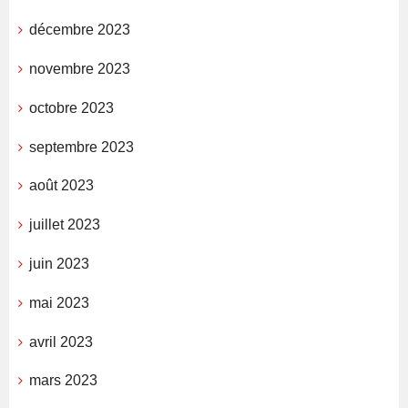
décembre 2023
novembre 2023
octobre 2023
septembre 2023
août 2023
juillet 2023
juin 2023
mai 2023
avril 2023
mars 2023