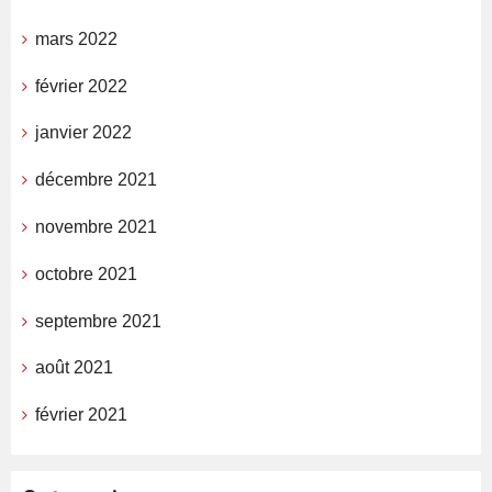
mars 2022
février 2022
janvier 2022
décembre 2021
novembre 2021
octobre 2021
septembre 2021
août 2021
février 2021