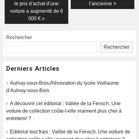
le prix d’achat d’une
l’ancienne
voiture a augmenté de 6
000 € »
Rechercher
Rechercher
Derniers Articles
Aulnay-sous-Bois,Rénovation du lycée Voillaume
d’Aulnay-sous-Bois
A découvrir cet éditorial : Vallée de la Fensch. Une
voiture de collection coûte-t-elle vraiment plus cher à
entretenir ?
Editorial tout frais : Vallée de la Fensch. Une voiture de