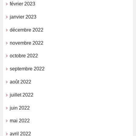
février 2023
janvier 2023
décembre 2022
novembre 2022
octobre 2022
septembre 2022
août 2022
juillet 2022
juin 2022
mai 2022
avril 2022