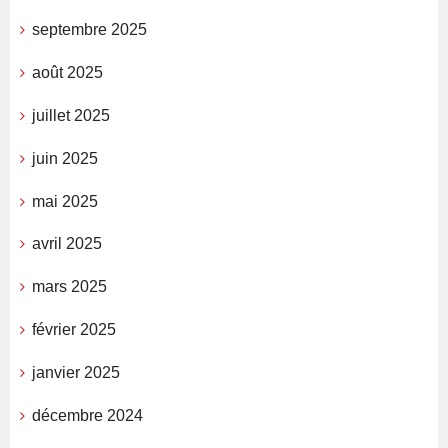
septembre 2025
août 2025
juillet 2025
juin 2025
mai 2025
avril 2025
mars 2025
février 2025
janvier 2025
décembre 2024