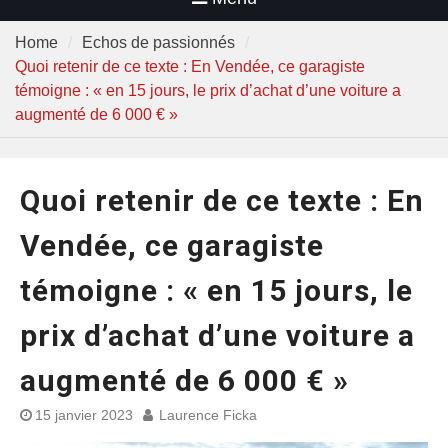
Home
Echos de passionnés
Quoi retenir de ce texte : En Vendée, ce garagiste
témoigne : « en 15 jours, le prix d’achat d’une voiture a
augmenté de 6 000 € »
Quoi retenir de ce texte : En
Vendée, ce garagiste
témoigne : « en 15 jours, le
prix d’achat d’une voiture a
augmenté de 6 000 € »
15 janvier 2023
Laurence Ficka