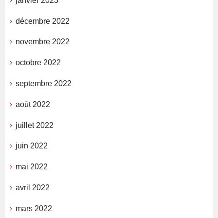
janvier 2023
décembre 2022
novembre 2022
octobre 2022
septembre 2022
août 2022
juillet 2022
juin 2022
mai 2022
avril 2022
mars 2022