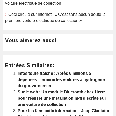
voiture électrique de collection »
Ceci circule sur internet : « C’est sans aucun doute la
première voiture électrique de collection »
Vous aimerez aussi
Entrées Similaires:
Infos toute fraiche : Après 6 millions $
dépensés : terminé les voitures à hydrogène
du gouvernement
Sur le web : Un module Bluetooth chez Hertz
pour réaliser une installation hi-fi discrète sur
une voiture de collection
Pour les fans cette information : Jeep Gladiator