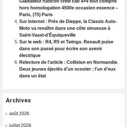
Gladiateur rubicon crew cab 4×4 tout compris
hors homologation 4500e occasion essence –
Paris, (75) Paris
Sur internet : Près de Dieppe, la Classic Auto-
Moto va renaître dans une côte sinueuse à
Saint-Vaast-d’Équiqueville
Sur le web : R4, R5 et Twingo. Renault puise
dans son passé pour écrire son avenir
électrique
Relecture de l’article : Collision en Normandie.
Deux jeunes éjectés d’un scooter : l’un d’eux
dans un état
Archives
août 2026
juillet 2026