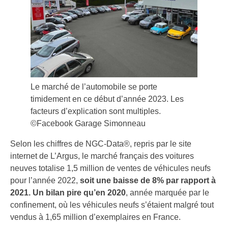
Le marché de l’automobile se porte
timidement en ce début d’année 2023. Les
facteurs d’explication sont multiples.
©Facebook Garage Simonneau
Selon les chiffres de NGC-Data®, repris par le site
internet de L’Argus, le marché français des voitures
neuves totalise 1,5 million de ventes de véhicules neufs
pour l’année 2022,
soit une baisse de 8% par rapport à
2021.
Un bilan pire qu’en 2020
, année marquée par le
confinement, où les véhicules neufs s’étaient malgré tout
vendus à 1,65 million d’exemplaires en France.