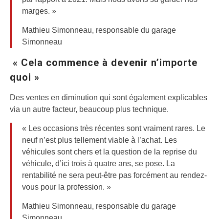
marges. »
Mathieu Simonneau, responsable du garage
Simonneau
« Cela commence à devenir n’importe
quoi »
Des ventes en diminution qui sont également explicables
via un autre facteur, beaucoup plus technique.
« Les occasions très récentes sont vraiment rares. Le
neuf n’est plus tellement viable à l’achat. Les
véhicules sont chers et la question de la reprise du
véhicule, d’ici trois à quatre ans, se pose. La
rentabilité ne sera peut-être pas forcément au rendez-
vous pour la profession. »
Mathieu Simonneau, responsable du garage
Simonneau