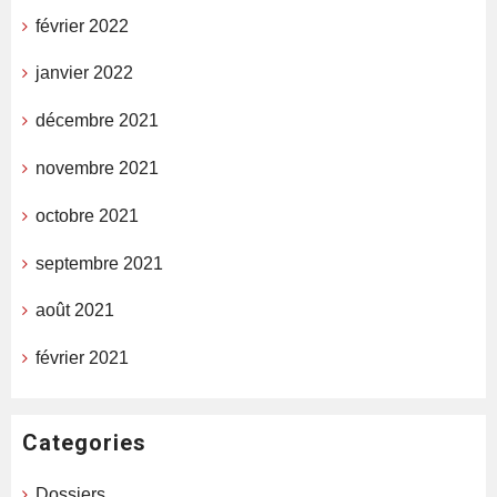
février 2022
janvier 2022
décembre 2021
novembre 2021
octobre 2021
septembre 2021
août 2021
février 2021
Categories
Dossiers