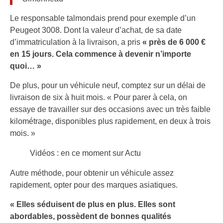
Le responsable talmondais prend pour exemple d’un
Peugeot 3008. Dont la valeur d’achat, de sa date
d’immatriculation à la livraison, a pris
« près de 6 000 €
en 15 jours. Cela commence à devenir n’importe
quoi… »
De plus, pour un véhicule neuf, comptez sur un délai de
livraison de six à huit mois. « Pour parer à cela, on
essaye de travailler sur des occasions avec un très faible
kilométrage, disponibles plus rapidement, en deux à trois
mois. »
Vidéos : en ce moment sur Actu
Autre méthode, pour obtenir un véhicule assez
rapidement, opter pour des marques asiatiques.
« Elles séduisent de plus en plus. Elles sont
abordables, possèdent de bonnes qualités