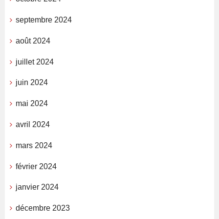
septembre 2024
août 2024
juillet 2024
juin 2024
mai 2024
avril 2024
mars 2024
février 2024
janvier 2024
décembre 2023