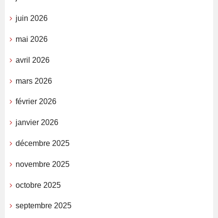
juin 2026
mai 2026
avril 2026
mars 2026
février 2026
janvier 2026
décembre 2025
novembre 2025
octobre 2025
septembre 2025