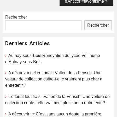
#Anticor #favoritisme
Rechercher
Rechercher
Derniers Articles
Aulnay-sous-Bois,Rénovation du lycée Voillaume
d’Aulnay-sous-Bois
A découvrir cet éditorial : Vallée de la Fensch. Une
voiture de collection coûte-t-elle vraiment plus cher à
entretenir ?
Editorial tout frais : Vallée de la Fensch. Une voiture de
collection coûte-t-elle vraiment plus cher à entretenir ?
A découvrir : « C’est sans aucun doute la première