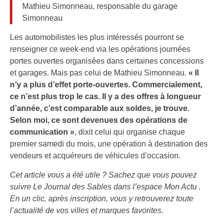
Mathieu Simonneau, responsable du garage
Simonneau
Les automobilistes les plus intéressés pourront se
renseigner ce week-end via les opérations journées
portes ouvertes organisées dans certaines concessions
et garages. Mais pas celui de Mathieu Simonneau.
« Il
n’y a plus d’effet porte-ouvertes. Commercialement,
ce n’est plus trop le cas. Il y a des offres à longueur
d’année, c’est comparable aux soldes, je trouve.
Selon moi, ce sont devenues des opérations de
communication »
, dixit celui qui organise chaque
premier samedi du mois, une opération à destination des
vendeurs et acquéreurs de véhicules d’occasion.
Cet article vous a été utile ? Sachez que vous pouvez
suivre Le Journal des Sables dans l’espace Mon Actu .
En un clic, après inscription, vous y retrouverez toute
l’actualité de vos villes et marques favorites.