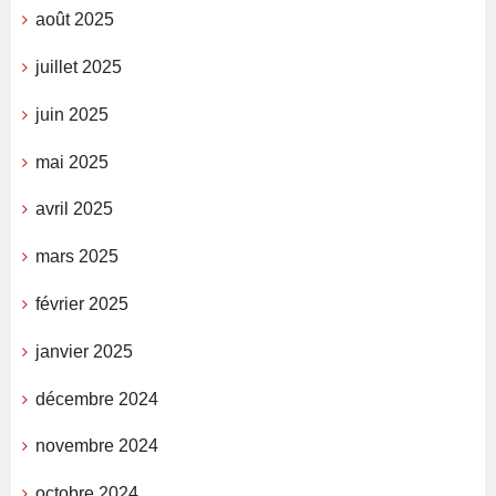
août 2025
juillet 2025
juin 2025
mai 2025
avril 2025
mars 2025
février 2025
janvier 2025
décembre 2024
novembre 2024
octobre 2024