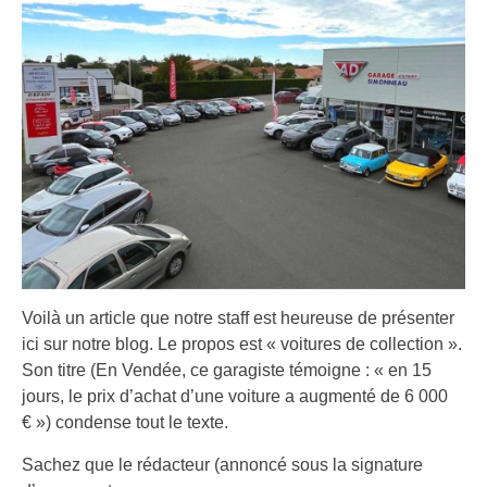
Voilà un article que notre staff est heureuse de présenter
ici sur notre blog. Le propos est « voitures de collection ».
Son titre (En Vendée, ce garagiste témoigne : « en 15
jours, le prix d’achat d’une voiture a augmenté de 6 000
€ ») condense tout le texte.
Sachez que le rédacteur (annoncé sous la signature