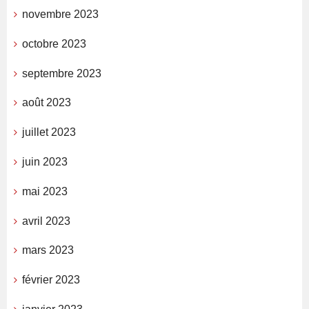
novembre 2023
octobre 2023
septembre 2023
août 2023
juillet 2023
juin 2023
mai 2023
avril 2023
mars 2023
février 2023