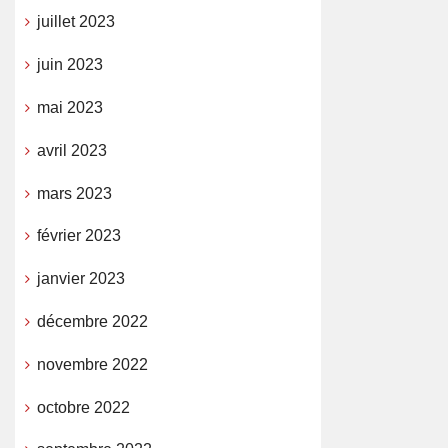
juillet 2023
juin 2023
mai 2023
avril 2023
mars 2023
février 2023
janvier 2023
décembre 2022
novembre 2022
octobre 2022