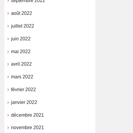
septembre 2022
août 2022
juillet 2022
juin 2022
mai 2022
avril 2022
mars 2022
février 2022
janvier 2022
décembre 2021
novembre 2021