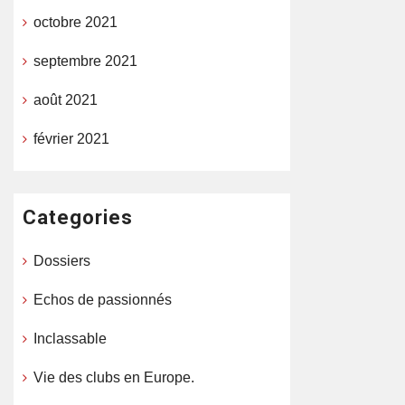
octobre 2021
septembre 2021
août 2021
février 2021
Categories
Dossiers
Echos de passionnés
Inclassable
Vie des clubs en Europe.