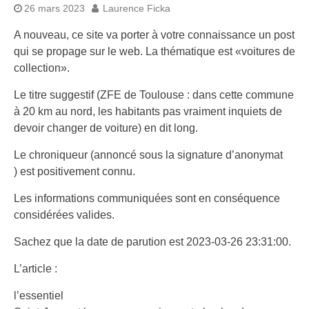
26 mars 2023
Laurence Ficka
A nouveau, ce site va porter à votre connaissance un post
qui se propage sur le web. La thématique est «voitures de
collection».
Le titre suggestif (ZFE de Toulouse : dans cette commune
à 20 km au nord, les habitants pas vraiment inquiets de
devoir changer de voiture) en dit long.
Le chroniqueur (annoncé sous la signature d’anonymat
) est positivement connu.
Les informations communiquées sont en conséquence
considérées valides.
Sachez que la date de parution est 2023-03-26 23:31:00.
L’article :
l’essentiel