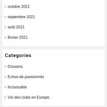
octobre 2021
septembre 2021
août 2021
février 2021
Categories
Dossiers
Echos de passionnés
Inclassable
Vie des clubs en Europe.