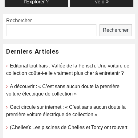
l’Explorer ?
vélo
Rechercher
Rechercher
Derniers Articles
Editorial tout frais : Vallée de la Fensch. Une voiture de
collection coûte-t-elle vraiment plus cher à entretenir ?
A découvrir : « C’est sans aucun doute la première
voiture électrique de collection »
Ceci circule sur internet : « C’est sans aucun doute la
première voiture électrique de collection »
(Chelles): Les piscines de Chelles et Torcy ont rouvert