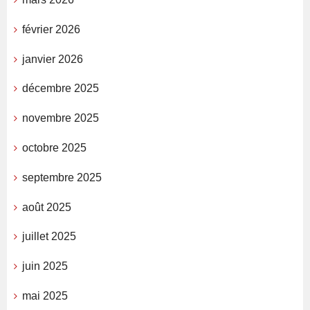
février 2026
janvier 2026
décembre 2025
novembre 2025
octobre 2025
septembre 2025
août 2025
juillet 2025
juin 2025
mai 2025