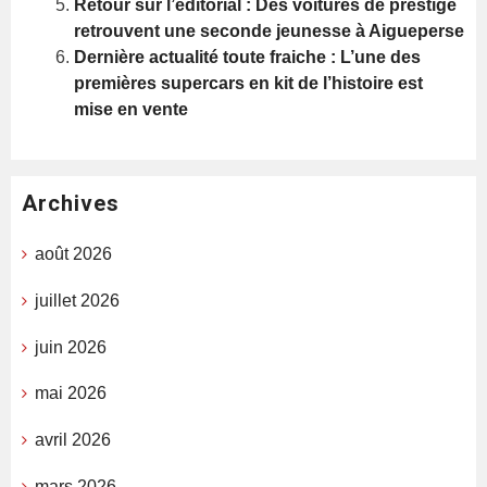
Retour sur l’éditorial : Des voitures de prestige
retrouvent une seconde jeunesse à Aigueperse
Dernière actualité toute fraiche : L’une des
premières supercars en kit de l’histoire est
mise en vente
Archives
août 2026
juillet 2026
juin 2026
mai 2026
avril 2026
mars 2026