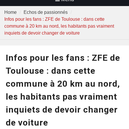
Home
Echos de passionnés
Infos pour les fans : ZFE de Toulouse : dans cette
commune à 20 km au nord, les habitants pas vraiment
inquiets de devoir changer de voiture
Infos pour les fans : ZFE de
Toulouse : dans cette
commune à 20 km au nord,
les habitants pas vraiment
inquiets de devoir changer
de voiture