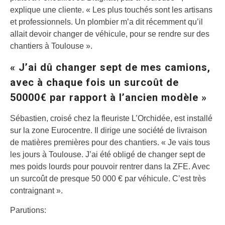
explique une cliente. « Les plus touchés sont les artisans
et professionnels. Un plombier m’a dit récemment qu’il
allait devoir changer de véhicule, pour se rendre sur des
chantiers à Toulouse ».
« J’ai dû changer sept de mes camions,
avec à chaque fois un surcoût de
50000€ par rapport à l’ancien modèle »
Sébastien, croisé chez la fleuriste L’Orchidée, est installé
sur la zone Eurocentre. Il dirige une société de livraison
de matières premières pour des chantiers. « Je vais tous
les jours à Toulouse. J’ai été obligé de changer sept de
mes poids lourds pour pouvoir rentrer dans la ZFE. Avec
un surcoût de presque 50 000 € par véhicule. C’est très
contraignant ».
Parutions: