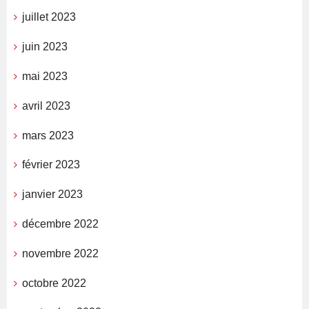
juillet 2023
juin 2023
mai 2023
avril 2023
mars 2023
février 2023
janvier 2023
décembre 2022
novembre 2022
octobre 2022