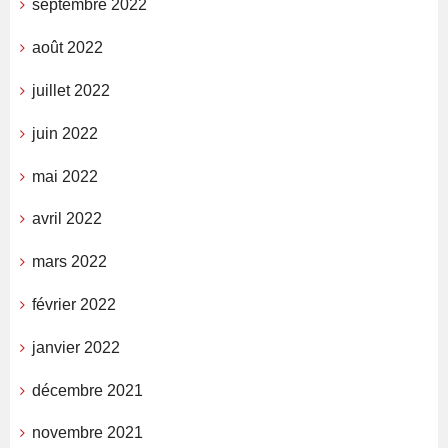
septembre 2022
août 2022
juillet 2022
juin 2022
mai 2022
avril 2022
mars 2022
février 2022
janvier 2022
décembre 2021
novembre 2021