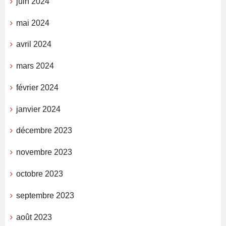
juin 2024
mai 2024
avril 2024
mars 2024
février 2024
janvier 2024
décembre 2023
novembre 2023
octobre 2023
septembre 2023
août 2023