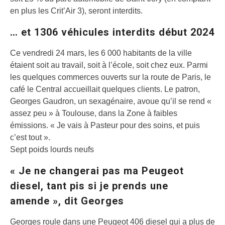
en plus les Crit’Air 3), seront interdits.
… et 1306 véhicules interdits début 2024
Ce vendredi 24 mars, les 6 000 habitants de la ville
étaient soit au travail, soit à l’école, soit chez eux. Parmi
les quelques commerces ouverts sur la route de Paris, le
café le Central accueillait quelques clients. Le patron,
Georges Gaudron, un sexagénaire, avoue qu’il se rend «
assez peu » à Toulouse, dans la Zone à faibles
émissions. « Je vais à Pasteur pour des soins, et puis
c’est tout ».
Sept poids lourds neufs
« Je ne changerai pas ma Peugeot
diesel, tant pis si je prends une
amende », dit Georges
Georges roule dans une Peugeot 406 diesel qui a plus de