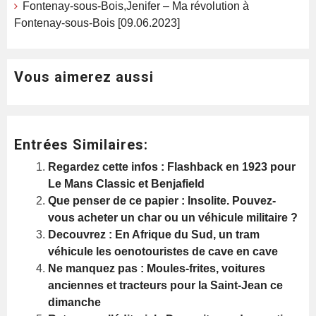
Fontenay-sous-Bois,Jenifer – Ma révolution à
Fontenay-sous-Bois [09.06.2023]
Vous aimerez aussi
Entrées Similaires:
Regardez cette infos : Flashback en 1923 pour
Le Mans Classic et Benjafield
Que penser de ce papier : Insolite. Pouvez-
vous acheter un char ou un véhicule militaire ?
Decouvrez : En Afrique du Sud, un tram
véhicule les oenotouristes de cave en cave
Ne manquez pas : Moules-frites, voitures
anciennes et tracteurs pour la Saint-Jean ce
dimanche