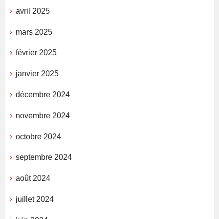
avril 2025
mars 2025
février 2025
janvier 2025
décembre 2024
novembre 2024
octobre 2024
septembre 2024
août 2024
juillet 2024