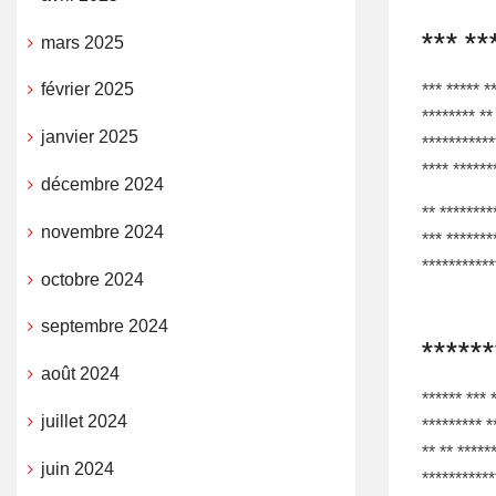
*** **
mars 2025
février 2025
*** ***** *
******** **
janvier 2025
***********
**** ******
décembre 2024
** ********
novembre 2024
*** *******
***********
octobre 2024
septembre 2024
******
août 2024
****** *** 
juillet 2024
********* *
** ** *****
juin 2024
***********