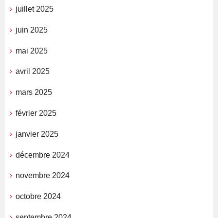
juillet 2025
juin 2025
mai 2025
avril 2025
mars 2025
février 2025
janvier 2025
décembre 2024
novembre 2024
octobre 2024
septembre 2024