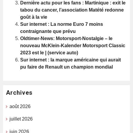
Dernière actu pour les fans : Martinique : exit le
tabou du cancer, l’association Matété redonne
goût à la vie
Sur internet : La norme Euro 7 moins
contraignante que prévu
Oldtimer-News: Motorsport-Nostalgie – le
nouveau McKlein-Kalender Motorsport Classic
2023 est le | (service auto)
Sur internet : la marque américaine qui aurait
pu faire de Renault un champion mondial
Archives
août 2026
juillet 2026
juin 2026