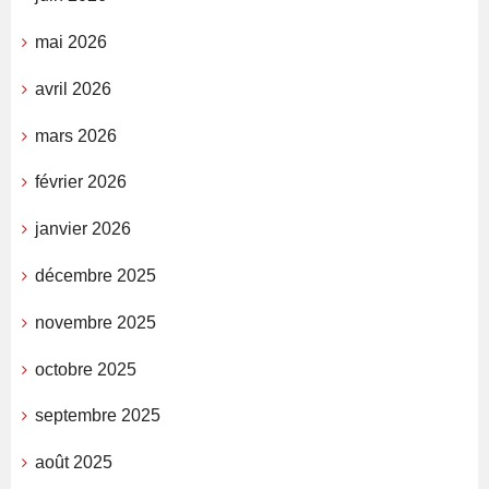
mai 2026
avril 2026
mars 2026
février 2026
janvier 2026
décembre 2025
novembre 2025
octobre 2025
septembre 2025
août 2025