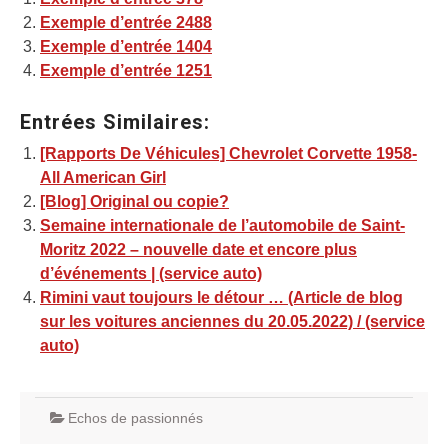
Exemple d’entrée 2488
Exemple d’entrée 1404
Exemple d’entrée 1251
Entrées Similaires:
[Rapports De Véhicules] Chevrolet Corvette 1958-
All American Girl
[Blog] Original ou copie?
Semaine internationale de l’automobile de Saint-
Moritz 2022 – nouvelle date et encore plus
d’événements | (service auto)
Rimini vaut toujours le détour … (Article de blog
sur les voitures anciennes du 20.05.2022) / (service
auto)
Echos de passionnés