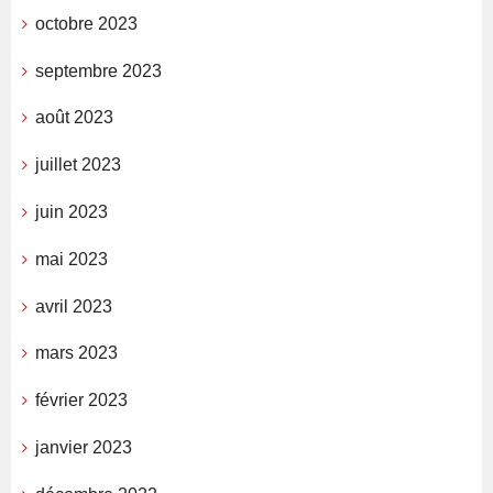
octobre 2023
septembre 2023
août 2023
juillet 2023
juin 2023
mai 2023
avril 2023
mars 2023
février 2023
janvier 2023