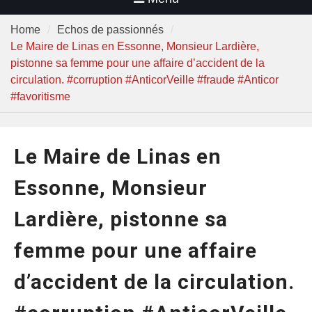
Home
Echos de passionnés
Le Maire de Linas en Essonne, Monsieur Lardière,
pistonne sa femme pour une affaire d’accident de la
circulation. #corruption #AnticorVeille #fraude #Anticor
#favoritisme
Le Maire de Linas en
Essonne, Monsieur
Lardière, pistonne sa
femme pour une affaire
d’accident de la circulation.