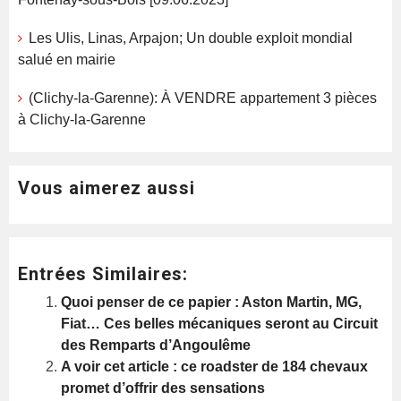
Les Ulis, Linas, Arpajon; Un double exploit mondial
salué en mairie
(Clichy-la-Garenne): À VENDRE appartement 3 pièces
à Clichy-la-Garenne
Vous aimerez aussi
Entrées Similaires:
Quoi penser de ce papier : Aston Martin, MG,
Fiat… Ces belles mécaniques seront au Circuit
des Remparts d’Angoulême
A voir cet article : ce roadster de 184 chevaux
promet d’offrir des sensations