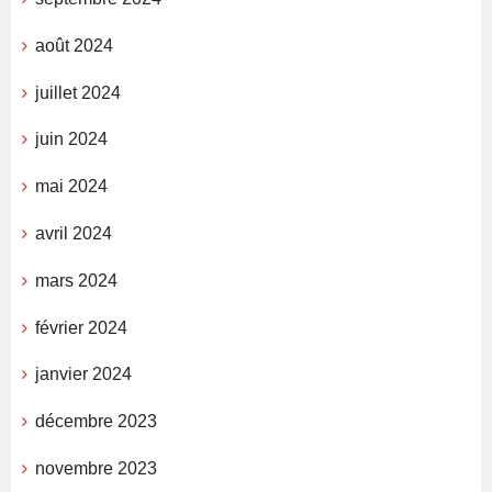
août 2024
juillet 2024
juin 2024
mai 2024
avril 2024
mars 2024
février 2024
janvier 2024
décembre 2023
novembre 2023