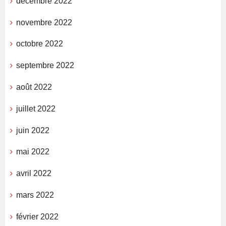
décembre 2022
novembre 2022
octobre 2022
septembre 2022
août 2022
juillet 2022
juin 2022
mai 2022
avril 2022
mars 2022
février 2022