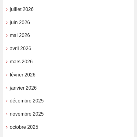
juillet 2026
juin 2026
mai 2026
avril 2026
mars 2026
février 2026
janvier 2026
décembre 2025
novembre 2025
octobre 2025