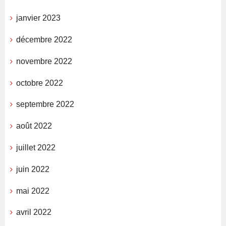
janvier 2023
décembre 2022
novembre 2022
octobre 2022
septembre 2022
août 2022
juillet 2022
juin 2022
mai 2022
avril 2022