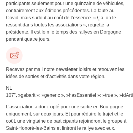
participants seulement pour une quinzaine de véhicules,
contrairement aux éditions précédentes. La faute au
Covid, mais surtout au coût de l’essence. « Ça, on le
ressent dans toutes les associations », regrette la
présidente. Il est loin le temps des rallyes en Dorgogne
pendant quatre jours.
Recevez par mail notre newsletter loisirs et retrouvez les
idées de sorties et d’activités dans votre région.
NL
107″, »gabarit »: »generic », »hasEssentiel »: »true », »idA
L’association a donc opté pour une sortie en Bourgogne
uniquement, sur deux jours. Et pour réduire le trajet et le
coût, une vingtaine de participants rejoindront le groupe à
Saint-Honoré-les-Bains et finiront le rallye avec eux.