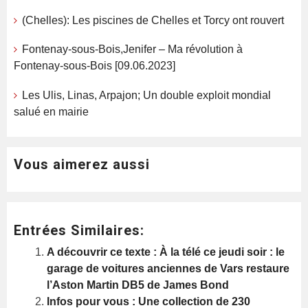
(Chelles): Les piscines de Chelles et Torcy ont rouvert
Fontenay-sous-Bois,Jenifer – Ma révolution à
Fontenay-sous-Bois [09.06.2023]
Les Ulis, Linas, Arpajon; Un double exploit mondial
salué en mairie
Vous aimerez aussi
Entrées Similaires:
A découvrir ce texte : À la télé ce jeudi soir : le
garage de voitures anciennes de Vars restaure
l’Aston Martin DB5 de James Bond
Infos pour vous : Une collection de 230