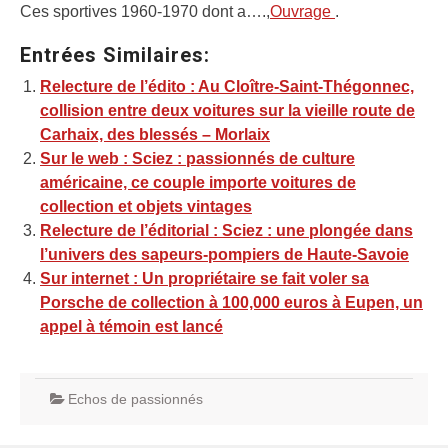
Ces sportives 1960-1970 dont a….,
Ouvrage
.
Entrées Similaires:
Relecture de l’édito : Au Cloître-Saint-Thégonnec,
collision entre deux voitures sur la vieille route de
Carhaix, des blessés – Morlaix
Sur le web : Sciez : passionnés de culture
américaine, ce couple importe voitures de
collection et objets vintages
Relecture de l’éditorial : Sciez : une plongée dans
l’univers des sapeurs-pompiers de Haute-Savoie
Sur internet : Un propriétaire se fait voler sa
Porsche de collection à 100,000 euros à Eupen, un
appel à témoin est lancé
Echos de passionnés