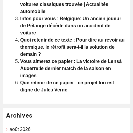
voitures classiques trouvée | Actualités
automobile
Infos pour vous : Belgique: Un ancien joueur
de Pétange décède dans un accident de
voiture
Quoi retenir de ce texte : Pour dire au revoir au
thermique, le rétrofit sera-t-il la solution de
demain ?
Vous aimerez ce papier : La victoire de Lensà
Auxerre:le dernier match de la saison en
images
Que retenir de ce papier : ce projet fou est
digne de Jules Verne
Archives
août 2026