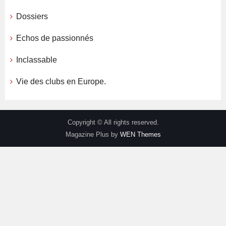
Dossiers
Echos de passionnés
Inclassable
Vie des clubs en Europe.
Copyright © All rights reserved.
Magazine Plus by
WEN Themes