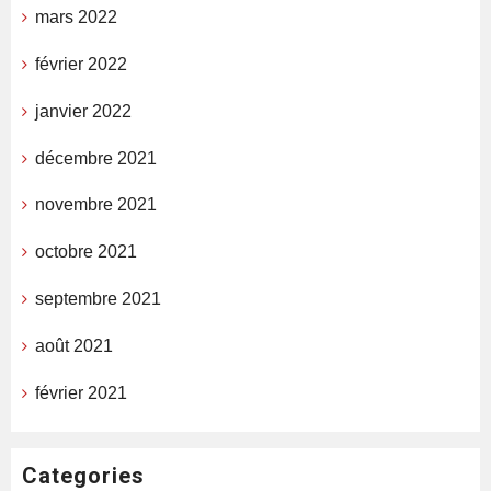
mars 2022
février 2022
janvier 2022
décembre 2021
novembre 2021
octobre 2021
septembre 2021
août 2021
février 2021
Categories