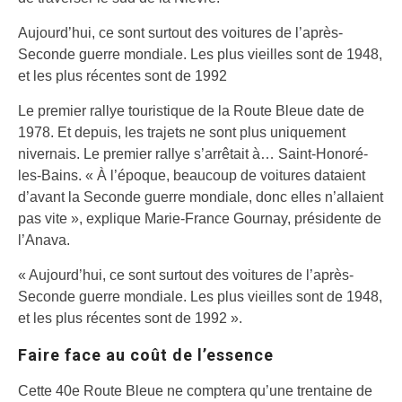
Aujourd’hui, ce sont surtout des voitures de l’après-
Seconde guerre mondiale. Les plus vieilles sont de 1948,
et les plus récentes sont de 1992
Le premier rallye touristique de la Route Bleue date de
1978. Et depuis, les trajets ne sont plus uniquement
nivernais. Le premier rallye s’arrêtait à… Saint-Honoré-
les-Bains. « À l’époque, beaucoup de voitures dataient
d’avant la Seconde guerre mondiale, donc elles n’allaient
pas vite », explique Marie-France Gournay, présidente de
l’Anava.
« Aujourd’hui, ce sont surtout des voitures de l’après-
Seconde guerre mondiale. Les plus vieilles sont de 1948,
et les plus récentes sont de 1992 ».
Faire face au coût de l’essence
Cette 40e Route Bleue ne comptera qu’une trentaine de