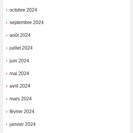
octobre 2024
septembre 2024
août 2024
juillet 2024
juin 2024
mai 2024
avril 2024
mars 2024
février 2024
janvier 2024