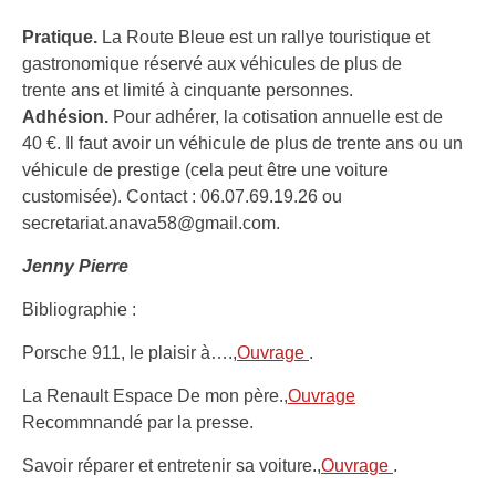
Pratique.
La Route Bleue est un rallye touristique et
gastronomique réservé aux véhicules de plus de
trente ans et limité à cinquante personnes.
Adhésion.
Pour adhérer, la cotisation annuelle est de
40 €. Il faut avoir un véhicule de plus de trente ans ou un
véhicule de prestige (cela peut être une voiture
customisée). Contact : 06.07.69.19.26 ou
secretariat.anava58@gmail.com.
Jenny Pierre
Bibliographie :
Porsche 911, le plaisir à….,
Ouvrage
.
La Renault Espace De mon père.,
Ouvrage
Recommnandé par la presse.
Savoir réparer et entretenir sa voiture.,
Ouvrage
.