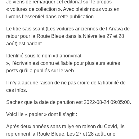
Je viens de remarquer cet éditorial sur le propos
« voitures de collection ». Avec plaisir nous vous en
livrons l’essentiel dans cette publication.
Le titre saisissant (Les voitures anciennes de l’Anava de
retour pour la Route Bleue dans la Nièvre les 27 et 28
août) est parlant.
Identifié sous le nom «d’anonymat
», l’écrivain est connu et fiable pour plusieurs autres
posts qu’il a publiés sur le web.
Il n’y a aucune raison de ne pas croire de la fiabilité de
ces infos.
Sachez que la date de parution est 2022-08-24 09:05:00.
Voici lle « papier » dont il s’agit :
Après deux années sans rallye en raison du Covid, ils
reprennent la Route Bleue. Les 27 et 28 août, une