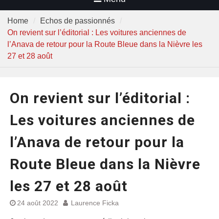
Home
Echos de passionnés
On revient sur l’éditorial : Les voitures anciennes de
l’Anava de retour pour la Route Bleue dans la Nièvre les
27 et 28 août
On revient sur l’éditorial :
Les voitures anciennes de
l’Anava de retour pour la
Route Bleue dans la Nièvre
les 27 et 28 août
24 août 2022
Laurence Ficka