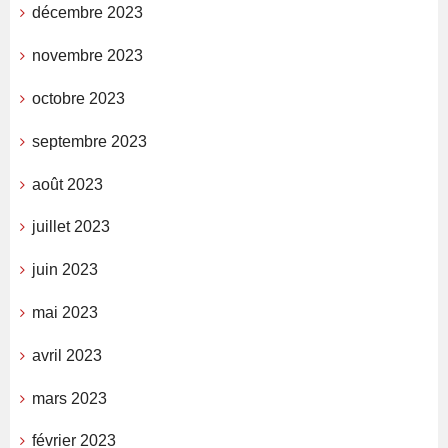
décembre 2023
novembre 2023
octobre 2023
septembre 2023
août 2023
juillet 2023
juin 2023
mai 2023
avril 2023
mars 2023
février 2023