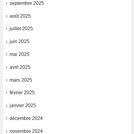
septembre 2025
août 2025
juillet 2025
juin 2025
mai 2025
avril 2025
mars 2025
février 2025
janvier 2025
décembre 2024
novembre 2024