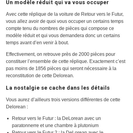
Un modèle réduit qui va vous occuper
Avec cette réplique de la voiture de Retour vers le Futur,
vous allez avoir de quoi vous occuper un certains temps
compte tenu du nombres de pièces qui compose ce
modèle réduit et qui vous demandera donc un certains
temps avant d’en venir à bout.
Effectivement, on retrouve près de 2000 pièces pour
constituer l’ensemble de cette réplique. Exactement c’est
pas moins de 1856 pièces qui seront nécessaire à la
reconstitution de cette Delorean.
La nostalgie se cache dans les détails
Vous aurez d’ailleurs trois versions différentes de cette
Delorean :
Retour vers le Futur : la DeLorean avec un
paratonnerre et une chambre à plutonium
Retour vers le Futur 2 : la DeLorean avec le