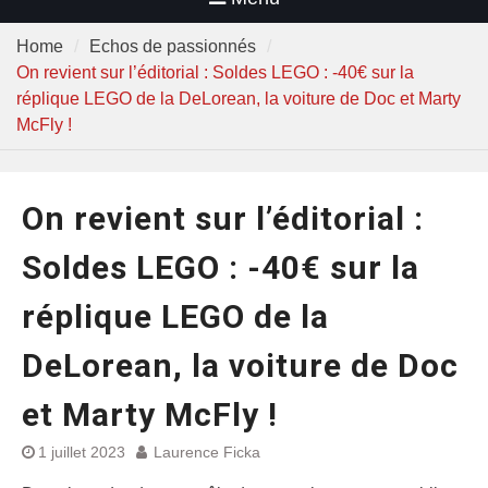
Home
Echos de passionnés
On revient sur l’éditorial : Soldes LEGO : -40€ sur la
réplique LEGO de la DeLorean, la voiture de Doc et Marty
McFly !
On revient sur l’éditorial :
Soldes LEGO : -40€ sur la
réplique LEGO de la
DeLorean, la voiture de Doc
et Marty McFly !
1 juillet 2023
Laurence Ficka