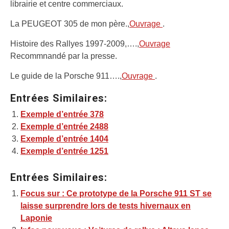
librairie et centre commerciaux.
La PEUGEOT 305 de mon père.,
Ouvrage
.
Histoire des Rallyes 1997-2009,….,
Ouvrage
Recommnandé par la presse.
Le guide de la Porsche 911….,
Ouvrage
.
Entrées Similaires:
Exemple d’entrée 378
Exemple d’entrée 2488
Exemple d’entrée 1404
Exemple d’entrée 1251
Entrées Similaires:
Focus sur : Ce prototype de la Porsche 911 ST se
laisse surprendre lors de tests hivernaux en
Laponie