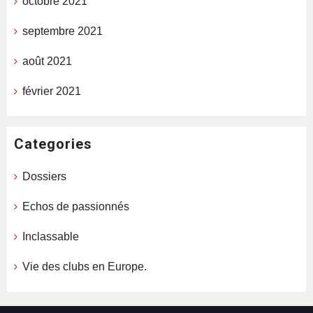
octobre 2021
septembre 2021
août 2021
février 2021
Categories
Dossiers
Echos de passionnés
Inclassable
Vie des clubs en Europe.