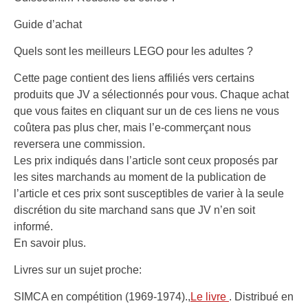
Guide d’achat
Quels sont les meilleurs LEGO pour les adultes ?
Cette page contient des liens affiliés vers certains
produits que JV a sélectionnés pour vous. Chaque achat
que vous faites en cliquant sur un de ces liens ne vous
coûtera pas plus cher, mais l’e-commerçant nous
reversera une commission.
Les prix indiqués dans l’article sont ceux proposés par
les sites marchands au moment de la publication de
l’article et ces prix sont susceptibles de varier à la seule
discrétion du site marchand sans que JV n’en soit
informé.
En savoir plus
.
Livres sur un sujet proche:
SIMCA en compétition (1969-1974).,
Le livre
. Distribué en