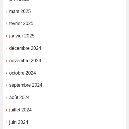
mars 2025
février 2025
janvier 2025
décembre 2024
novembre 2024
octobre 2024
septembre 2024
août 2024
juillet 2024
juin 2024