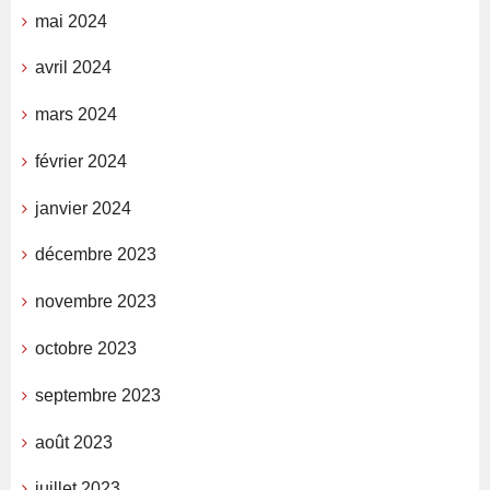
mai 2024
avril 2024
mars 2024
février 2024
janvier 2024
décembre 2023
novembre 2023
octobre 2023
septembre 2023
août 2023
juillet 2023