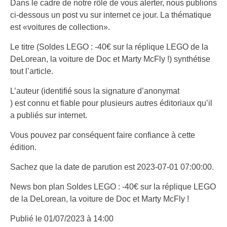
Dans le cadre de notre rôle de vous alerter, nous publions
ci-dessous un post vu sur internet ce jour. La thématique
est «voitures de collection».
Le titre (Soldes LEGO : -40€ sur la réplique LEGO de la
DeLorean, la voiture de Doc et Marty McFly !) synthétise
tout l’article.
L’auteur (identifié sous la signature d’anonymat
) est connu et fiable pour plusieurs autres éditoriaux qu’il
a publiés sur internet.
Vous pouvez par conséquent faire confiance à cette
édition.
Sachez que la date de parution est 2023-07-01 07:00:00.
News bon plan
Soldes LEGO : -40€ sur la réplique LEGO
de la DeLorean, la voiture de Doc et Marty McFly !
Publié le 01/07/2023 à 14:00