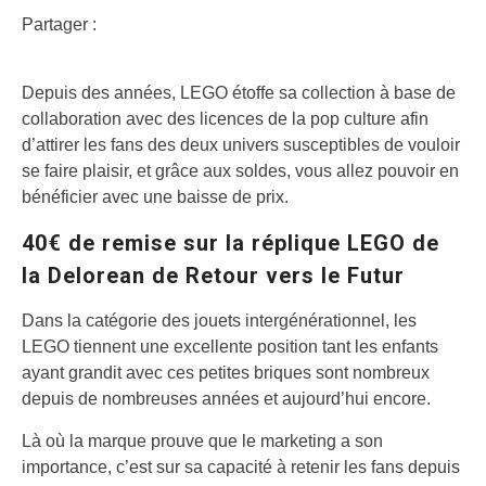
Partager :
Depuis des années, LEGO étoffe sa collection à base de
collaboration avec des licences de la pop culture afin
d’attirer les fans des deux univers susceptibles de vouloir
se faire plaisir, et grâce aux soldes, vous allez pouvoir en
bénéficier avec une baisse de prix.
40€ de remise sur la réplique LEGO de
la Delorean de Retour vers le Futur
Dans la catégorie des jouets intergénérationnel, les
LEGO tiennent une excellente position tant les enfants
ayant grandit avec ces petites briques sont nombreux
depuis de nombreuses années et aujourd’hui encore.
Là où la marque prouve que le marketing a son
importance, c’est sur sa capacité à retenir les fans depuis