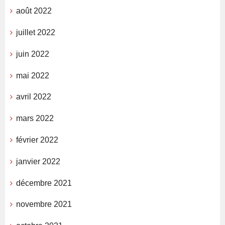
août 2022
juillet 2022
juin 2022
mai 2022
avril 2022
mars 2022
février 2022
janvier 2022
décembre 2021
novembre 2021