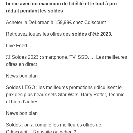
berce avec un maximum de fidélité et le tout à prix
réduit pendant les soldes
Acheter la DeLorean à 159,99€ chez Cdiscount
Retrouvez toutes les offres des
soldes d’été 2023.
Live Feed
💥 Soldes 2023 : smartphone, TV, SSD, … Les meilleures
offres en direct
News bon plan
Soldes LEGO : les meilleures promotions ridiculisent le
prix des plus beaux sets Star Wars, Harry Potter, Technic
et bien d’autres
News bon plan
Soldes : on a compilé les meilleures offres de
Cdiscount… Réussite ou échec ?