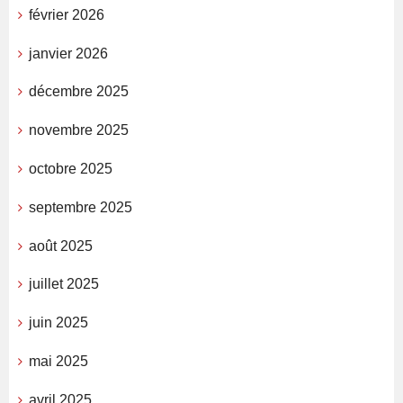
février 2026
janvier 2026
décembre 2025
novembre 2025
octobre 2025
septembre 2025
août 2025
juillet 2025
juin 2025
mai 2025
avril 2025