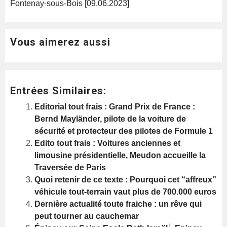
Fontenay-sous-Bois [09.06.2023]
Vous aimerez aussi
Entrées Similaires:
Editorial tout frais : Grand Prix de France :
Bernd Mayländer, pilote de la voiture de
sécurité et protecteur des pilotes de Formule 1
Edito tout frais : Voitures anciennes et
limousine présidentielle, Meudon accueille la
Traversée de Paris
Quoi retenir de ce texte : Pourquoi cet “affreux”
véhicule tout-terrain vaut plus de 700.000 euros
Dernière actualité toute fraiche : un rêve qui
peut tourner au cauchemar