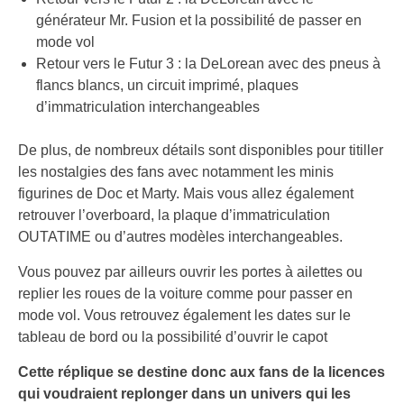
générateur Mr. Fusion et la possibilité de passer en
mode vol
Retour vers le Futur 3 : la DeLorean avec des pneus à
flancs blancs, un circuit imprimé, plaques
d’immatriculation interchangeables
De plus, de nombreux détails sont disponibles pour titiller
les nostalgies des fans avec notamment les minis
figurines de Doc et Marty. Mais vous allez également
retrouver l’overboard, la plaque d’immatriculation
OUTATIME ou d’autres modèles interchangeables.
Vous pouvez par ailleurs ouvrir les portes à ailettes ou
replier les roues de la voiture comme pour passer en
mode vol. Vous retrouvez également les dates sur le
tableau de bord ou la possibilité d’ouvrir le capot
Cette réplique se destine donc aux fans de la licences
qui voudraient replonger dans un univers qui les