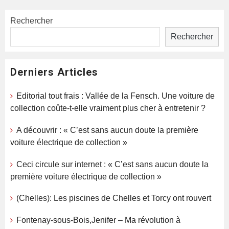
Rechercher
Rechercher
Derniers Articles
Editorial tout frais : Vallée de la Fensch. Une voiture de
collection coûte-t-elle vraiment plus cher à entretenir ?
A découvrir : « C’est sans aucun doute la première
voiture électrique de collection »
Ceci circule sur internet : « C’est sans aucun doute la
première voiture électrique de collection »
(Chelles): Les piscines de Chelles et Torcy ont rouvert
Fontenay-sous-Bois,Jenifer – Ma révolution à