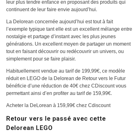
leur plus tendre enfance en proposant des produits qui
continuent de leur faire envie aujourd’hui.
La Delorean concernée aujourd’hui est tout à fait
l’exemple typique tant elle est un excellent mélange entre
nostalgie et partage d’instant avec les plus jeunes
générations. Un excellent moyen de partager un moment
tout en faisant découvrir ou redécouvrir un univers, ou
simplement pour se faire plaisir.
Habituellement vendue au tarif de 199,99€, ce modèle
réduit en LEGO de la Delorean de Retour vers le Futur
bénéficie d’une réduction de 40€ chez CDiscount vous
permettant ainsi d’en profiter au tarif de 159,99€.
Acheter la DeLorean à 159,99€ chez Cdiscount
Retour vers le passé avec cette
Delorean LEGO