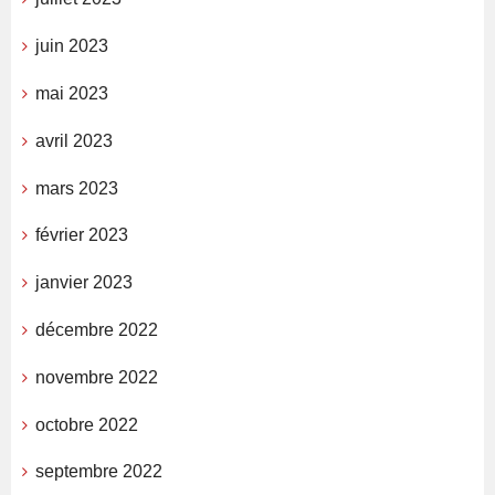
juin 2023
mai 2023
avril 2023
mars 2023
février 2023
janvier 2023
décembre 2022
novembre 2022
octobre 2022
septembre 2022