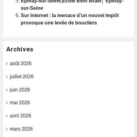
Épinay-sur-Seine,Ecole Beth Israël│ Epinay-
sur-Seine
Sur internet : la menace d’un nouvel impôt
provoque une levée de boucliers
Archives
août 2026
juillet 2026
juin 2026
mai 2026
avril 2026
mars 2026