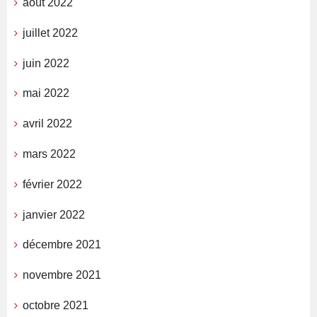
août 2022
juillet 2022
juin 2022
mai 2022
avril 2022
mars 2022
février 2022
janvier 2022
décembre 2021
novembre 2021
octobre 2021