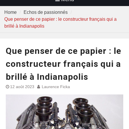
Home
Echos de passionnés
Que penser de ce papier : le constructeur français qui a
brillé à Indianapolis
Que penser de ce papier : le
constructeur français qui a
brillé à Indianapolis
12 août 2023
Laurence Ficka