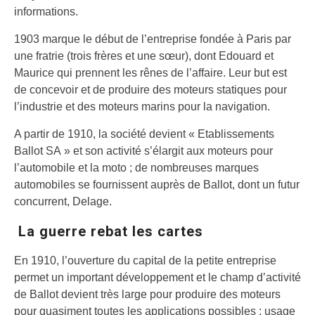
informations.
1903 marque le début de l’entreprise fondée à Paris par
une fratrie (trois frères et une sœur), dont Edouard et
Maurice qui prennent les rênes de l’affaire. Leur but est
de concevoir et de produire des moteurs statiques pour
l’industrie et des moteurs marins pour la navigation.
A partir de 1910, la société devient « Etablissements
Ballot SA » et son activité s’élargit aux moteurs pour
l’automobile et la moto ; de nombreuses marques
automobiles se fournissent auprès de Ballot, dont un futur
concurrent, Delage.
La guerre rebat les cartes
En 1910, l’ouverture du capital de la petite entreprise
permet un important développement et le champ d’activité
de Ballot devient très large pour produire des moteurs
pour quasiment toutes les applications possibles : usage