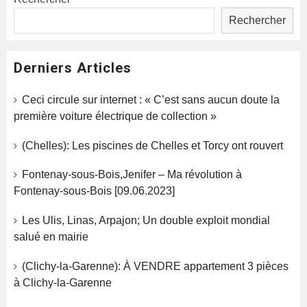
Rechercher
Derniers Articles
Ceci circule sur internet : « C’est sans aucun doute la
première voiture électrique de collection »
(Chelles): Les piscines de Chelles et Torcy ont rouvert
Fontenay-sous-Bois,Jenifer – Ma révolution à
Fontenay-sous-Bois [09.06.2023]
Les Ulis, Linas, Arpajon; Un double exploit mondial
salué en mairie
(Clichy-la-Garenne): À VENDRE appartement 3 pièces
à Clichy-la-Garenne