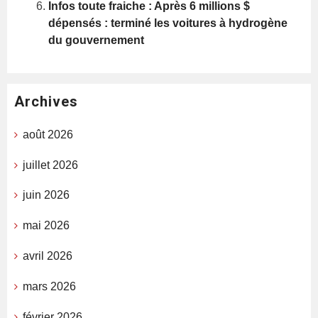
Infos toute fraiche : Après 6 millions $
dépensés : terminé les voitures à hydrogène
du gouvernement
Archives
août 2026
juillet 2026
juin 2026
mai 2026
avril 2026
mars 2026
février 2026