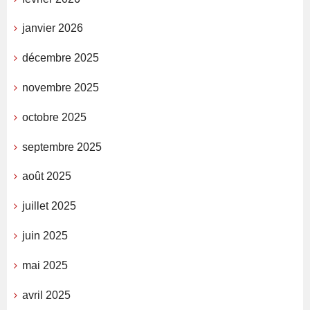
janvier 2026
décembre 2025
novembre 2025
octobre 2025
septembre 2025
août 2025
juillet 2025
juin 2025
mai 2025
avril 2025