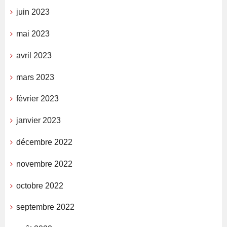
juin 2023
mai 2023
avril 2023
mars 2023
février 2023
janvier 2023
décembre 2022
novembre 2022
octobre 2022
septembre 2022