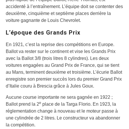
accidenté à l’entraînement. L’équipe doit se contenter des
deuxième, cinquième et septième places derrière la
voiture gagnante de Louis Chevrolet.
L’époque des Grands Prix
En 1921, c’est la reprise des compétitions en Europe.
Ballot va rester sur le continent et vise les Grands Prix
avec la Ballot 3/8 (trois litres 8 cylindres). Les deux
voitures engagées au Grand Prix de France, qui se tient
au Mans, terminent deuxième et troisième. L’écurie Ballot
enregistre son premier succès lors du premier Grand Prix
d’Italie couru à Brescia grâce à Jules Goux.
Aucune course importante ne sera gagnée en 1922 ;
e
Ballot prend la 2
place de la Targa Florio. En 1923, la
réglementation change à nouveau et le moteur passe à
une cylindrée de 2 litres. Le constructeur va abandonner
la compétition.