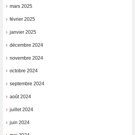
mars 2025
février 2025
janvier 2025
décembre 2024
novembre 2024
octobre 2024
septembre 2024
août 2024
juillet 2024
juin 2024