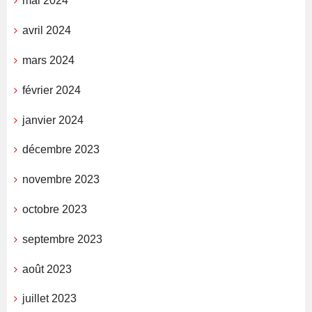
mai 2024
avril 2024
mars 2024
février 2024
janvier 2024
décembre 2023
novembre 2023
octobre 2023
septembre 2023
août 2023
juillet 2023