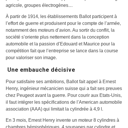
agricole, groupes électrogènes…
À partir de 1914, les établissements Ballot participent à
l’effort de guerre et produisent pour le compte de l’armée,
notamment des moteurs d’avion. Au sortir du conflit, la
société s’oriente plus nettement dans la conception
automobile et la passion d’Edouard et Maurice pour la
compétition fait que l’entreprise se lance dans la course
pour valoriser son image.
Une embauche décisive
Pour satisfaire ses ambitions, Ballot fait appel à Ernest
Henry, ingénieur mécanicien suisse qui a fait ses preuves
chez Peugeot avant la guerre. Pour courir aux Etats-Unis,
il faut intégrer les spécifications de l’American automobile
association (AAA) qui limitait la cylindrée à 4,9 l.
En 3 mois, Ernest Henry invente un moteur 8 cylindres à
chambres hémisphériques, 4 soupapes par cylindre et