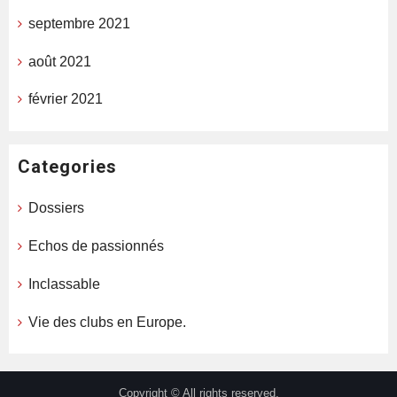
septembre 2021
août 2021
février 2021
Categories
Dossiers
Echos de passionnés
Inclassable
Vie des clubs en Europe.
Copyright © All rights reserved.