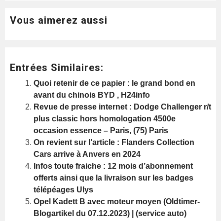
Vous aimerez aussi
Entrées Similaires:
Quoi retenir de ce papier : le grand bond en
avant du chinois BYD , H24info
Revue de presse internet : Dodge Challenger r/t
plus classic hors homologation 4500e
occasion essence – Paris, (75) Paris
On revient sur l’article : Flanders Collection
Cars arrive à Anvers en 2024
Infos toute fraiche : 12 mois d’abonnement
offerts ainsi que la livraison sur les badges
télépéages Ulys
Opel Kadett B avec moteur moyen (Oldtimer-
Blogartikel du 07.12.2023) | (service auto)