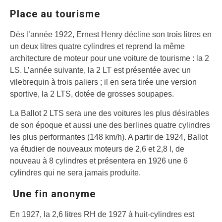
Place au tourisme
Dès l’année 1922, Ernest Henry décline son trois litres en
un deux litres quatre cylindres et reprend la même
architecture de moteur pour une voiture de tourisme : la 2
LS. L’année suivante, la 2 LT est présentée avec un
vilebrequin à trois paliers ; il en sera tirée une version
sportive, la 2 LTS, dotée de grosses soupapes.
La Ballot 2 LTS sera une des voitures les plus désirables
de son époque et aussi une des berlines quatre cylindres
les plus performantes (148 km/h). A partir de 1924, Ballot
va étudier de nouveaux moteurs de 2,6 et 2,8 l, de
nouveau à 8 cylindres et présentera en 1926 une 6
cylindres qui ne sera jamais produite.
Une fin anonyme
En 1927, la 2,6 litres RH de 1927 à huit-cylindres est