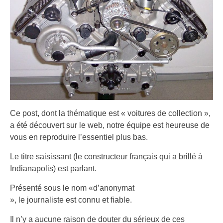
Ce post, dont la thématique est « voitures de collection »,
a été découvert sur le web, notre équipe est heureuse de
vous en reproduire l’essentiel plus bas.
Le titre saisissant (le constructeur français qui a brillé à
Indianapolis) est parlant.
Présenté sous le nom «d’anonymat
», le journaliste est connu et fiable.
Il n’y a aucune raison de douter du sérieux de ces