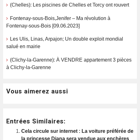
(Chelles): Les piscines de Chelles et Torcy ont rouvert
Fontenay-sous-Bois,Jenifer – Ma révolution à
Fontenay-sous-Bois [09.06.2023]
Les Ulis, Linas, Arpajon; Un double exploit mondial
salué en mairie
(Clichy-la-Garenne): À VENDRE appartement 3 pièces
à Clichy-la-Garenne
Vous aimerez aussi
Entrées Similaires:
Cela circule sur internet : La voiture préférée de
la princesse Diana sera vendue aux enchères