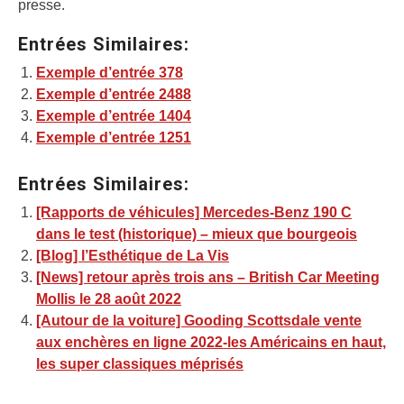
presse.
Entrées Similaires:
Exemple d’entrée 378
Exemple d’entrée 2488
Exemple d’entrée 1404
Exemple d’entrée 1251
Entrées Similaires:
[Rapports de véhicules] Mercedes-Benz 190 C
dans le test (historique) – mieux que bourgeois
[Blog] l’Esthétique de La Vis
[News] retour après trois ans – British Car Meeting
Mollis le 28 août 2022
[Autour de la voiture] Gooding Scottsdale vente
aux enchères en ligne 2022-les Américains en haut,
les super classiques méprisés