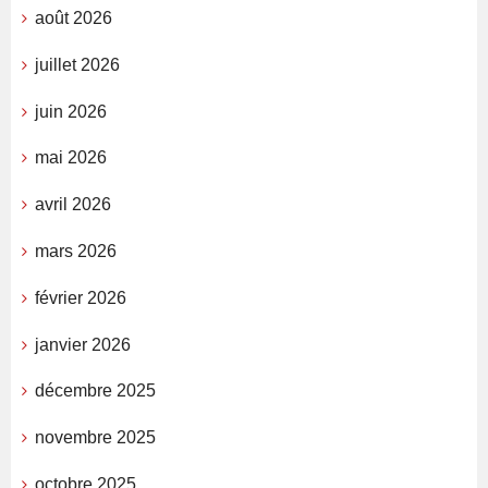
août 2026
juillet 2026
juin 2026
mai 2026
avril 2026
mars 2026
février 2026
janvier 2026
décembre 2025
novembre 2025
octobre 2025