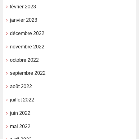
février 2023
janvier 2023
décembre 2022
novembre 2022
octobre 2022
septembre 2022
août 2022
juillet 2022
juin 2022
mai 2022