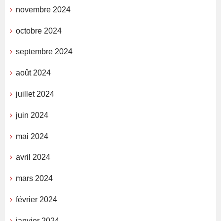
novembre 2024
octobre 2024
septembre 2024
août 2024
juillet 2024
juin 2024
mai 2024
avril 2024
mars 2024
février 2024
janvier 2024