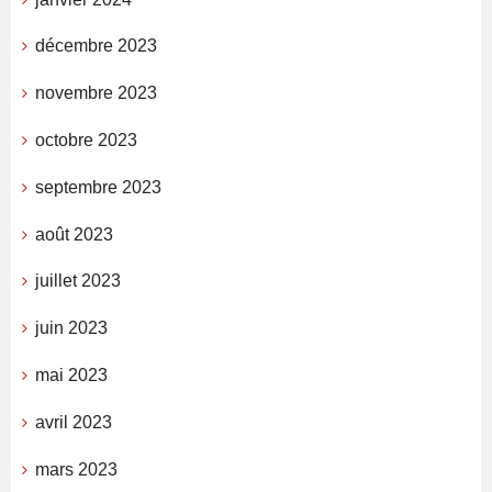
décembre 2023
novembre 2023
octobre 2023
septembre 2023
août 2023
juillet 2023
juin 2023
mai 2023
avril 2023
mars 2023