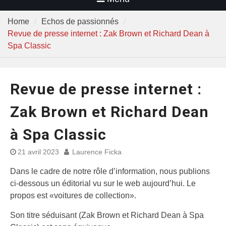
Home
Echos de passionnés
Revue de presse internet : Zak Brown et Richard Dean à
Spa Classic
Revue de presse internet :
Zak Brown et Richard Dean
à Spa Classic
21 avril 2023
Laurence Ficka
Dans le cadre de notre rôle d’information, nous publions
ci-dessous un éditorial vu sur le web aujourd’hui. Le
propos est «voitures de collection».
Son titre séduisant (Zak Brown et Richard Dean à Spa