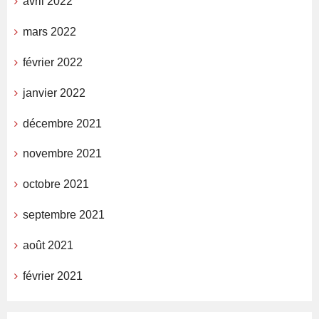
avril 2022
mars 2022
février 2022
janvier 2022
décembre 2021
novembre 2021
octobre 2021
septembre 2021
août 2021
février 2021