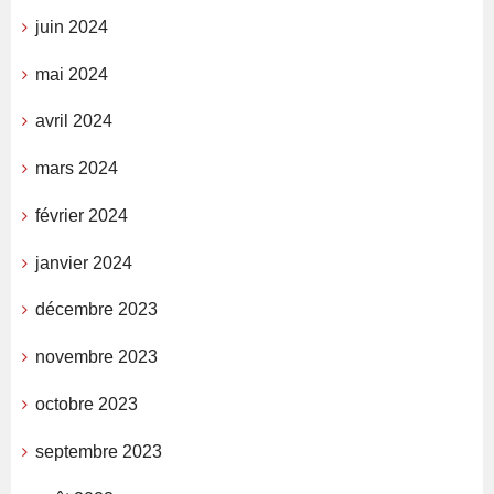
juin 2024
mai 2024
avril 2024
mars 2024
février 2024
janvier 2024
décembre 2023
novembre 2023
octobre 2023
septembre 2023