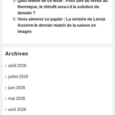
Quoi retenir de ce texte : Pour dire au revoir au
thermique, le rétrofit sera-t-il la solution de
demain ?
Vous aimerez ce papier : La victoire de Lensà
Auxerre:le dernier match de la saison en
images
Archives
août 2026
juillet 2026
juin 2026
mai 2026
avril 2026