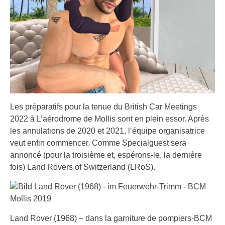
Les préparatifs pour la tenue du British Car Meetings
2022 à L’aérodrome de Mollis sont en plein essor. Après
les annulations de 2020 et 2021, l’équipe organisatrice
veut enfin commencer. Comme Specialguest sera
annoncé (pour la troisième et, espérons-le, la dernière
fois) Land Rovers of Switzerland (LRoS).
Land Rover (1968) – dans la garniture de pompiers-BCM