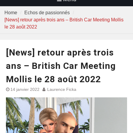
Home
Echos de passionnés
[News] retour après trois ans – British Car Meeting Mollis
le 28 août 2022
[News] retour après trois
ans – British Car Meeting
Mollis le 28 août 2022
14 janvier 2022
Laurence Ficka