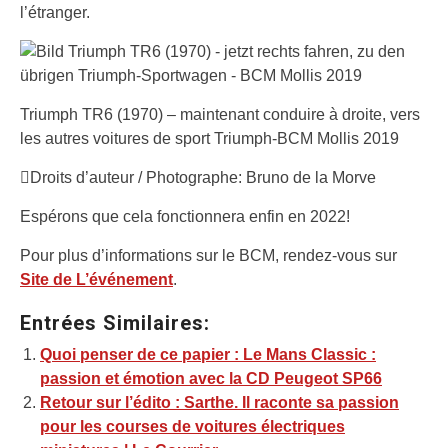
l’étranger.
Triumph TR6 (1970) – maintenant conduire à droite, vers
les autres voitures de sport Triumph-BCM Mollis 2019
Droits d’auteur / Photographe: Bruno de la Morve
Espérons que cela fonctionnera enfin en 2022!
Pour plus d’informations sur le BCM, rendez-vous sur
Site de L’événement
.
Entrées Similaires:
Quoi penser de ce papier : Le Mans Classic :
passion et émotion avec la CD Peugeot SP66
Retour sur l’édito : Sarthe. Il raconte sa passion
pour les courses de voitures électriques