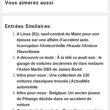
Vous aimerez aussi
Entrées Similaires:
A Linas (91); sauf-conduit du Maire pour son
épouse sur une affaire d’accident auto.
#corruption #AnticorVeille #fraude #Anticor
#favoritisme
A découvrir ce texte : À la télé ce jeudi soir : le
garage de voitures anciennes de Vars restaure
l’Aston Martin DB5 de James Bond
Infos pour vous : Une collection de 230
voitures classiques trouvée | Actualités
automobile
Infos pour vous : Belgique: Un ancien joueur
de Pétange décède dans un accident de
voiture