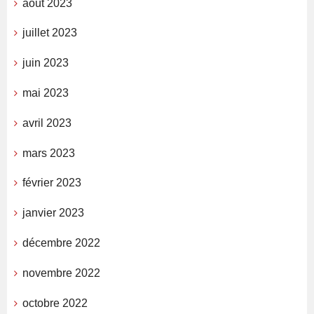
août 2023
juillet 2023
juin 2023
mai 2023
avril 2023
mars 2023
février 2023
janvier 2023
décembre 2022
novembre 2022
octobre 2022