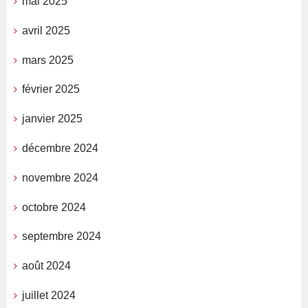
mai 2025
avril 2025
mars 2025
février 2025
janvier 2025
décembre 2024
novembre 2024
octobre 2024
septembre 2024
août 2024
juillet 2024