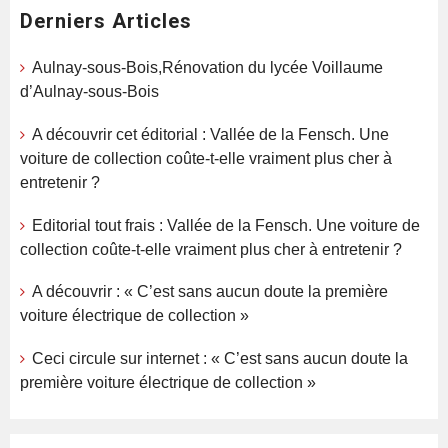
Derniers Articles
Aulnay-sous-Bois,Rénovation du lycée Voillaume
d’Aulnay-sous-Bois
A découvrir cet éditorial : Vallée de la Fensch. Une
voiture de collection coûte-t-elle vraiment plus cher à
entretenir ?
Editorial tout frais : Vallée de la Fensch. Une voiture de
collection coûte-t-elle vraiment plus cher à entretenir ?
A découvrir : « C’est sans aucun doute la première
voiture électrique de collection »
Ceci circule sur internet : « C’est sans aucun doute la
première voiture électrique de collection »