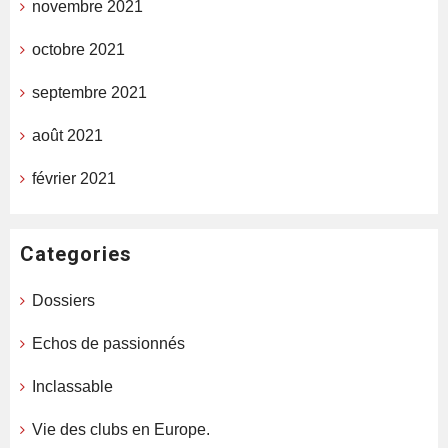
novembre 2021
octobre 2021
septembre 2021
août 2021
février 2021
Categories
Dossiers
Echos de passionnés
Inclassable
Vie des clubs en Europe.