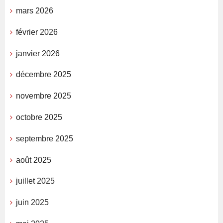
mars 2026
février 2026
janvier 2026
décembre 2025
novembre 2025
octobre 2025
septembre 2025
août 2025
juillet 2025
juin 2025