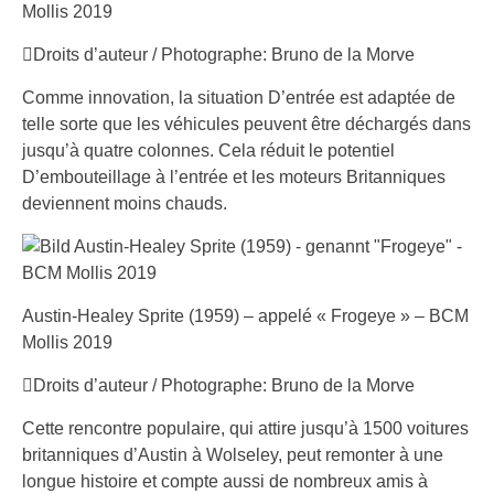
Mollis 2019
Droits d’auteur / Photographe: Bruno de la Morve
Comme innovation, la situation D’entrée est adaptée de
telle sorte que les véhicules peuvent être déchargés dans
jusqu’à quatre colonnes. Cela réduit le potentiel
D’embouteillage à l’entrée et les moteurs Britanniques
deviennent moins chauds.
Austin-Healey Sprite (1959) – appelé « Frogeye » – BCM
Mollis 2019
Droits d’auteur / Photographe: Bruno de la Morve
Cette rencontre populaire, qui attire jusqu’à 1500 voitures
britanniques d’Austin à Wolseley, peut remonter à une
longue histoire et compte aussi de nombreux amis à