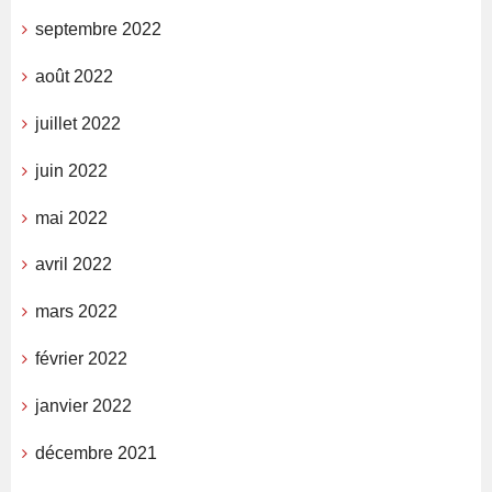
septembre 2022
août 2022
juillet 2022
juin 2022
mai 2022
avril 2022
mars 2022
février 2022
janvier 2022
décembre 2021