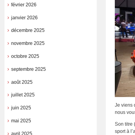
février 2026
janvier 2026
décembre 2025
novembre 2025
octobre 2025
septembre 2025
août 2025
juillet 2025
Je viens 
juin 2025
nous vous
mai 2025
Son titre
sport à l
avril 2025