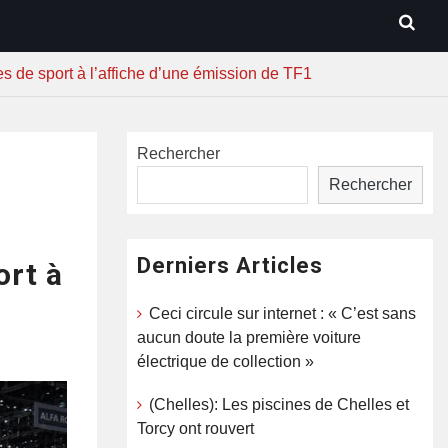
es de sport à l’affiche d’une émission de TF1
Rechercher
Rechercher
Derniers Articles
ort à
Ceci circule sur internet : « C’est sans
aucun doute la première voiture
électrique de collection »
(Chelles): Les piscines de Chelles et
Torcy ont rouvert