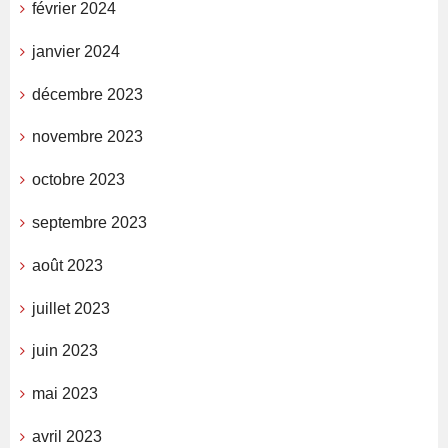
février 2024
janvier 2024
décembre 2023
novembre 2023
octobre 2023
septembre 2023
août 2023
juillet 2023
juin 2023
mai 2023
avril 2023