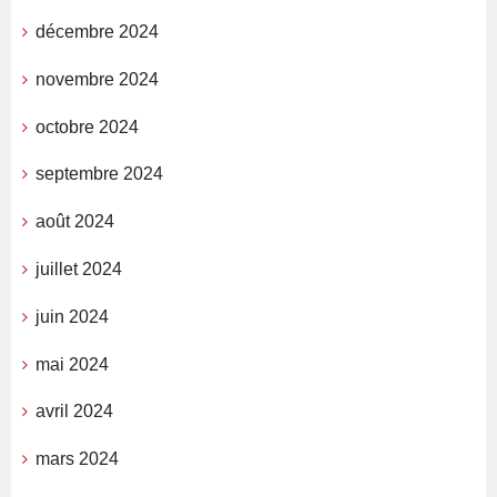
décembre 2024
novembre 2024
octobre 2024
septembre 2024
août 2024
juillet 2024
juin 2024
mai 2024
avril 2024
mars 2024