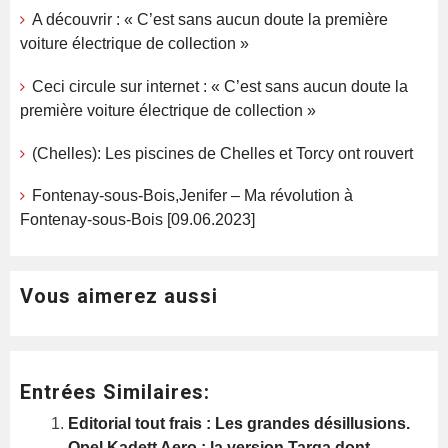
A découvrir : « C’est sans aucun doute la première
voiture électrique de collection »
Ceci circule sur internet : « C’est sans aucun doute la
première voiture électrique de collection »
(Chelles): Les piscines de Chelles et Torcy ont rouvert
Fontenay-sous-Bois,Jenifer – Ma révolution à
Fontenay-sous-Bois [09.06.2023]
Vous aimerez aussi
Entrées Similaires:
Editorial tout frais : Les grandes désillusions.
Opel Kadett Aero : la version Targa dont