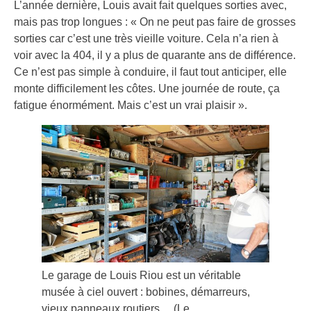
L’année dernière, Louis avait fait quelques sorties avec,
mais pas trop longues : « On ne peut pas faire de grosses
sorties car c’est une très vieille voiture. Cela n’a rien à
voir avec la 404, il y a plus de quarante ans de différence.
Ce n’est pas simple à conduire, il faut tout anticiper, elle
monte difficilement les côtes. Une journée de route, ça
fatigue énormément. Mais c’est un vrai plaisir ».
Le garage de Louis Riou est un véritable
musée à ciel ouvert : bobines, démarreurs,
vieux panneaux routiers… (Le