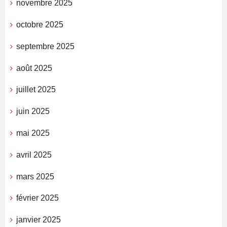
novembre 2025
octobre 2025
septembre 2025
août 2025
juillet 2025
juin 2025
mai 2025
avril 2025
mars 2025
février 2025
janvier 2025