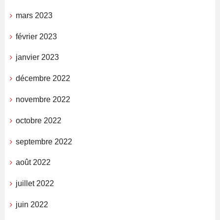
mars 2023
février 2023
janvier 2023
décembre 2022
novembre 2022
octobre 2022
septembre 2022
août 2022
juillet 2022
juin 2022