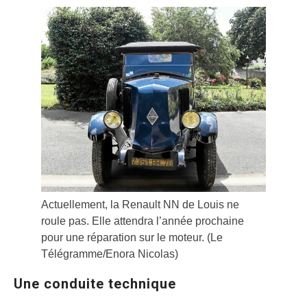
Actuellement, la Renault NN de Louis ne
roule pas. Elle attendra l’année prochaine
pour une réparation sur le moteur. (Le
Télégramme/Enora Nicolas)
Une conduite technique