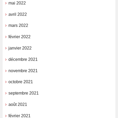
mai 2022
avril 2022
mars 2022
février 2022
janvier 2022
décembre 2021
novembre 2021
octobre 2021
septembre 2021
août 2021
février 2021