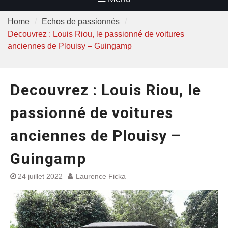
Home
Echos de passionnés
Decouvrez : Louis Riou, le passionné de voitures
anciennes de Plouisy – Guingamp
Decouvrez : Louis Riou, le
passionné de voitures
anciennes de Plouisy –
Guingamp
24 juillet 2022
Laurence Ficka