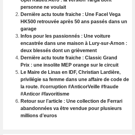
personne ne voulait
Dernière actu toute fraiche : Une Facel Vega
HK500 retrouvée après 50 ans passés dans un
garage
Infos pour les passionnés : Une voiture
encastrée dans une maison à Lury-sur-Arnon :
deux blessés dont un grièvement
Dernière actu toute fraiche : Classic Grand
Prix : une insolite MEP orange sur le circuit
Le Maire de Linas en IDF, Christian Lardière,
privilégie sa femme dans une affaire de code de
la route. #corruption #AnticorVeille #fraude
#Anticor #favoritisme
Retour sur l’article : Une collection de Ferrari
abandonnées va être vendue pour plusieurs
millions d’euros