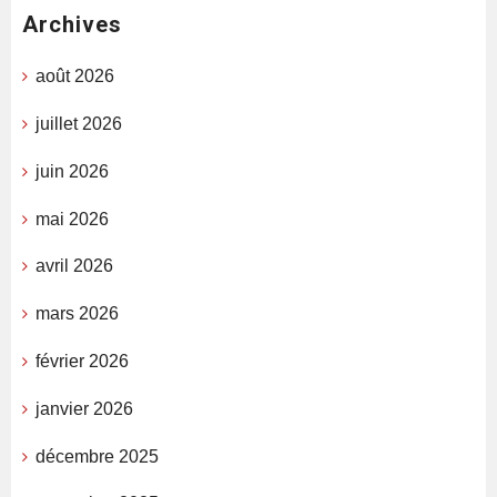
Archives
août 2026
juillet 2026
juin 2026
mai 2026
avril 2026
mars 2026
février 2026
janvier 2026
décembre 2025