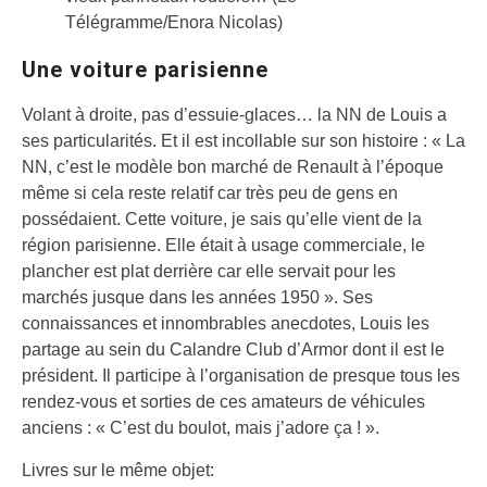
Télégramme/Enora Nicolas)
Une voiture parisienne
Volant à droite, pas d’essuie-glaces… la NN de Louis a
ses particularités. Et il est incollable sur son histoire : « La
NN, c’est le modèle bon marché de Renault à l’époque
même si cela reste relatif car très peu de gens en
possédaient. Cette voiture, je sais qu’elle vient de la
région parisienne. Elle était à usage commerciale, le
plancher est plat derrière car elle servait pour les
marchés jusque dans les années 1950 ». Ses
connaissances et innombrables anecdotes, Louis les
partage au sein du Calandre Club d’Armor dont il est le
président. Il participe à l’organisation de presque tous les
rendez-vous et sorties de ces amateurs de véhicules
anciens : « C’est du boulot, mais j’adore ça ! ».
Livres sur le même objet: