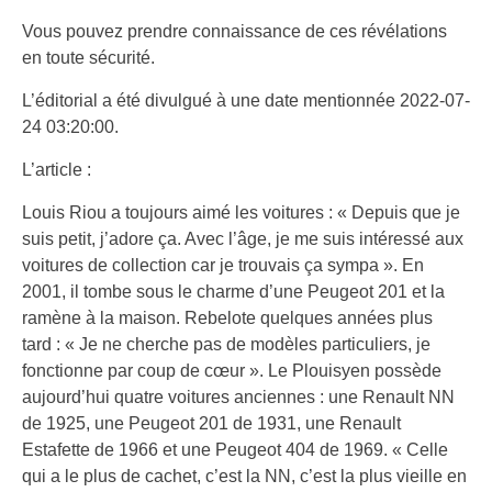
Vous pouvez prendre connaissance de ces révélations
en toute sécurité.
L’éditorial a été divulgué à une date mentionnée 2022-07-
24 03:20:00.
L’article :
Louis Riou a toujours aimé les voitures : « Depuis que je
suis petit, j’adore ça. Avec l’âge, je me suis intéressé aux
voitures de collection car je trouvais ça sympa ». En
2001, il tombe sous le charme d’une Peugeot 201 et la
ramène à la maison. Rebelote quelques années plus
tard : « Je ne cherche pas de modèles particuliers, je
fonctionne par coup de cœur ». Le Plouisyen possède
aujourd’hui quatre voitures anciennes : une Renault NN
de 1925, une Peugeot 201 de 1931, une Renault
Estafette de 1966 et une Peugeot 404 de 1969. « Celle
qui a le plus de cachet, c’est la NN, c’est la plus vieille en