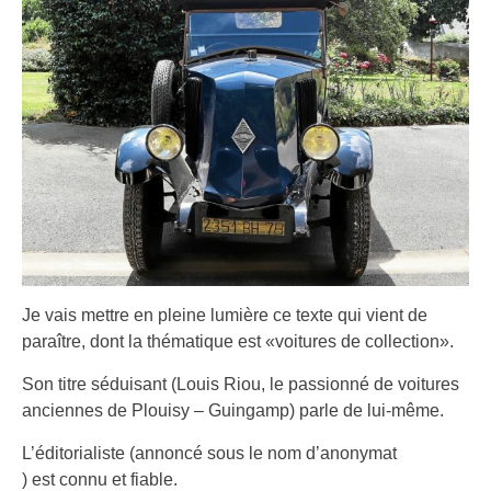
Je vais mettre en pleine lumière ce texte qui vient de
paraître, dont la thématique est «voitures de collection».
Son titre séduisant (Louis Riou, le passionné de voitures
anciennes de Plouisy – Guingamp) parle de lui-même.
L’éditorialiste (annoncé sous le nom d’anonymat
) est connu et fiable.