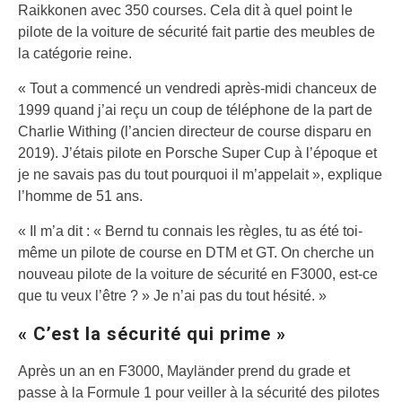
Raikkonen avec 350 courses. Cela dit à quel point le
pilote de la voiture de sécurité fait partie des meubles de
la catégorie reine.
« Tout a commencé un vendredi après-midi chanceux de
1999 quand j’ai reçu un coup de téléphone de la part de
Charlie Withing (l’ancien directeur de course disparu en
2019). J’étais pilote en Porsche Super Cup à l’époque et
je ne savais pas du tout pourquoi il m’appelait », explique
l’homme de 51 ans.
« Il m’a dit : « Bernd tu connais les règles, tu as été toi-
même un pilote de course en DTM et GT. On cherche un
nouveau pilote de la voiture de sécurité en F3000, est-ce
que tu veux l’être ? » Je n’ai pas du tout hésité. »
« C’est la sécurité qui prime »
Après un an en F3000, Mayländer prend du grade et
passe à la Formule 1 pour veiller à la sécurité des pilotes