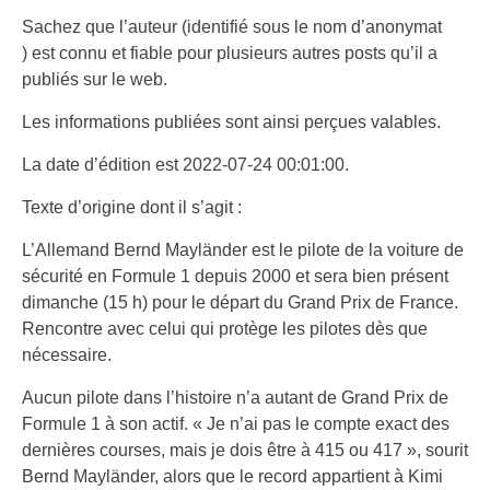
Sachez que l’auteur (identifié sous le nom d’anonymat
) est connu et fiable pour plusieurs autres posts qu’il a
publiés sur le web.
Les informations publiées sont ainsi perçues valables.
La date d’édition est 2022-07-24 00:01:00.
Texte d’origine dont il s’agit :
L’Allemand Bernd Mayländer est le pilote de la voiture de
sécurité en Formule 1 depuis 2000 et sera bien présent
dimanche (15 h) pour le départ du Grand Prix de France.
Rencontre avec celui qui protège les pilotes dès que
nécessaire.
Aucun pilote dans l’histoire n’a autant de Grand Prix de
Formule 1 à son actif. « Je n’ai pas le compte exact des
dernières courses, mais je dois être à 415 ou 417 », sourit
Bernd Mayländer, alors que le record appartient à Kimi