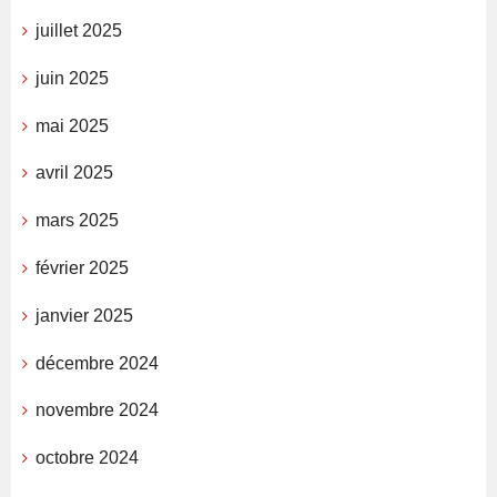
juillet 2025
juin 2025
mai 2025
avril 2025
mars 2025
février 2025
janvier 2025
décembre 2024
novembre 2024
octobre 2024