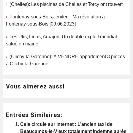
(Chelles): Les piscines de Chelles et Torcy ont rouvert
Fontenay-sous-Bois,Jenifer – Ma révolution à
Fontenay-sous-Bois [09.06.2023]
Les Ulis, Linas, Arpajon; Un double exploit mondial
salué en mairie
(Clichy-la-Garenne): À VENDRE appartement 3 pièces
à Clichy-la-Garenne
Vous aimerez aussi
Entrées Similaires:
Cela circule sur internet : L’ancien taxi de
Beaucamps-le-Vieux totalement indemne après