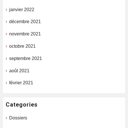
janvier 2022
décembre 2021
novembre 2021
octobre 2021
septembre 2021
août 2021
février 2021
Categories
Dossiers