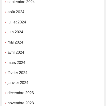
septembre 2024
août 2024
juillet 2024
juin 2024
mai 2024
avril 2024
mars 2024
février 2024
janvier 2024
décembre 2023
novembre 2023