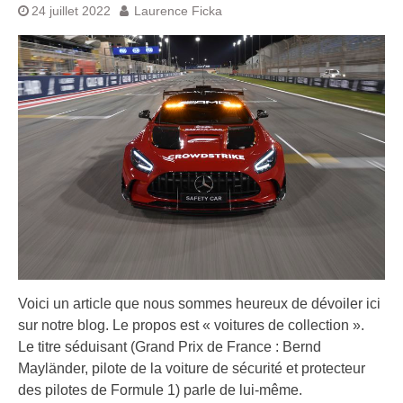
24 juillet 2022
Laurence Ficka
Voici un article que nous sommes heureux de dévoiler ici
sur notre blog. Le propos est « voitures de collection ».
Le titre séduisant (Grand Prix de France : Bernd
Mayländer, pilote de la voiture de sécurité et protecteur
des pilotes de Formule 1) parle de lui-même.