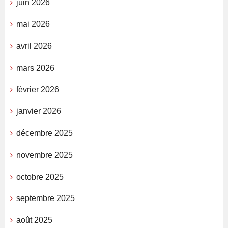
juin 2026
mai 2026
avril 2026
mars 2026
février 2026
janvier 2026
décembre 2025
novembre 2025
octobre 2025
septembre 2025
août 2025