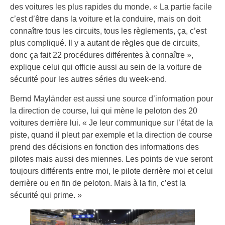
des voitures les plus rapides du monde. « La partie facile
c’est d’être dans la voiture et la conduire, mais on doit
connaître tous les circuits, tous les règlements, ça, c’est
plus compliqué. Il y a autant de règles que de circuits,
donc ça fait 22 procédures différentes à connaître »,
explique celui qui officie aussi au sein de la voiture de
sécurité pour les autres séries du week-end.
Bernd Mayländer est aussi une source d’information pour
la direction de course, lui qui mène le peloton des 20
voitures derrière lui. « Je leur communique sur l’état de la
piste, quand il pleut par exemple et la direction de course
prend des décisions en fonction des informations des
pilotes mais aussi des miennes. Les points de vue seront
toujours différents entre moi, le pilote derrière moi et celui
derrière ou en fin de peloton. Mais à la fin, c’est la
sécurité qui prime. »