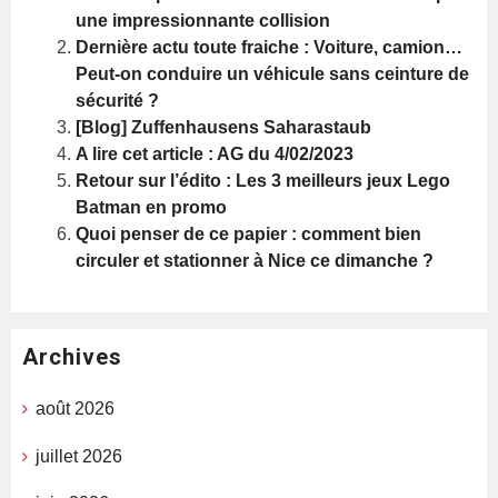
une impressionnante collision
Dernière actu toute fraiche : Voiture, camion…
Peut-on conduire un véhicule sans ceinture de
sécurité ?
[Blog] Zuffenhausens Saharastaub
A lire cet article : AG du 4/02/2023
Retour sur l’édito : Les 3 meilleurs jeux Lego
Batman en promo
Quoi penser de ce papier : comment bien
circuler et stationner à Nice ce dimanche ?
Archives
août 2026
juillet 2026