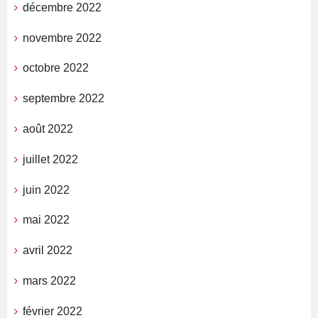
décembre 2022
novembre 2022
octobre 2022
septembre 2022
août 2022
juillet 2022
juin 2022
mai 2022
avril 2022
mars 2022
février 2022