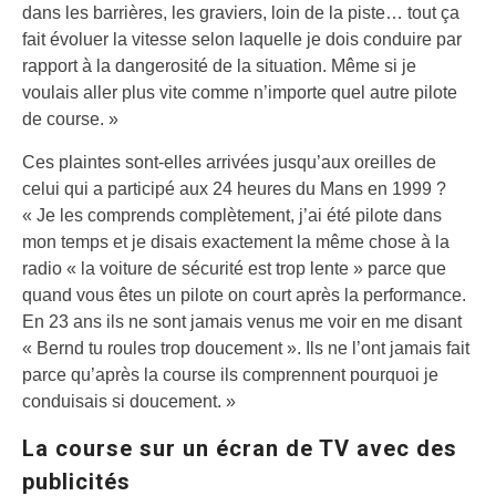
dans les barrières, les graviers, loin de la piste… tout ça
fait évoluer la vitesse selon laquelle je dois conduire par
rapport à la dangerosité de la situation. Même si je
voulais aller plus vite comme n’importe quel autre pilote
de course. »
Ces plaintes sont-elles arrivées jusqu’aux oreilles de
celui qui a participé aux 24 heures du Mans en 1999 ?
« Je les comprends complètement, j’ai été pilote dans
mon temps et je disais exactement la même chose à la
radio « la voiture de sécurité est trop lente » parce que
quand vous êtes un pilote on court après la performance.
En 23 ans ils ne sont jamais venus me voir en me disant
« Bernd tu roules trop doucement ». Ils ne l’ont jamais fait
parce qu’après la course ils comprennent pourquoi je
conduisais si doucement. »
La course sur un écran de TV avec des
publicités