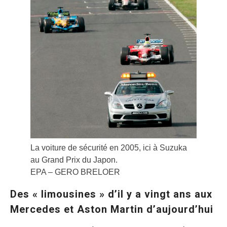
La voiture de sécurité en 2005, ici à Suzuka
au Grand Prix du Japon.
EPA – GERO BRELOER
Des « limousines » d’il y a vingt ans aux
Mercedes et Aston Martin d’aujourd’hui