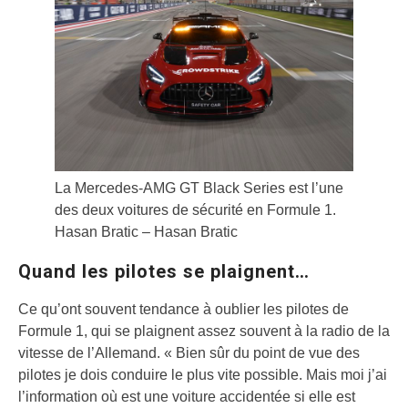
La Mercedes-AMG GT Black Series est l’une
des deux voitures de sécurité en Formule 1.
Hasan Bratic – Hasan Bratic
Quand les pilotes se plaignent…
Ce qu’ont souvent tendance à oublier les pilotes de
Formule 1, qui se plaignent assez souvent à la radio de la
vitesse de l’Allemand. « Bien sûr du point de vue des
pilotes je dois conduire le plus vite possible. Mais moi j’ai
l’information où est une voiture accidentée si elle est