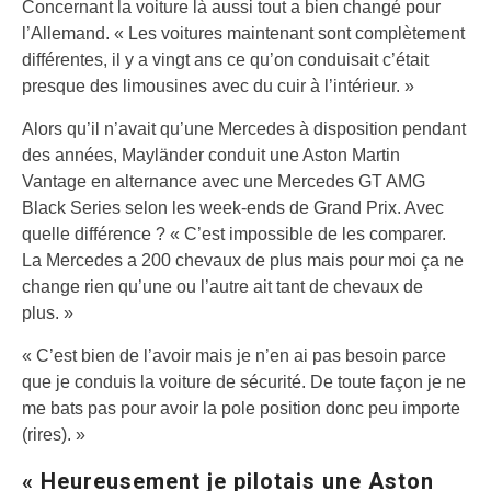
Concernant la voiture là aussi tout a bien changé pour
l’Allemand. « Les voitures maintenant sont complètement
différentes, il y a vingt ans ce qu’on conduisait c’était
presque des limousines avec du cuir à l’intérieur. »
Alors qu’il n’avait qu’une Mercedes à disposition pendant
des années, Mayländer conduit une Aston Martin
Vantage en alternance avec une Mercedes GT AMG
Black Series selon les week-ends de Grand Prix. Avec
quelle différence ? « C’est impossible de les comparer.
La Mercedes a 200 chevaux de plus mais pour moi ça ne
change rien qu’une ou l’autre ait tant de chevaux de
plus. »
« C’est bien de l’avoir mais je n’en ai pas besoin parce
que je conduis la voiture de sécurité. De toute façon je ne
me bats pas pour avoir la pole position donc peu importe
(rires). »
« Heureusement je pilotais une Aston