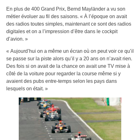
En plus de 400 Grand Prix, Bernd Mayländer a vu son
métier évoluer au fil des saisons. « À l’époque on avait
des radios toutes simples, maintenant ce sont des radios
digitales et on a l’impression d’être dans le cockpit
d’avion. »
« Aujourd’hui on a même un écran où on peut voir ce qu’il
se passe sur la piste alors qu’il y a 20 ans on n’avait rien.
Des fois si on avait de la chance on avait une TV mise à
côté de la voiture pour regarder la course même si y
avaient des pubs entre-temps selon les pays dans
lesquels on était. »