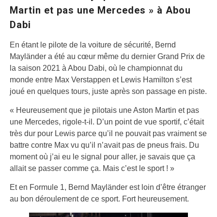
Martin et pas une Mercedes » à Abou
Dabi
En étant le pilote de la voiture de sécurité, Bernd
Mayländer a été au cœur même du dernier Grand Prix de
la saison 2021 à Abou Dabi, où le championnat du
monde entre Max Verstappen et Lewis Hamilton s’est
joué en quelques tours, juste après son passage en piste.
« Heureusement que je pilotais une Aston Martin et pas
une Mercedes, rigole-t-il. D’un point de vue sportif, c’était
très dur pour Lewis parce qu’il ne pouvait pas vraiment se
battre contre Max vu qu’il n’avait pas de pneus frais. Du
moment où j’ai eu le signal pour aller, je savais que ça
allait se passer comme ça. Mais c’est le sport ! »
Et en Formule 1, Bernd Mayländer est loin d’être étranger
au bon déroulement de ce sport. Fort heureusement.