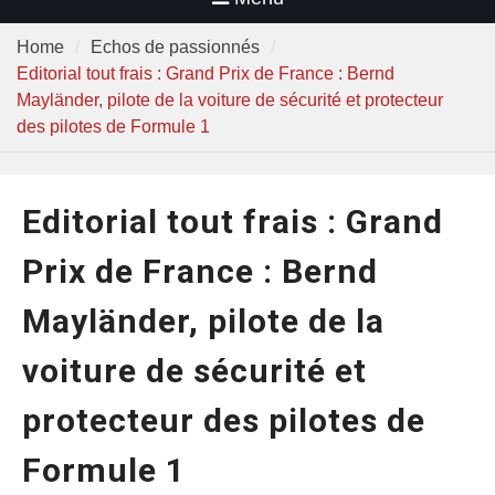
Home
Echos de passionnés
Editorial tout frais : Grand Prix de France : Bernd
Mayländer, pilote de la voiture de sécurité et protecteur
des pilotes de Formule 1
Editorial tout frais : Grand
Prix de France : Bernd
Mayländer, pilote de la
voiture de sécurité et
protecteur des pilotes de
Formule 1