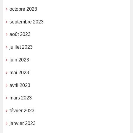
octobre 2023
septembre 2023
août 2023
juillet 2023
juin 2023
mai 2023
avril 2023
mars 2023
février 2023
janvier 2023