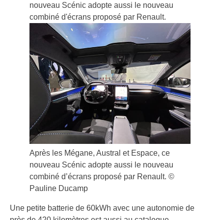
Après les Mégane, Austral et Espace, ce
nouveau Scénic adopte aussi le nouveau
combiné d’écrans proposé par Renault. ©
Pauline Ducamp
Une petite batterie de 60kWh avec une autonomie de
près de 420 kilomètres est aussi au catalogue.