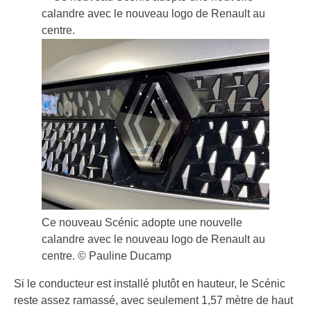
Ce nouveau Scénic adopte une nouvelle
calandre avec le nouveau logo de Renault au
centre. © Pauline Ducamp
Si le conducteur est installé plutôt en hauteur, le Scénic
reste assez ramassé, avec seulement 1,57 mètre de haut