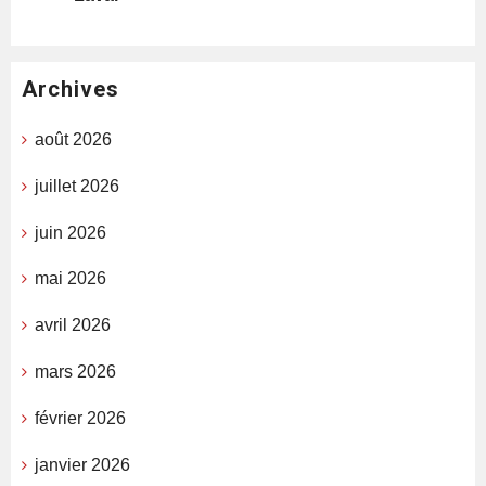
Archives
août 2026
juillet 2026
juin 2026
mai 2026
avril 2026
mars 2026
février 2026
janvier 2026