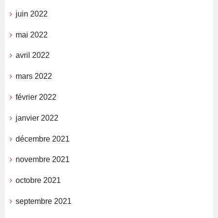
juin 2022
mai 2022
avril 2022
mars 2022
février 2022
janvier 2022
décembre 2021
novembre 2021
octobre 2021
septembre 2021