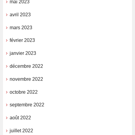
mai 2023
avril 2023
mars 2023
février 2023
janvier 2023
décembre 2022
novembre 2022
octobre 2022
septembre 2022
août 2022
juillet 2022