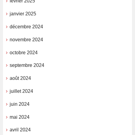
février 2025
janvier 2025
décembre 2024
novembre 2024
octobre 2024
septembre 2024
août 2024
juillet 2024
juin 2024
mai 2024
avril 2024