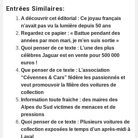
Entrées Similaires:
A découvrir cet éditorial : Ce joyau français
n’avait pas vu la lumière depuis 50 ans
Regardez ce papier : « Battue pendant des
années par mon mari, je m’en suis sortie »
Quoi penser de ce texte : L’une des plus
célèbres Jaguar est en vente pour 500 000
euros !
Que penser de ce texte : L’association
“Cévennes & Cars” fédère les passionnés et
veut promouvoir la filière des voitures de
collection
Information toute fraiche : des maires des
Alpes du Sud victimes de menaces et de
pressions
Quoi penser de ce texte : Plusieurs voitures de
collection exposées le temps d’un après-midi à
Laval