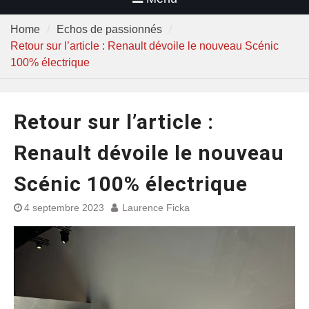
Home
Echos de passionnés
Retour sur l’article : Renault dévoile le nouveau Scénic
100% électrique
Retour sur l’article :
Renault dévoile le nouveau
Scénic 100% électrique
4 septembre 2023
Laurence Ficka