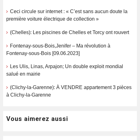
Ceci circule sur internet : « C’est sans aucun doute la
première voiture électrique de collection »
(Chelles): Les piscines de Chelles et Torcy ont rouvert
Fontenay-sous-Bois,Jenifer – Ma révolution à
Fontenay-sous-Bois [09.06.2023]
Les Ulis, Linas, Arpajon; Un double exploit mondial
salué en mairie
(Clichy-la-Garenne): À VENDRE appartement 3 pièces
à Clichy-la-Garenne
Vous aimerez aussi