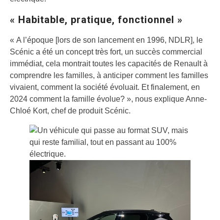
« Habitable, pratique, fonctionnel »
« A l’époque [lors de son lancement en 1996, NDLR], le
Scénic a été un concept très fort, un succès commercial
immédiat, cela montrait toutes les capacités de Renault à
comprendre les familles, à anticiper comment les familles
vivaient, comment la société évoluait. Et finalement, en
2024 comment la famille évolue? », nous explique Anne-
Chloé Kort, chef de produit Scénic.