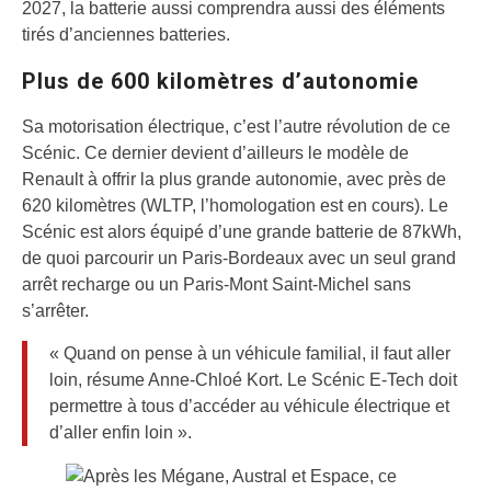
2027, la batterie aussi comprendra aussi des éléments
tirés d’anciennes batteries.
Plus de 600 kilomètres d’autonomie
Sa motorisation électrique, c’est l’autre révolution de ce
Scénic. Ce dernier devient d’ailleurs le modèle de
Renault à offrir la plus grande autonomie, avec près de
620 kilomètres (WLTP, l’homologation est en cours). Le
Scénic est alors équipé d’une grande batterie de 87kWh,
de quoi parcourir un Paris-Bordeaux avec un seul grand
arrêt recharge ou un Paris-Mont Saint-Michel sans
s’arrêter.
« Quand on pense à un véhicule familial, il faut aller
loin, résume Anne-Chloé Kort. Le Scénic E-Tech doit
permettre à tous d’accéder au véhicule électrique et
d’aller enfin loin ».