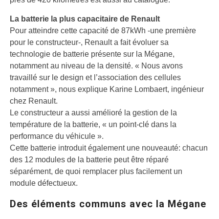
La batterie la plus capacitaire de Renault
Pour atteindre cette capacité de 87kWh -une première
pour le constructeur-, Renault a fait évoluer sa
technologie de batterie présente sur la Mégane,
notamment au niveau de la densité. « Nous avons
travaillé sur le design et l’association des cellules
notamment », nous explique Karine Lombaert, ingénieur
chez Renault.
Le constructeur a aussi amélioré la gestion de la
température de la batterie, « un point-clé dans la
performance du véhicule ».
Cette batterie introduit également une nouveauté: chacun
des 12 modules de la batterie peut être réparé
séparément, de quoi remplacer plus facilement un
module défectueux.
Des éléments communs avec la Mégane