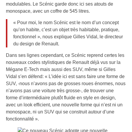
modulables. Le Scénic garde donc ici ses atouts de
monospace, avec un coffre de 545 litres.
« Pour moi, le nom Scénic est le nom d’un concept
qu’on habite, c’est un objet très habitable, pratique,
fonctionnel », nous explique Gilles Vidal, le directeur
du design de Renault.
Dans ses lignes cependant, ce Scénic reprend certes les
nouveaux codes stylistiques de Renault déjà vus sur la
Mégane E-Tech mais aussi des SUV, même si Gilles
Vidal s’en défend: « L’idée ici est sans faire une forme de
SUV, -nous n’avons pas de grosses roues énormes, nous
n’avons pas une voiture très grosse-, de trouver une
forme d’intermédiaire plutôt fluide en style en design,
avec un look efficient, une nouvelle forme qui n’est ni un
monospace, ni un SUV qui se construit autour d’une
fonctionnalité ».