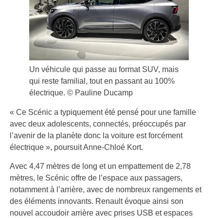
Un véhicule qui passe au format SUV, mais
qui reste familial, tout en passant au 100%
électrique. © Pauline Ducamp
« Ce Scénic a typiquement été pensé pour une famille
avec deux adolescents, connectés, préoccupés par
l’avenir de la planète donc la voiture est forcément
électrique », poursuit Anne-Chloé Kort.
Avec 4,47 mètres de long et un empattement de 2,78
mètres, le Scénic offre de l’espace aux passagers,
notamment à l’arrière, avec de nombreux rangements et
des éléments innovants. Renault évoque ainsi son
nouvel accoudoir arrière avec prises USB et espaces