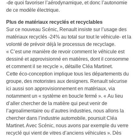
-de quoi favoriser l’aérodynamique, et donc l’autonomie
de ce modèle électrique.
Plus de matériaux recyclés et recyclables
Sur ce nouveau Scénic, Renault insiste sur l’usage des
matériaux recyclés -24% au total sur tout le véhicule- et la
volonté de prévoir déjà le processus de recyclage.
« C’est une manière de revoir comment le véhicule est
dessiné et approvisionné en matières, dont il consomme
et comment il se recycle », détaille Cléa Martinet.
Cette éco-conception implique tous les départements du
groupe, des motoristes aux designers. Renault sécurise
ici aussi son approvisionnement en matériaux, via
notamment un « système en boucle fermé ». « Au lieu
d’aller chercher de la matière qui peut venir de
l’agroalimentaire ou d’autres industries, nous allons la
chercher dans l’industrie automobile, poursuit Cléa
Martinet. Avec Scénic, nous avons par exemple du verre
recyclé qui vient de vitres d’anciens véhicules ». Dès