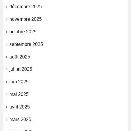
décembre 2025
novembre 2025
octobre 2025
septembre 2025
août 2025
juillet 2025
juin 2025
mai 2025
avril 2025
mars 2025