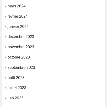
mars 2024
février 2024
janvier 2024
décembre 2023
novembre 2023
octobre 2023
septembre 2023
août 2023
juillet 2023
juin 2023