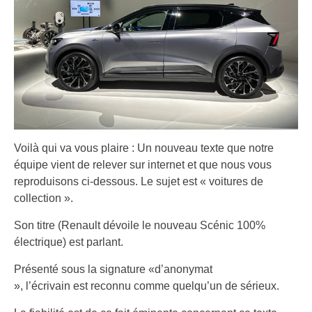
Voilà qui va vous plaire : Un nouveau texte que notre
équipe vient de relever sur internet et que nous vous
reproduisons ci-dessous. Le sujet est « voitures de
collection ».
Son titre (Renault dévoile le nouveau Scénic 100%
électrique) est parlant.
Présenté sous la signature «d’anonymat
», l’écrivain est reconnu comme quelqu’un de sérieux.