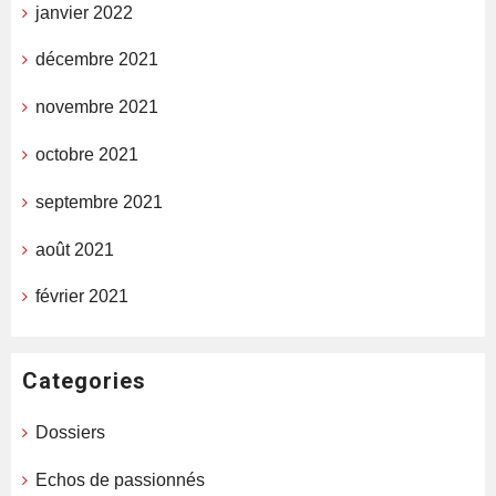
janvier 2022
décembre 2021
novembre 2021
octobre 2021
septembre 2021
août 2021
février 2021
Categories
Dossiers
Echos de passionnés