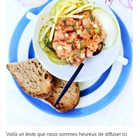
Voilà un texte que nous sommes heureux de diffuser ici