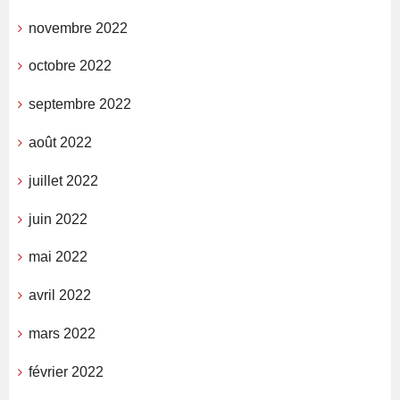
novembre 2022
octobre 2022
septembre 2022
août 2022
juillet 2022
juin 2022
mai 2022
avril 2022
mars 2022
février 2022