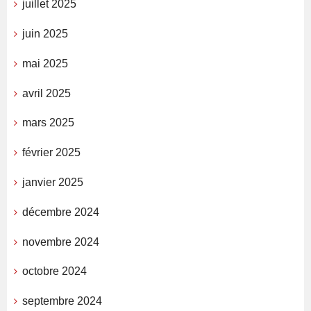
juillet 2025
juin 2025
mai 2025
avril 2025
mars 2025
février 2025
janvier 2025
décembre 2024
novembre 2024
octobre 2024
septembre 2024