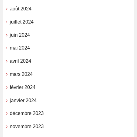
août 2024
juillet 2024
juin 2024
mai 2024
avril 2024
mars 2024
février 2024
janvier 2024
décembre 2023
novembre 2023