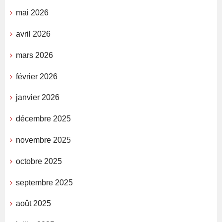
mai 2026
avril 2026
mars 2026
février 2026
janvier 2026
décembre 2025
novembre 2025
octobre 2025
septembre 2025
août 2025