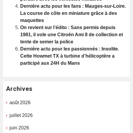
Dernière actu pour les fans : Mauges-sur-Loire.
La course de côte en miniature grâce à des
maquettes
On revient sur l’édito : Sans permis depuis
1981, il vole une Citroën Ami 8 de collection et
tente de semer la police
Dernière actu pour les passionnés : Insolite.
Cette Howmet TX à turbine d’hélicoptère a
participé aux 24H du Mans
Archives
août 2026
juillet 2026
juin 2026