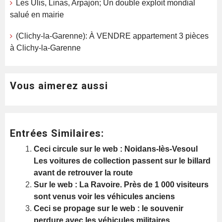
Les Ulis, Linas, Arpajon; Un double exploit mondial
salué en mairie
(Clichy-la-Garenne): À VENDRE appartement 3 pièces
à Clichy-la-Garenne
Vous aimerez aussi
Entrées Similaires:
Ceci circule sur le web : Noidans-lès-Vesoul
Les voitures de collection passent sur le billard
avant de retrouver la route
Sur le web : La Ravoire. Près de 1 000 visiteurs
sont venus voir les véhicules anciens
Ceci se propage sur le web : le souvenir
perdure avec les véhicules militaires