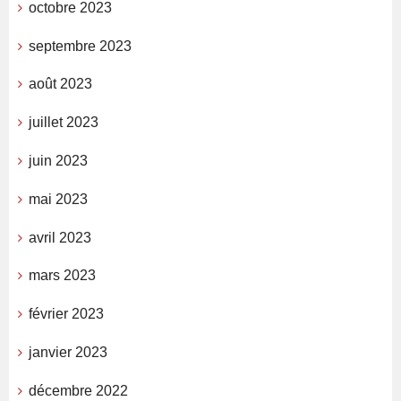
octobre 2023
septembre 2023
août 2023
juillet 2023
juin 2023
mai 2023
avril 2023
mars 2023
février 2023
janvier 2023
décembre 2022