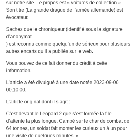
sur notre site. Le propos est « voitures de collection ».
Son titre (La grande drague de l’armée allemande) est
évocateur.
Sachez que le chroniqueur (identifié sous la signature
d’anonymat
) est reconnu comme quelqu’un de sérieux pour plusieurs
autres encarts qu’il a publiés sur le web.
Vous pouvez de ce fait donner du crédit à cette
information.
L’article a été divulgué à une date notée 2023-09-06
00:10:00.
L’article original dont il s’agit :
C’est devant le Leopard 2 que s’est formée la file
d’attente la plus longue. Campé sur le char de combat de
64 tonnes, un soldat fait monter les curieux un à un pour
une visite de quelques minutes. « …