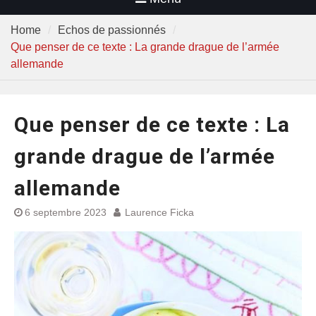
Home
Echos de passionnés
Que penser de ce texte : La grande drague de l’armée
allemande
Que penser de ce texte : La
grande drague de l’armée
allemande
6 septembre 2023
Laurence Ficka