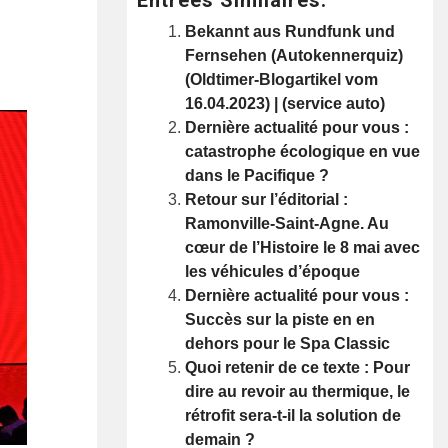
Bekannt aus Rundfunk und
Fernsehen (Autokennerquiz)
(Oldtimer-Blogartikel vom
16.04.2023) | (service auto)
Dernière actualité pour vous :
catastrophe écologique en vue
dans le Pacifique ?
Retour sur l’éditorial :
Ramonville-Saint-Agne. Au
cœur de l’Histoire le 8 mai avec
les véhicules d’époque
Dernière actualité pour vous :
Succès sur la piste en en
dehors pour le Spa Classic
Quoi retenir de ce texte : Pour
dire au revoir au thermique, le
rétrofit sera-t-il la solution de
demain ?