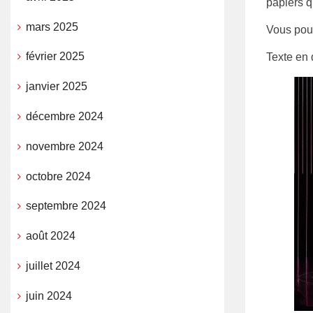
papiers q
mars 2025
Vous pouv
février 2025
Texte en 
janvier 2025
décembre 2024
novembre 2024
octobre 2024
septembre 2024
août 2024
juillet 2024
juin 2024