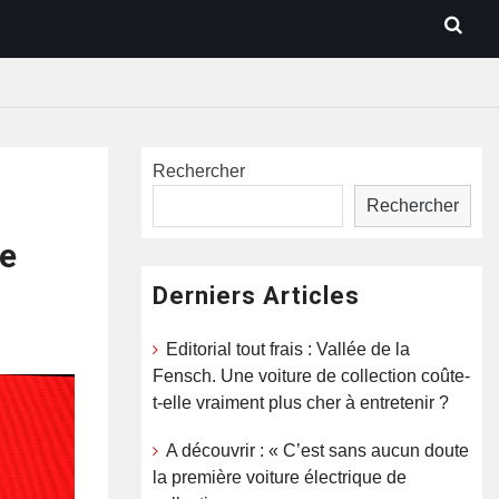
Rechercher
Rechercher
de
Derniers Articles
Editorial tout frais : Vallée de la
Fensch. Une voiture de collection coûte-
t-elle vraiment plus cher à entretenir ?
A découvrir : « C’est sans aucun doute
la première voiture électrique de