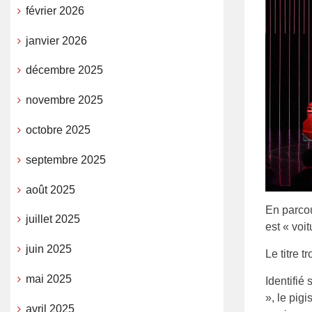
février 2026
janvier 2026
décembre 2025
novembre 2025
octobre 2025
septembre 2025
août 2025
En parcou
juillet 2025
est « voit
juin 2025
Le titre 
mai 2025
Identifié
», le pig
avril 2025