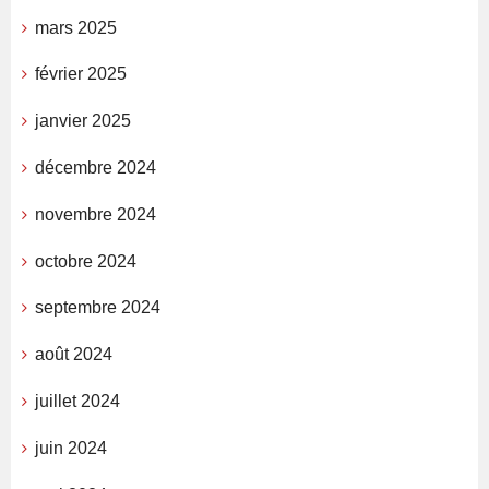
mars 2025
février 2025
janvier 2025
décembre 2024
novembre 2024
octobre 2024
septembre 2024
août 2024
juillet 2024
juin 2024