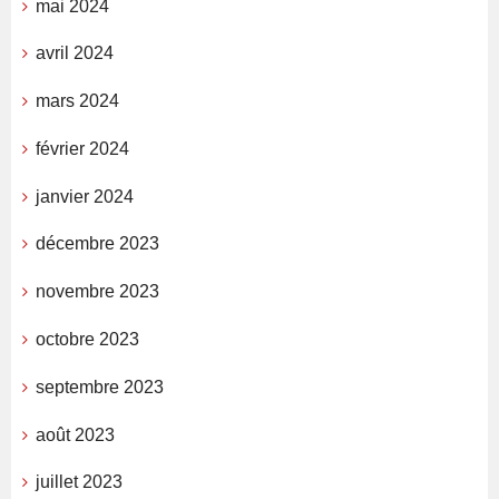
mai 2024
avril 2024
mars 2024
février 2024
janvier 2024
décembre 2023
novembre 2023
octobre 2023
septembre 2023
août 2023
juillet 2023