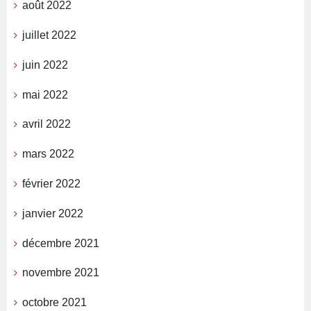
août 2022
juillet 2022
juin 2022
mai 2022
avril 2022
mars 2022
février 2022
janvier 2022
décembre 2021
novembre 2021
octobre 2021