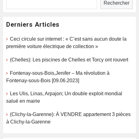
Rechercher
Derniers Articles
Ceci circule sur internet : « C’est sans aucun doute la
première voiture électrique de collection »
(Chelles): Les piscines de Chelles et Torcy ont rouvert
Fontenay-sous-Bois,Jenifer – Ma révolution à
Fontenay-sous-Bois [09.06.2023]
Les Ulis, Linas, Arpajon; Un double exploit mondial
salué en mairie
(Clichy-la-Garenne): À VENDRE appartement 3 pièces
à Clichy-la-Garenne