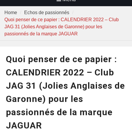
Home
Echos de passionnés
Quoi penser de ce papier : CALENDRIER 2022 – Club
JAG 31 (Jolies Anglaises de Garonne) pour les
passionnés de la marque JAGUAR
Quoi penser de ce papier :
CALENDRIER 2022 – Club
JAG 31 (Jolies Anglaises de
Garonne) pour les
passionnés de la marque
JAGUAR