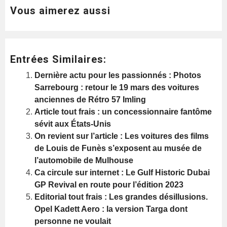
Vous aimerez aussi
Entrées Similaires:
Dernière actu pour les passionnés : Photos
Sarrebourg : retour le 19 mars des voitures
anciennes de Rétro 57 Imling
Article tout frais : un concessionnaire fantôme
sévit aux États-Unis
On revient sur l’article : Les voitures des films
de Louis de Funès s’exposent au musée de
l’automobile de Mulhouse
Ca circule sur internet : Le Gulf Historic Dubai
GP Revival en route pour l’édition 2023
Editorial tout frais : Les grandes désillusions.
Opel Kadett Aero : la version Targa dont
personne ne voulait