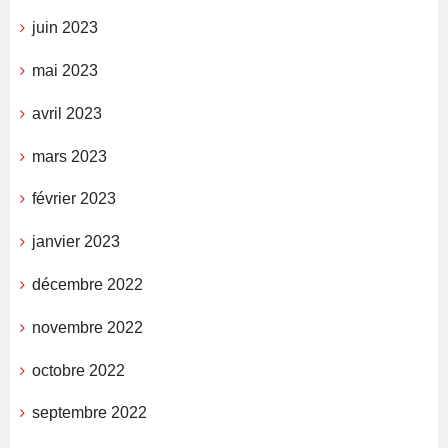
juin 2023
mai 2023
avril 2023
mars 2023
février 2023
janvier 2023
décembre 2022
novembre 2022
octobre 2022
septembre 2022