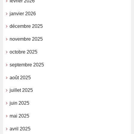
février 2026
janvier 2026
décembre 2025
novembre 2025
octobre 2025
septembre 2025
août 2025
juillet 2025
juin 2025
mai 2025
avril 2025