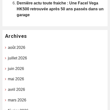
Dernière actu toute fraiche : Une Facel Vega
HK500 retrouvée après 50 ans passés dans un
garage
Archives
août 2026
juillet 2026
juin 2026
mai 2026
avril 2026
mars 2026