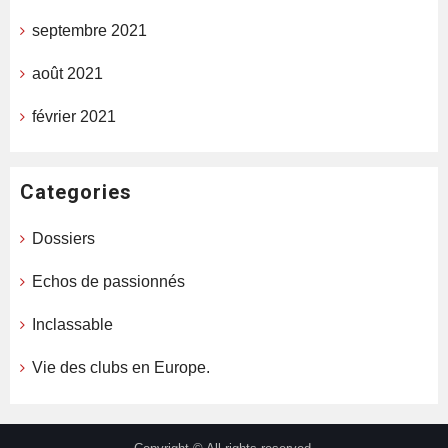
septembre 2021
août 2021
février 2021
Categories
Dossiers
Echos de passionnés
Inclassable
Vie des clubs en Europe.