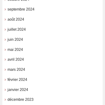
septembre 2024
août 2024
juillet 2024
juin 2024
mai 2024
avril 2024
mars 2024
février 2024
janvier 2024
décembre 2023