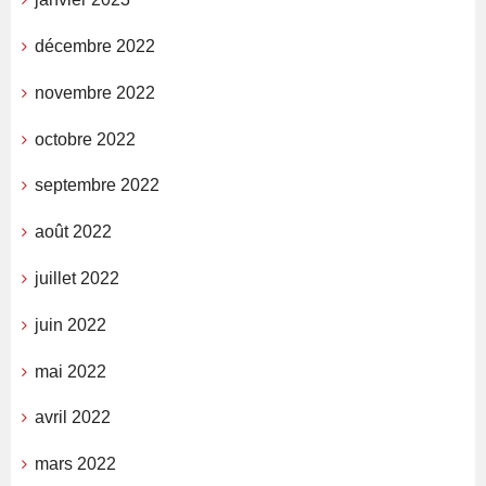
décembre 2022
novembre 2022
octobre 2022
septembre 2022
août 2022
juillet 2022
juin 2022
mai 2022
avril 2022
mars 2022