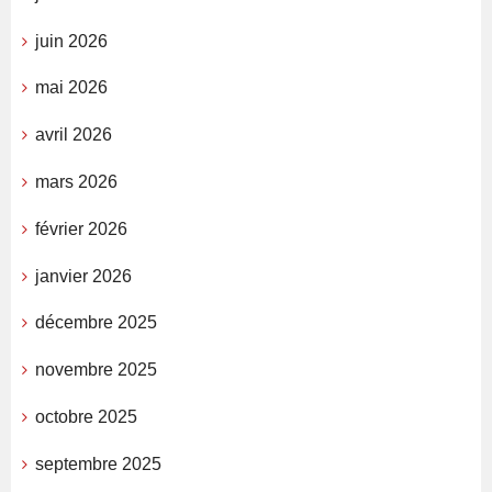
juin 2026
mai 2026
avril 2026
mars 2026
février 2026
janvier 2026
décembre 2025
novembre 2025
octobre 2025
septembre 2025