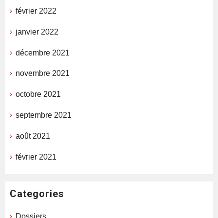
février 2022
janvier 2022
décembre 2021
novembre 2021
octobre 2021
septembre 2021
août 2021
février 2021
Categories
Dossiers