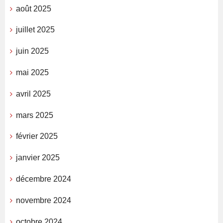
août 2025
juillet 2025
juin 2025
mai 2025
avril 2025
mars 2025
février 2025
janvier 2025
décembre 2024
novembre 2024
octobre 2024