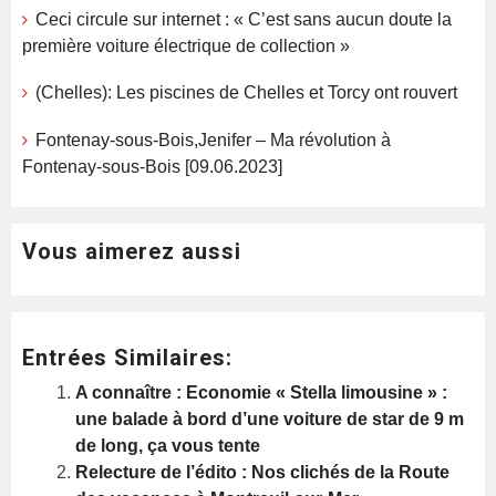
Ceci circule sur internet : « C’est sans aucun doute la
première voiture électrique de collection »
(Chelles): Les piscines de Chelles et Torcy ont rouvert
Fontenay-sous-Bois,Jenifer – Ma révolution à
Fontenay-sous-Bois [09.06.2023]
Vous aimerez aussi
Entrées Similaires:
A connaître : Economie « Stella limousine » :
une balade à bord d’une voiture de star de 9 m
de long, ça vous tente
Relecture de l’édito : Nos clichés de la Route