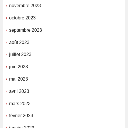
novembre 2023
octobre 2023
septembre 2023
août 2023
juillet 2023
juin 2023
mai 2023
avril 2023
mars 2023
février 2023
janvier 2023