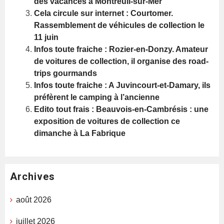
des vacances à Montreuil-sur-Mer
Cela circule sur internet : Courtomer.
Rassemblement de véhicules de collection le
11 juin
Infos toute fraiche : Rozier-en-Donzy. Amateur
de voitures de collection, il organise des road-
trips gourmands
Infos toute fraiche : A Juvincourt-et-Damary, ils
préfèrent le camping à l’ancienne
Edito tout frais : Beauvois-en-Cambrésis : une
exposition de voitures de collection ce
dimanche à La Fabrique
Archives
août 2026
juillet 2026