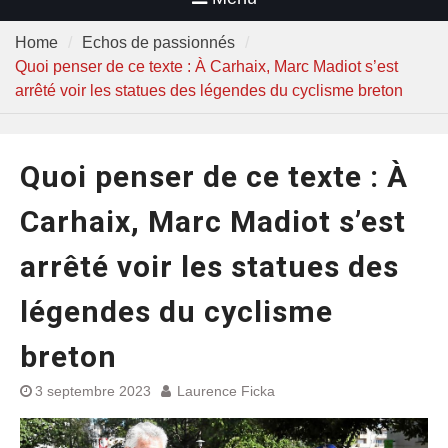
Home
Echos de passionnés
Quoi penser de ce texte : À Carhaix, Marc Madiot s’est
arrêté voir les statues des légendes du cyclisme breton
Quoi penser de ce texte : À
Carhaix, Marc Madiot s’est
arrêté voir les statues des
légendes du cyclisme
breton
3 septembre 2023
Laurence Ficka