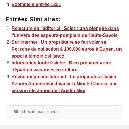
Exemple d’entrée 1251
Entrées Similaires:
Relecture de l’éditorial : Sciez : une plongée dans
l’univers des sapeurs-pompiers de Haute-Savoie
Sur internet : Un propriétaire se fait voler sa
Porsche de collection à 100,000 euros à Eupen, un
appel à témoin est lancé
Information toute fraiche : Bien préparer votre
départ en vacances en voiture
Revue de presse internet : Le préparateur italien
Aznom Automotive dévoile la Mini E-Classic, une
version électrique de l’Austin Mini
Echos de passionnés