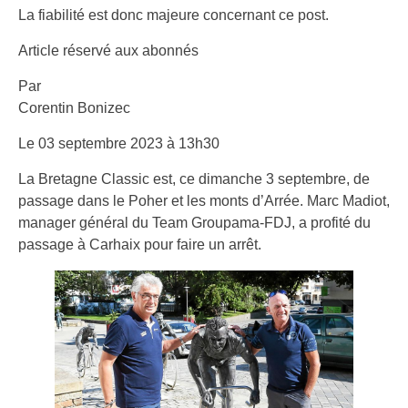
La fiabilité est donc majeure concernant ce post.
Article réservé aux abonnés
Par
Corentin Bonizec
Le 03 septembre 2023 à 13h30
La Bretagne Classic est, ce dimanche 3 septembre, de
passage dans le Poher et les monts d’Arrée. Marc Madiot,
manager général du Team Groupama-FDJ, a profité du
passage à Carhaix pour faire un arrêt.