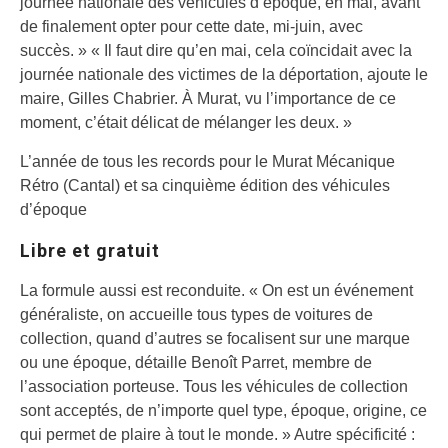
journée nationale des véhicules d’époque, en mai, avant
de finalement opter pour cette date, mi-juin, avec
succès. » « Il faut dire qu’en mai, cela coïncidait avec la
journée nationale des victimes de la déportation, ajoute le
maire, Gilles Chabrier. À Murat, vu l’importance de ce
moment, c’était délicat de mélanger les deux. »
L’année de tous les records pour le Murat Mécanique
Rétro (Cantal) et sa cinquième édition des véhicules
d’époque
Libre et gratuit
La formule aussi est reconduite. « On est un événement
généraliste, on accueille tous types de voitures de
collection, quand d’autres se focalisent sur une marque
ou une époque, détaille Benoît Parret, membre de
l’association porteuse. Tous les véhicules de collection
sont acceptés, de n’importe quel type, époque, origine, ce
qui permet de plaire à tout le monde. » Autre spécificité :