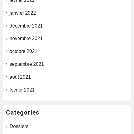
février 2022
janvier 2022
décembre 2021
novembre 2021
octobre 2021
septembre 2021
août 2021
février 2021
Categories
Dossiers