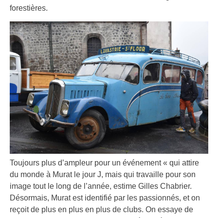
forestières.
Toujours plus d’ampleur pour un événement « qui attire
du monde à Murat le jour J, mais qui travaille pour son
image tout le long de l’année, estime Gilles Chabrier.
Désormais, Murat est identifié par les passionnés, et on
reçoit de plus en plus en plus de clubs. On essaye de