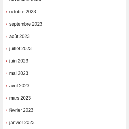
octobre 2023
septembre 2023
août 2023
juillet 2023
juin 2023
mai 2023
avril 2023
mars 2023
février 2023
janvier 2023