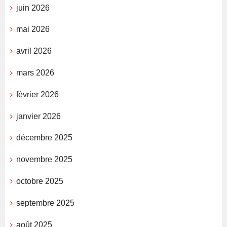
juin 2026
mai 2026
avril 2026
mars 2026
février 2026
janvier 2026
décembre 2025
novembre 2025
octobre 2025
septembre 2025
août 2025