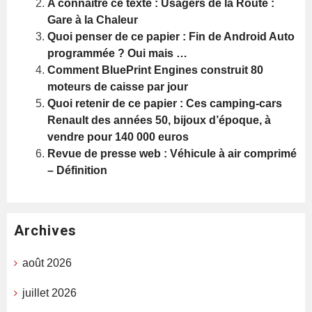
A connaître ce texte : Usagers de la Route :
Gare à la Chaleur
Quoi penser de ce papier : Fin de Android Auto
programmée ? Oui mais …
Comment BluePrint Engines construit 80
moteurs de caisse par jour
Quoi retenir de ce papier : Ces camping-cars
Renault des années 50, bijoux d’époque, à
vendre pour 140 000 euros
Revue de presse web : Véhicule à air comprimé
– Définition
Archives
août 2026
juillet 2026