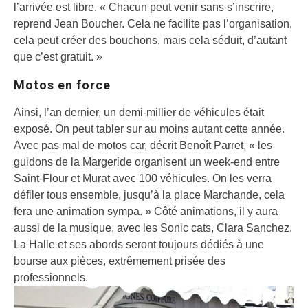
l’arrivée est libre. « Chacun peut venir sans s’inscrire,
reprend Jean Boucher. Cela ne facilite pas l’organisation,
cela peut créer des bouchons, mais cela séduit, d’autant
que c’est gratuit. »
Motos en force
Ainsi, l’an dernier, un demi-millier de véhicules était
exposé. On peut tabler sur au moins autant cette année.
Avec pas mal de motos car, décrit Benoît Parret, « les
guidons de la Margeride organisent un week-end entre
Saint-Flour et Murat avec 100 véhicules. On les verra
défiler tous ensemble, jusqu’à la place Marchande, cela
fera une animation sympa. » Côté animations, il y aura
aussi de la musique, avec les Sonic cats, Clara Sanchez.
La Halle et ses abords seront toujours dédiés à une
bourse aux pièces, extrêmement prisée des
professionnels.