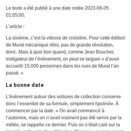
Le texte a été publié à une date notée 2023-06-05
01:05:00.
L’article :
La sixième, c’est la vitesse de croisière. Pour cette édition
de Murat mécanique rétro, pas de grande révolution,
donc. Mais à quoi bon quand, comme Jean Boucher,
instigateur de l’événement, on peut se targuer « d’avoir
accueilli 15.000 personnes dans les rues de Murat l’an
passé. »
La bonne date
L’événement autour des voitures de collection conserve
donc l’essentiel de sa formule, simplement ripolinée. À
commencer par la date. « On avait commencé à
l’automne, mais on n’avait vraiment pas été servis par la
météo, se rappelle ce dernier. Puis on s’était calé sur la