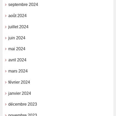
septembre 2024
août 2024
juillet 2024
juin 2024
mai 2024
avril 2024
mars 2024
février 2024
janvier 2024
décembre 2023
novembre 2023