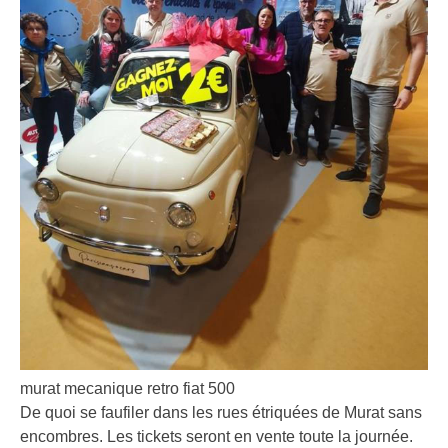
murat mecanique retro fiat 500
De quoi se faufiler dans les rues étriquées de Murat sans
encombres. Les tickets seront en vente toute la journée.