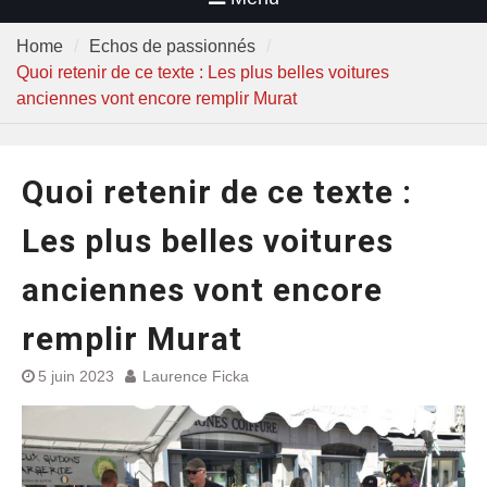
Home
Echos de passionnés
Quoi retenir de ce texte : Les plus belles voitures
anciennes vont encore remplir Murat
Quoi retenir de ce texte :
Les plus belles voitures
anciennes vont encore
remplir Murat
5 juin 2023
Laurence Ficka