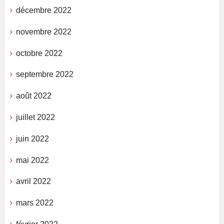
décembre 2022
novembre 2022
octobre 2022
septembre 2022
août 2022
juillet 2022
juin 2022
mai 2022
avril 2022
mars 2022