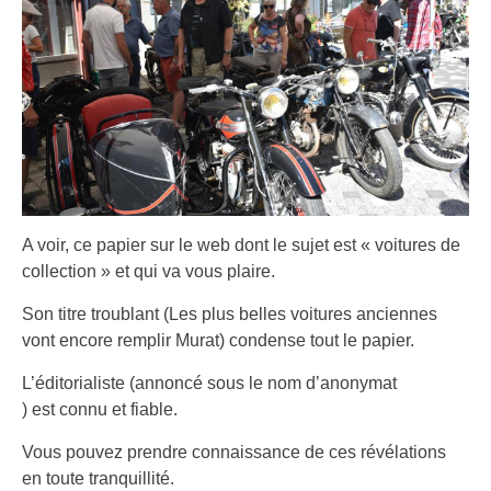
A voir, ce papier sur le web dont le sujet est « voitures de
collection » et qui va vous plaire.
Son titre troublant (Les plus belles voitures anciennes
vont encore remplir Murat) condense tout le papier.
L’éditorialiste (annoncé sous le nom d’anonymat
) est connu et fiable.
Vous pouvez prendre connaissance de ces révélations
en toute tranquillité.