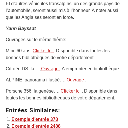
Et d’autres véhicules transalpins, un des grands pays de
l’automobile, seront aussi mis à l’honneur. À noter aussi
que les Anglaises seront en force.
Yann Bayssat
Ouvrages sur le même thème:
Mini, 60 ans.,
Clicker Ici
. Disponible dans toutes les
bonnes bibliothèques de votre département.
Citroën DS, la….,
Ouvrage
. A emprunter en bibliothèque.
ALPINE, panorama illustré….,
Ouvrage
.
Porsche 356, la genèse….,
Clicker Ici
. Disponible dans
toutes les bonnes bibliothèques de votre département.
Entrées Similaires:
Exemple d’entrée 378
Exemple d’entrée 2488