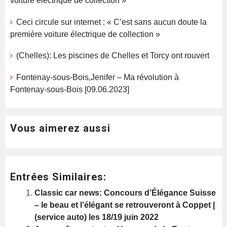
voiture électrique de collection »
Ceci circule sur internet : « C’est sans aucun doute la
première voiture électrique de collection »
(Chelles): Les piscines de Chelles et Torcy ont rouvert
Fontenay-sous-Bois,Jenifer – Ma révolution à
Fontenay-sous-Bois [09.06.2023]
Vous aimerez aussi
Entrées Similaires:
Classic car news: Concours d’Élégance Suisse
– le beau et l’élégant se retrouveront à Coppet |
(service auto) les 18/19 juin 2022