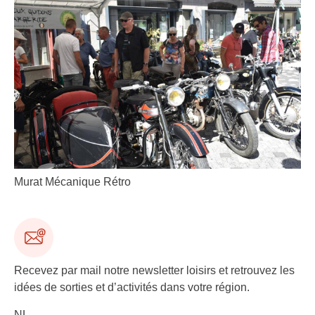
Murat Mécanique Rétro
Recevez par mail notre newsletter loisirs et retrouvez les
idées de sorties et d’activités dans votre région.
NL