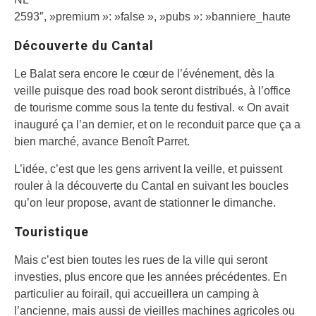
2593″, »premium »: »false », »pubs »: »banniere_haute
Découverte du Cantal
Le Balat sera encore le cœur de l’événement, dès la
veille puisque des road book seront distribués, à l’office
de tourisme comme sous la tente du festival. « On avait
inauguré ça l’an dernier, et on le reconduit parce que ça a
bien marché, avance Benoît Parret.
L’idée, c’est que les gens arrivent la veille, et puissent
rouler à la découverte du Cantal en suivant les boucles
qu’on leur propose, avant de stationner le dimanche.
Touristique
Mais c’est bien toutes les rues de la ville qui seront
investies, plus encore que les années précédentes. En
particulier au foirail, qui accueillera un camping à
l’ancienne, mais aussi de vieilles machines agricoles ou