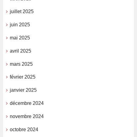
juillet 2025
juin 2025
mai 2025
avril 2025
mars 2025
février 2025
janvier 2025
décembre 2024
novembre 2024
octobre 2024