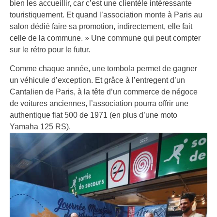
bien les accueillir, car c’est une clientèle intéressante
touristiquement. Et quand l’association monte à Paris au
salon dédié faire sa promotion, indirectement, elle fait
celle de la commune. » Une commune qui peut compter
sur le rétro pour le futur.
Comme chaque année, une tombola permet de gagner
un véhicule d’exception. Et grâce à l’entregent d’un
Cantalien de Paris, à la tête d’un commerce de négoce
de voitures anciennes, l’association pourra offrir une
authentique fiat 500 de 1971 (en plus d’une moto
Yamaha 125 RS).