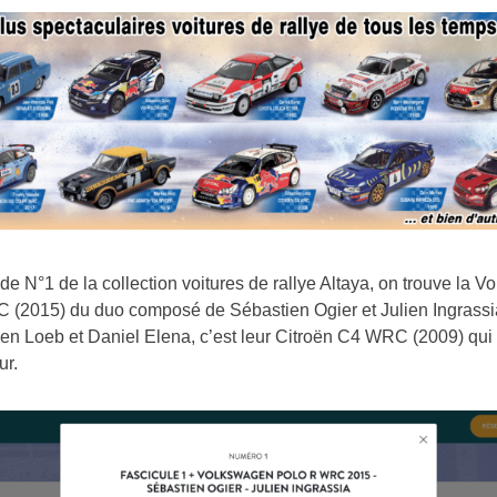
de N°1 de la collection voitures de rallye Altaya, on trouve la 
 (2015) du duo composé de Sébastien Ogier et Julien Ingrassi
en Loeb et Daniel Elena, c’est leur Citroën C4 WRC (2009) qui
ur.