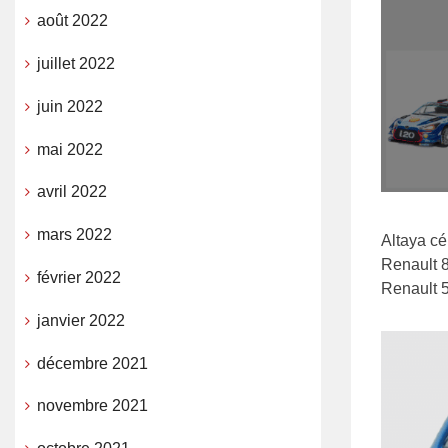
août 2022
juillet 2022
juin 2022
mai 2022
avril 2022
mars 2022
Altaya cé
Renault 8
février 2022
Renault 5
janvier 2022
décembre 2021
novembre 2021