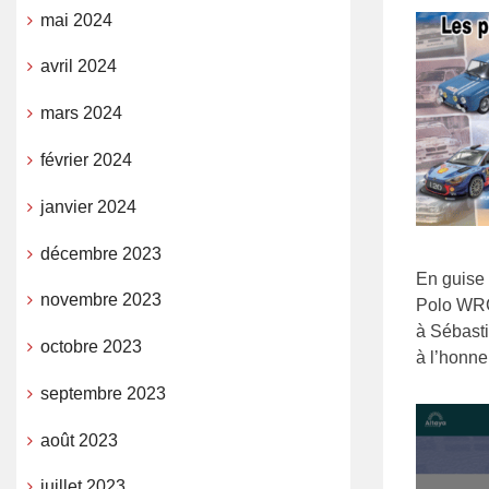
mai 2024
avril 2024
mars 2024
février 2024
janvier 2024
décembre 2023
En guise 
novembre 2023
Polo WRC
à Sébasti
octobre 2023
à l’honne
septembre 2023
août 2023
juillet 2023