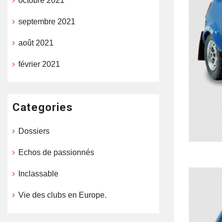
octobre 2021
septembre 2021
août 2021
février 2021
Categories
Dossiers
Echos de passionnés
Inclassable
Vie des clubs en Europe.