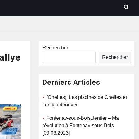
Rechercher
allye
Rechercher
Derniers Articles
(Chelles): Les piscines de Chelles et
Torcy ont rouvert
Fontenay-sous-Bois,Jenifer – Ma
révolution à Fontenay-sous-Bois
[09.06.2023]