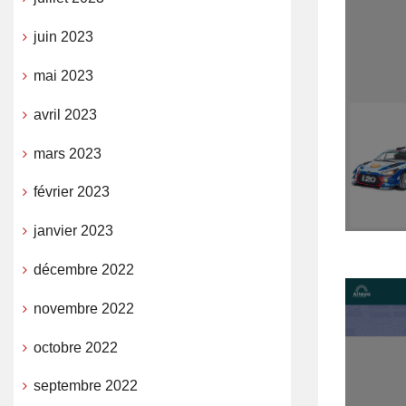
juin 2023
mai 2023
avril 2023
mars 2023
février 2023
janvier 2023
décembre 2022
novembre 2022
octobre 2022
septembre 2022