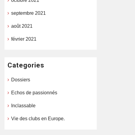
octobre 2021
septembre 2021
août 2021
février 2021
Categories
Dossiers
Echos de passionnés
Inclassable
Vie des clubs en Europe.