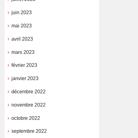
juin 2023
mai 2023
avril 2023
mars 2023
février 2023
janvier 2023
décembre 2022
novembre 2022
octobre 2022
septembre 2022