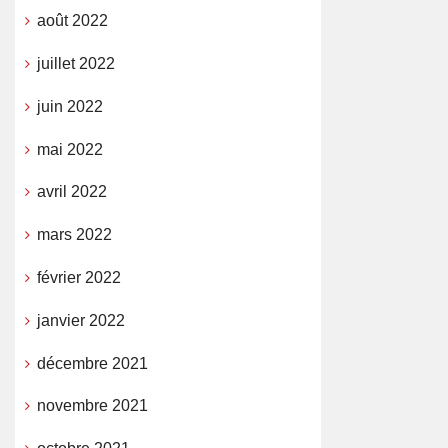
août 2022
juillet 2022
juin 2022
mai 2022
avril 2022
mars 2022
février 2022
janvier 2022
décembre 2021
novembre 2021