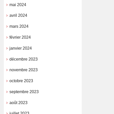
mai 2024
avril 2024
mars 2024
février 2024
janvier 2024
décembre 2023
novembre 2023
octobre 2023
septembre 2023
août 2023
juillet 2023