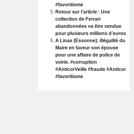
#favoritisme
Retour sur l’article : Une
collection de Ferrari
abandonnées va être vendue
pour plusieurs millions d’euros
A Linas (Essonne); illégalité du
Maire en faveur son épouse
pour une affaire de police de
voirie. #corruption
#AnticorVeille #fraude #Anticor
#favoritisme