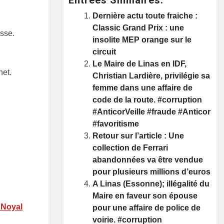
Dernière actu toute fraiche :
Classic Grand Prix : une
sse.
insolite MEP orange sur le
circuit
Le Maire de Linas en IDF,
net.
Christian Lardière, privilégie sa
femme dans une affaire de
code de la route. #corruption
#AnticorVeille #fraude #Anticor
#favoritisme
Retour sur l’article : Une
collection de Ferrari
abandonnées va être vendue
pour plusieurs millions d’euros
A Linas (Essonne); illégalité du
Maire en faveur son épouse
 Noyal
pour une affaire de police de
voirie. #corruption