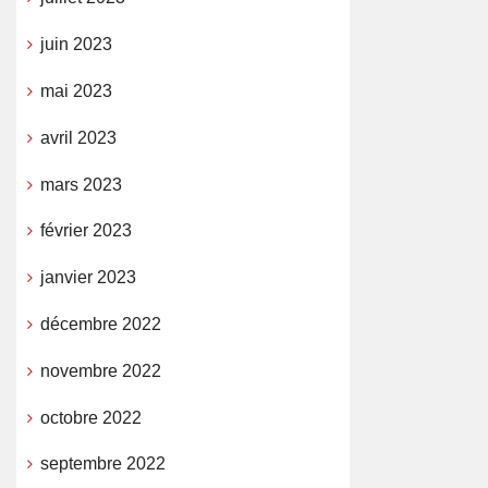
juin 2023
mai 2023
avril 2023
mars 2023
février 2023
janvier 2023
décembre 2022
novembre 2022
octobre 2022
septembre 2022