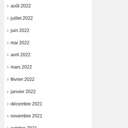
août 2022
juillet 2022
juin 2022
mai 2022
avril 2022
mars 2022
février 2022
janvier 2022
décembre 2021
novembre 2021