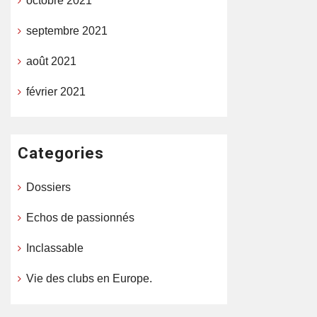
octobre 2021
septembre 2021
août 2021
février 2021
Categories
Dossiers
Echos de passionnés
Inclassable
Vie des clubs en Europe.