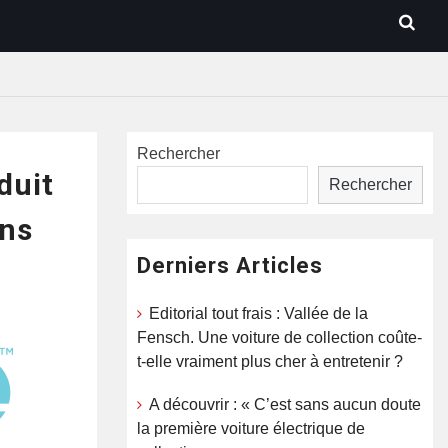
Rechercher
duit
Rechercher
ons
Derniers Articles
Editorial tout frais : Vallée de la
Fensch. Une voiture de collection coûte-
t-elle vraiment plus cher à entretenir ?
A découvrir : « C’est sans aucun doute
la première voiture électrique de