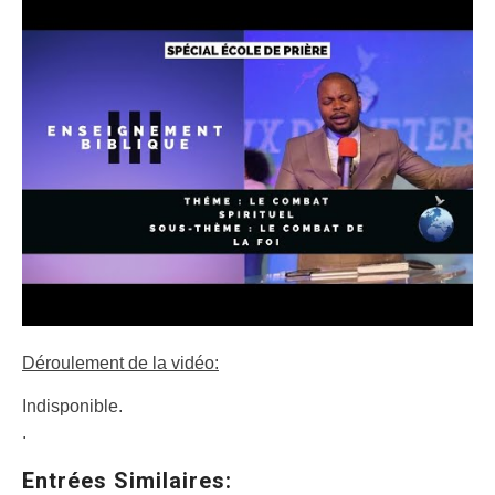
Déroulement de la vidéo:
Indisponible.
.
Entrées Similaires: