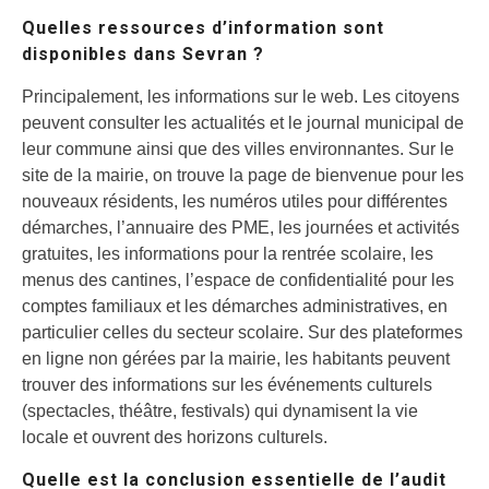
Quelles ressources d’information sont
disponibles dans Sevran ?
Principalement, les informations sur le web. Les citoyens
peuvent consulter les actualités et le journal municipal de
leur commune ainsi que des villes environnantes. Sur le
site de la mairie, on trouve la page de bienvenue pour les
nouveaux résidents, les numéros utiles pour différentes
démarches, l’annuaire des PME, les journées et activités
gratuites, les informations pour la rentrée scolaire, les
menus des cantines, l’espace de confidentialité pour les
comptes familiaux et les démarches administratives, en
particulier celles du secteur scolaire. Sur des plateformes
en ligne non gérées par la mairie, les habitants peuvent
trouver des informations sur les événements culturels
(spectacles, théâtre, festivals) qui dynamisent la vie
locale et ouvrent des horizons culturels.
Quelle est la conclusion essentielle de l’audit