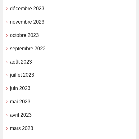
décembre 2023
novembre 2023
octobre 2023
septembre 2023
août 2023
juillet 2023
juin 2023
mai 2023
avril 2023
mars 2023