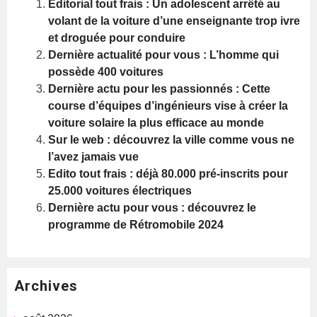
Editorial tout frais : Un adolescent arrêté au
volant de la voiture d’une enseignante trop ivre
et droguée pour conduire
Dernière actualité pour vous : L’homme qui
possède 400 voitures
Dernière actu pour les passionnés : Cette
course d’équipes d’ingénieurs vise à créer la
voiture solaire la plus efficace au monde
Sur le web : découvrez la ville comme vous ne
l’avez jamais vue
Edito tout frais : déjà 80.000 pré-inscrits pour
25.000 voitures électriques
Dernière actu pour vous : découvrez le
programme de Rétromobile 2024
Archives