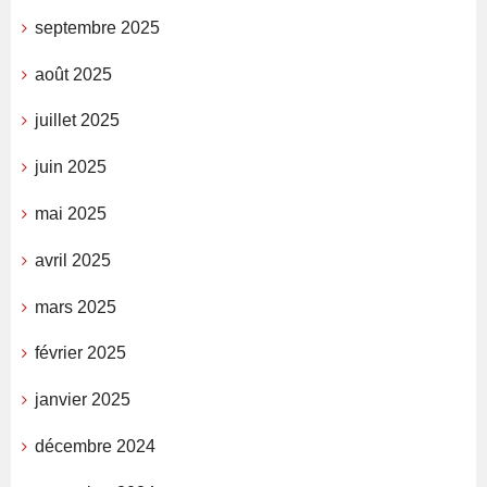
septembre 2025
août 2025
juillet 2025
juin 2025
mai 2025
avril 2025
mars 2025
février 2025
janvier 2025
décembre 2024