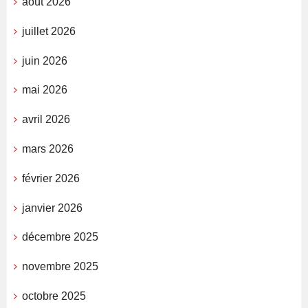
août 2026
juillet 2026
juin 2026
mai 2026
avril 2026
mars 2026
février 2026
janvier 2026
décembre 2025
novembre 2025
octobre 2025