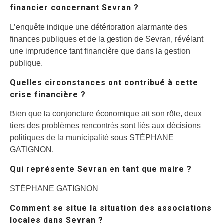
financier concernant Sevran ?
L’enquête indique une détérioration alarmante des
finances publiques et de la gestion de Sevran, révélant
une imprudence tant financière que dans la gestion
publique.
Quelles circonstances ont contribué à cette
crise financière ?
Bien que la conjoncture économique ait son rôle, deux
tiers des problèmes rencontrés sont liés aux décisions
politiques de la municipalité sous STÉPHANE
GATIGNON.
Qui représente Sevran en tant que maire ?
STÉPHANE GATIGNON
Comment se situe la situation des associations
locales dans Sevran ?