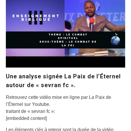
Une analyse signée La Paix de l’Éternel
autour de « sevran fc ».
Retrouvez cette vidéo mise en ligne par La Paix de
l’Éternel sur Youtube.
traitant de « sevran fc »:
[embedded content]
Les éléments clés à retenir sont la durée de la vidéo