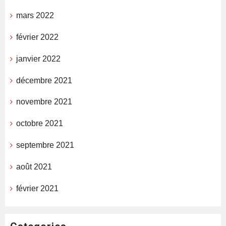
mars 2022
février 2022
janvier 2022
décembre 2021
novembre 2021
octobre 2021
septembre 2021
août 2021
février 2021