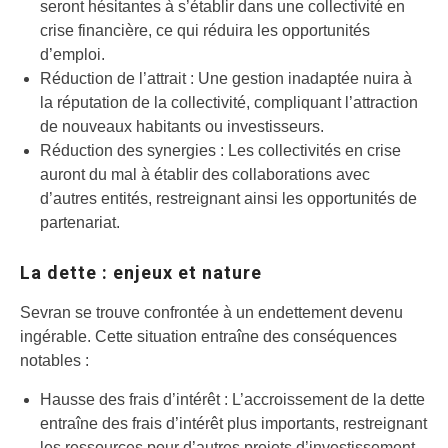
seront hésitantes à s’établir dans une collectivité en
crise financière, ce qui réduira les opportunités
d’emploi.
Réduction de l’attrait : Une gestion inadaptée nuira à
la réputation de la collectivité, compliquant l’attraction
de nouveaux habitants ou investisseurs.
Réduction des synergies : Les collectivités en crise
auront du mal à établir des collaborations avec
d’autres entités, restreignant ainsi les opportunités de
partenariat.
La dette : enjeux et nature
Sevran se trouve confrontée à un endettement devenu
ingérable. Cette situation entraîne des conséquences
notables :
Hausse des frais d’intérêt : L’accroissement de la dette
entraîne des frais d’intérêt plus importants, restreignant
les ressources pour d’autres projets d’investissement.