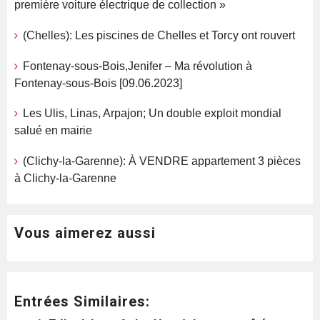
première voiture électrique de collection »
(Chelles): Les piscines de Chelles et Torcy ont rouvert
Fontenay-sous-Bois,Jenifer – Ma révolution à
Fontenay-sous-Bois [09.06.2023]
Les Ulis, Linas, Arpajon; Un double exploit mondial
salué en mairie
(Clichy-la-Garenne): À VENDRE appartement 3 pièces
à Clichy-la-Garenne
Vous aimerez aussi
Entrées Similaires: