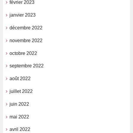
février 2023
janvier 2023
décembre 2022
novembre 2022
octobre 2022
septembre 2022
août 2022
juillet 2022
juin 2022
mai 2022
avril 2022