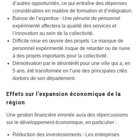
d’autres opportunités, ce qui entraîne des dépenses
considérables en matière de formation et d’intégration.
Baisse de l’expertise : Une pénurie de personnel
expérimenté affectera la qualité des services et
l’innovation au sein de la collectivité.
Difficile mise en œuvre des projets: Le manque de
personnel expérimenté risque de retarder ou de nuire
à des projets importants pour la collectivité.
Démotivation par le désintérêt pour une ville qui a, en
5 ans, été transformée en l’une des principales cités
dortoirs de son département.
Effets sur l’expansion économique de la
région
Une gestion financière erronée aura des répercussions
sur le développement économique, en particulier :
Réduction des investissements : Les entreprises