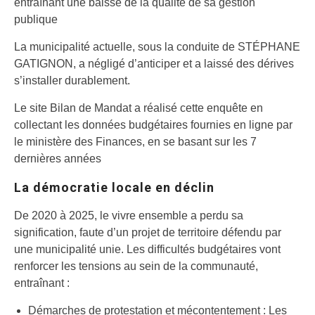
entraînant une baisse de la qualité de sa gestion
publique
La municipalité actuelle, sous la conduite de STÉPHANE
GATIGNON, a négligé d’anticiper et a laissé des dérives
s’installer durablement.
Le site Bilan de Mandat a réalisé cette enquête en
collectant les données budgétaires fournies en ligne par
le ministère des Finances, en se basant sur les 7
dernières années
La démocratie locale en déclin
De 2020 à 2025, le vivre ensemble a perdu sa
signification, faute d’un projet de territoire défendu par
une municipalité unie. Les difficultés budgétaires vont
renforcer les tensions au sein de la communauté,
entraînant :
Démarches de protestation et mécontentement : Les