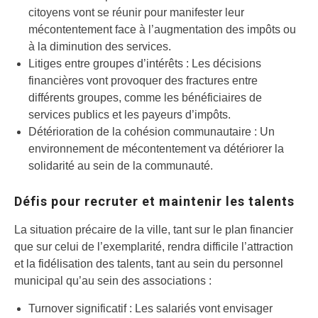
citoyens vont se réunir pour manifester leur
mécontentement face à l’augmentation des impôts ou
à la diminution des services.
Litiges entre groupes d’intérêts : Les décisions
financières vont provoquer des fractures entre
différents groupes, comme les bénéficiaires de
services publics et les payeurs d’impôts.
Détérioration de la cohésion communautaire : Un
environnement de mécontentement va détériorer la
solidarité au sein de la communauté.
Défis pour recruter et maintenir les talents
La situation précaire de la ville, tant sur le plan financier
que sur celui de l’exemplarité, rendra difficile l’attraction
et la fidélisation des talents, tant au sein du personnel
municipal qu’au sein des associations :
Turnover significatif : Les salariés vont envisager