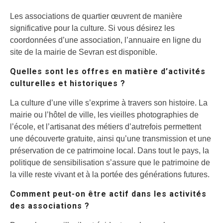
Les associations de quartier œuvrent de manière
significative pour la culture. Si vous désirez les
coordonnées d’une association, l’annuaire en ligne du
site de la mairie de Sevran est disponible.
Quelles sont les offres en matière d’activités
culturelles et historiques ?
La culture d’une ville s’exprime à travers son histoire. La
mairie ou l’hôtel de ville, les vieilles photographies de
l’école, et l’artisanat des métiers d’autrefois permettent
une découverte gratuite, ainsi qu’une transmission et une
préservation de ce patrimoine local. Dans tout le pays, la
politique de sensibilisation s’assure que le patrimoine de
la ville reste vivant et à la portée des générations futures.
Comment peut-on être actif dans les activités
des associations ?