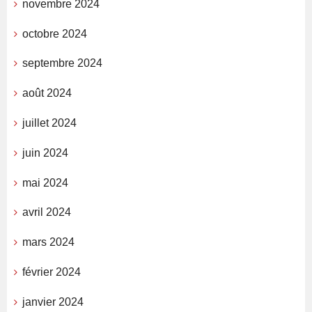
novembre 2024
octobre 2024
septembre 2024
août 2024
juillet 2024
juin 2024
mai 2024
avril 2024
mars 2024
février 2024
janvier 2024