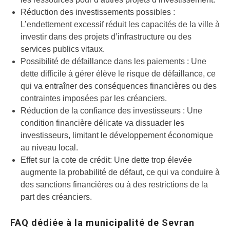
Réduction des investissements possibles :
L’endettement excessif réduit les capacités de la ville à
investir dans des projets d’infrastructure ou des
services publics vitaux.
Possibilité de défaillance dans les paiements : Une
dette difficile à gérer élève le risque de défaillance, ce
qui va entraîner des conséquences financières ou des
contraintes imposées par les créanciers.
Réduction de la confiance des investisseurs : Une
condition financière délicate va dissuader les
investisseurs, limitant le développement économique
au niveau local.
Effet sur la cote de crédit: Une dette trop élevée
augmente la probabilité de défaut, ce qui va conduire à
des sanctions financières ou à des restrictions de la
part des créanciers.
FAQ dédiée à la municipalité de Sevran