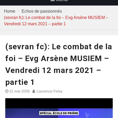
Home
Echos de passionnés
(sevran fc): Le combat de la foi – Evg Arsène MUSIEM –
Vendredi 12 mars 2021 – partie 1
(sevran fc): Le combat de la
foi – Evg Arsène MUSIEM –
Vendredi 12 mars 2021 –
partie 1
11 mai 2026
Laurence Ficka