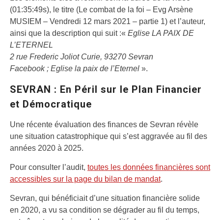
(01:35:49s), le titre (Le combat de la foi – Evg Arsène
MUSIEM – Vendredi 12 mars 2021 – partie 1) et l’auteur,
ainsi que la description qui suit :«
Eglise LA PAIX DE
L’ETERNEL
2 rue Frederic Joliot Curie, 93270 Sevran
Facebook ; Eglise la paix de l’Eternel
».
SEVRAN : En Péril sur le Plan Financier
et Démocratique
Une récente évaluation des finances de Sevran révèle
une situation catastrophique qui s’est aggravée au fil des
années 2020 à 2025.
Pour consulter l’audit,
toutes les données financières sont
accessibles sur la page du bilan de mandat
.
Sevran, qui bénéficiait d’une situation financière solide
en 2020, a vu sa condition se dégrader au fil du temps,