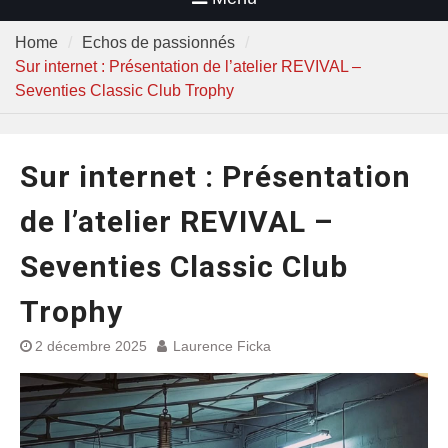
Home
Echos de passionnés
Sur internet : Présentation de l’atelier REVIVAL –
Seventies Classic Club Trophy
Sur internet : Présentation
de l’atelier REVIVAL –
Seventies Classic Club
Trophy
2 décembre 2025
Laurence Ficka