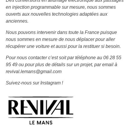
Des conversions en allumage électronique aux passages
en injection programmable sur mesure, nous sommes
ouverts aux nouvelles technologies adaptées aux
anciennes.
Nous pouvons intervenir dans toute la France puisque
nous sommes en mesure de nous déplacer pour aller
récupérer une voiture et aussi pour la restituer si besoin.
Pour nous contacter c’est soit par téléphone au 06 28 55
95 49 ou pour plus de détails sur un projet, par email à
revival.lemans@gmail.com
Suivez-nous sur Instagram !