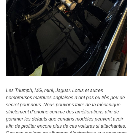
Les Triumph, MG, mini, Jaguar, Lotus et autres
nombreuses marques anglaises n’ont pas ou très peu de
secret pour nous. Nous pouvons faire de la mécanique
strictement d’origine comme des améliorations afin de
gommer les défauts que certains modèles peuvent avoir
afin de profiter encore plus de ces voitures si attachantes.