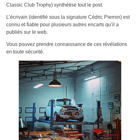
Classic Club Trophy) synthétise tout le post.
L’écrivain (identifié sous la signature Cédric Pierron) est
connu et fiable pour plusieurs autres encarts qu’il a
publiés sur le web.
Vous pouvez prendre connaissance de ces révélations
en toute sécurité.