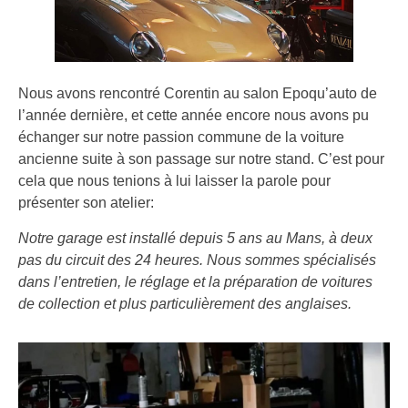
Nous avons rencontré Corentin au salon Epoqu’auto de
l’année dernière, et cette année encore nous avons pu
échanger sur notre passion commune de la voiture
ancienne suite à son passage sur notre stand. C’est pour
cela que nous tenions à lui laisser la parole pour
présenter son atelier:
Notre garage est installé depuis 5 ans au Mans, à deux
pas du circuit des 24 heures. Nous sommes spécialisés
dans l’entretien, le réglage et la préparation de voitures
de collection et plus particulièrement des anglaises.