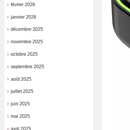
février 2026
janvier 2026
décembre 2025
novembre 2025
octobre 2025
septembre 2025
août 2025
juillet 2025
juin 2025
mai 2025
avril 2025