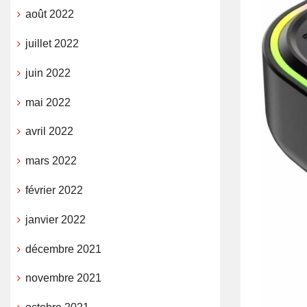
août 2022
juillet 2022
juin 2022
mai 2022
avril 2022
mars 2022
février 2022
janvier 2022
décembre 2021
novembre 2021