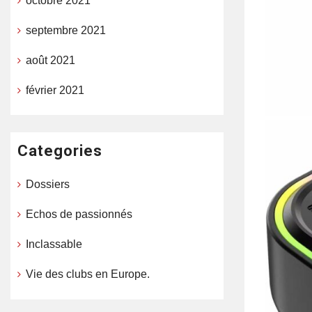
octobre 2021
septembre 2021
août 2021
février 2021
Categories
Dossiers
Echos de passionnés
Inclassable
Vie des clubs en Europe.