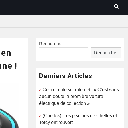
Rechercher
 en
Rechercher
nne !
Derniers Articles
Ceci circule sur internet : « C’est sans
aucun doute la première voiture
électrique de collection »
(Chelles): Les piscines de Chelles et
Torcy ont rouvert