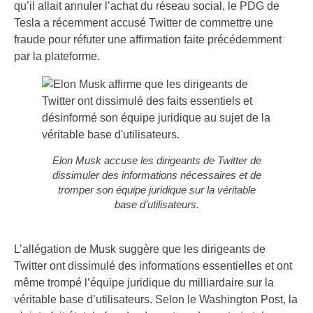
qu’il allait annuler l’achat du réseau social, le PDG de
Tesla a récemment accusé Twitter de commettre une
fraude pour réfuter une affirmation faite précédemment
par la plateforme.
Elon Musk accuse les dirigeants de Twitter de
dissimuler des informations nécessaires et de
tromper son équipe juridique sur la véritable
base d’utilisateurs.
L’allégation de Musk suggère que les dirigeants de
Twitter ont dissimulé des informations essentielles et ont
même trompé l’équipe juridique du milliardaire sur la
véritable base d’utilisateurs. Selon le Washington Post, la