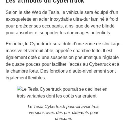
Les attributs du Cybertruck
Selon le site Web de Tesla, le véhicule sera équipé d’un
exosquelette en acier inoxydable ultra-dur laminé à froid
pour protéger ses occupants, ainsi que de verre blindé
pour absorber et supporter les dommages potentiels.
En outre, le Cybertruck sera doté d’une zone de stockage
massive et verrouillable, appelée chambre forte. Il est
également doté d’une suspension pneumatique réglable
de quatre pouces pour faciliter l’accès au Cybertruck et à
la chambre forte. Des fonctions d’auto-nivellement sont
également flexibles.
Le Tesla Cybertruck pourrait avoir trois
versions avec des prix différents pour
chacune.