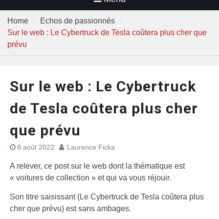
Home
Echos de passionnés
Sur le web : Le Cybertruck de Tesla coûtera plus cher que
prévu
Sur le web : Le Cybertruck
de Tesla coûtera plus cher
que prévu
8 août 2022
Laurence Ficka
A relever, ce post sur le web dont la thématique est
« voitures de collection » et qui va vous réjouir.
Son titre saisissant (Le Cybertruck de Tesla coûtera plus
cher que prévu) est sans ambages.