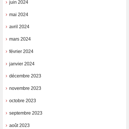
juin 2024
mai 2024
avril 2024
mars 2024
février 2024
janvier 2024
décembre 2023
novembre 2023
octobre 2023
septembre 2023
août 2023