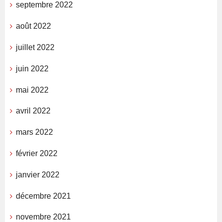
septembre 2022
août 2022
juillet 2022
juin 2022
mai 2022
avril 2022
mars 2022
février 2022
janvier 2022
décembre 2021
novembre 2021