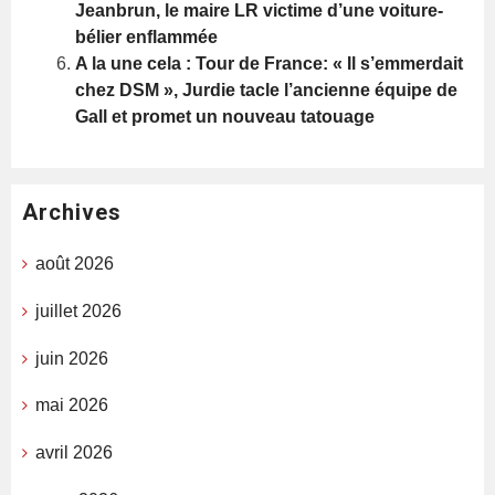
Jeanbrun, le maire LR victime d’une voiture-
bélier enflammée
A la une cela : Tour de France: « Il s’emmerdait
chez DSM », Jurdie tacle l’ancienne équipe de
Gall et promet un nouveau tatouage
Archives
août 2026
juillet 2026
juin 2026
mai 2026
avril 2026