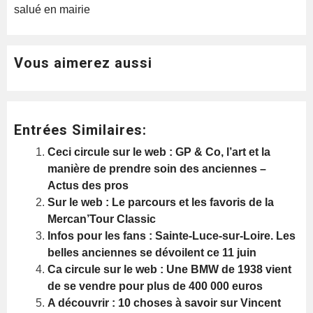
salué en mairie
Vous aimerez aussi
Entrées Similaires:
Ceci circule sur le web : GP & Co, l’art et la
manière de prendre soin des anciennes –
Actus des pros
Sur le web : Le parcours et les favoris de la
Mercan’Tour Classic
Infos pour les fans : Sainte-Luce-sur-Loire. Les
belles anciennes se dévoilent ce 11 juin
Ca circule sur le web : Une BMW de 1938 vient
de se vendre pour plus de 400 000 euros
A découvrir : 10 choses à savoir sur Vincent