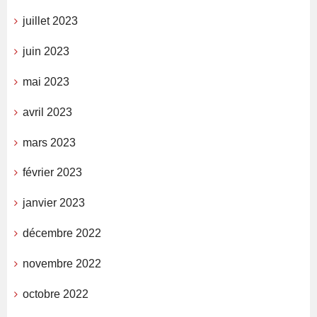
juillet 2023
juin 2023
mai 2023
avril 2023
mars 2023
février 2023
janvier 2023
décembre 2022
novembre 2022
octobre 2022