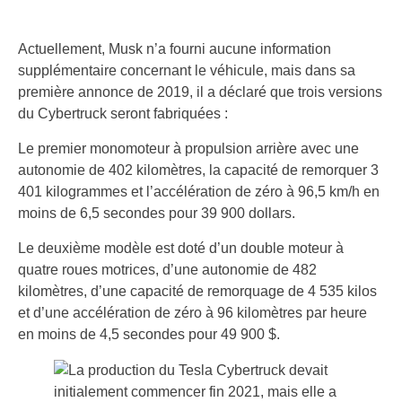
Actuellement, Musk n’a fourni aucune information
supplémentaire concernant le véhicule, mais dans sa
première annonce de 2019, il a déclaré que trois versions
du Cybertruck seront fabriquées :
Le premier monomoteur à propulsion arrière avec une
autonomie de 402 kilomètres, la capacité de remorquer 3
401 kilogrammes et l’accélération de zéro à 96,5 km/h en
moins de 6,5 secondes pour 39 900 dollars.
Le deuxième modèle est doté d’un double moteur à
quatre roues motrices, d’une autonomie de 482
kilomètres, d’une capacité de remorquage de 4 535 kilos
et d’une accélération de zéro à 96 kilomètres par heure
en moins de 4,5 secondes pour 49 900 $.