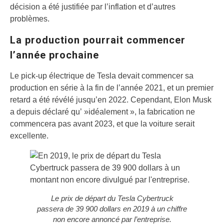
décision a été justifiée par l’inflation et d’autres
problèmes.
La production pourrait commencer
l’année prochaine
Le pick-up électrique de Tesla devait commencer sa
production en série à la fin de l’année 2021, et un premier
retard a été révélé jusqu’en 2022. Cependant, Elon Musk
a depuis déclaré qu’ »idéalement », la fabrication ne
commencera pas avant 2023, et que la voiture serait
excellente.
Le prix de départ du Tesla Cybertruck
passera de 39 900 dollars en 2019 à un chiffre
non encore annoncé par l’entreprise.