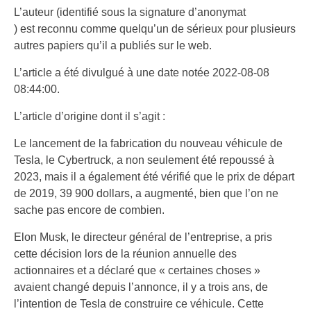
L’auteur (identifié sous la signature d’anonymat
) est reconnu comme quelqu’un de sérieux pour plusieurs
autres papiers qu’il a publiés sur le web.
L’article a été divulgué à une date notée 2022-08-08
08:44:00.
L’article d’origine dont il s’agit :
Le lancement de la fabrication du nouveau véhicule de
Tesla, le Cybertruck, a non seulement été repoussé à
2023, mais il a également été vérifié que le prix de départ
de 2019, 39 900 dollars, a augmenté, bien que l’on ne
sache pas encore de combien.
Elon Musk, le directeur général de l’entreprise, a pris
cette décision lors de la réunion annuelle des
actionnaires et a déclaré que « certaines choses »
avaient changé depuis l’annonce, il y a trois ans, de
l’intention de Tesla de construire ce véhicule. Cette