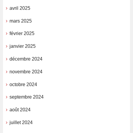
avril 2025
mars 2025
février 2025
janvier 2025
décembre 2024
novembre 2024
octobre 2024
septembre 2024
août 2024
juillet 2024