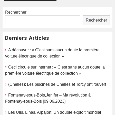
Rechercher
Rechercher
Derniers Articles
A découvrir : « C’est sans aucun doute la première
voiture électrique de collection »
Ceci circule sur internet : « C’est sans aucun doute la
première voiture électrique de collection »
(Chelles): Les piscines de Chelles et Torcy ont rouvert
Fontenay-sous-Bois,Jenifer – Ma révolution à
Fontenay-sous-Bois [09.06.2023]
Les Ulis, Linas, Arpajon; Un double exploit mondial