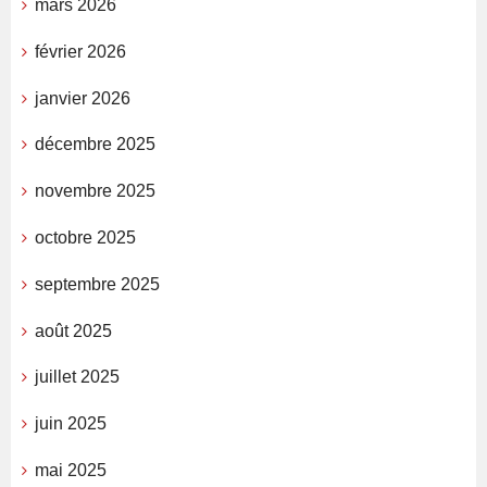
mars 2026
février 2026
janvier 2026
décembre 2025
novembre 2025
octobre 2025
septembre 2025
août 2025
juillet 2025
juin 2025
mai 2025