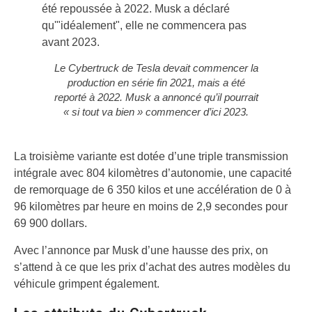
Le Cybertruck de Tesla devait commencer la
production en série fin 2021, mais a été
reporté à 2022. Musk a annoncé qu’il pourrait
« si tout va bien » commencer d’ici 2023.
La troisième variante est dotée d’une triple transmission
intégrale avec 804 kilomètres d’autonomie, une capacité
de remorquage de 6 350 kilos et une accélération de 0 à
96 kilomètres par heure en moins de 2,9 secondes pour
69 900 dollars.
Avec l’annonce par Musk d’une hausse des prix, on
s’attend à ce que les prix d’achat des autres modèles du
véhicule grimpent également.