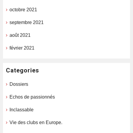
octobre 2021
septembre 2021
août 2021
février 2021
Categories
Dossiers
Echos de passionnés
Inclassable
Vie des clubs en Europe.