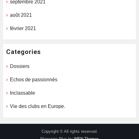
septembre 2021
août 2021
février 2021
Categories
Dossiers
Echos de passionnés
Inclassable
Vie des clubs en Europe.
Copyright © All rights reserved.
Magazine Plus by
WEN Themes