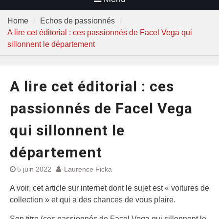
Home
Echos de passionnés
A lire cet éditorial : ces passionnés de Facel Vega qui
sillonnent le département
A lire cet éditorial : ces
passionnés de Facel Vega
qui sillonnent le
département
5 juin 2022
Laurence Ficka
A voir, cet article sur internet dont le sujet est « voitures de
collection » et qui a des chances de vous plaire.
Son titre (ces passionnés de Facel Vega qui sillonnent le