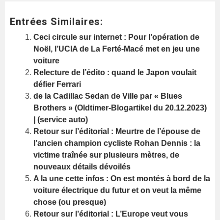
Entrées Similaires:
Ceci circule sur internet : Pour l’opération de
Noël, l’UCIA de La Ferté-Macé met en jeu une
voiture
Relecture de l’édito : quand le Japon voulait
défier Ferrari
de la Cadillac Sedan de Ville par « Blues
Brothers » (Oldtimer-Blogartikel du 20.12.2023)
| (service auto)
Retour sur l’éditorial : Meurtre de l’épouse de
l’ancien champion cycliste Rohan Dennis : la
victime traînée sur plusieurs mètres, de
nouveaux détails dévoilés
A la une cette infos : On est montés à bord de la
voiture électrique du futur et on veut la même
chose (ou presque)
Retour sur l’éditorial : L’Europe veut vous