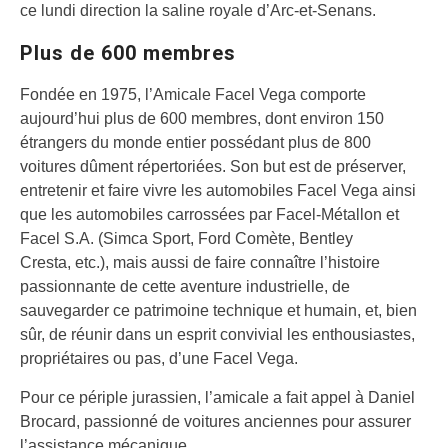
ce lundi direction la saline royale d’Arc-et-Senans.
Plus de 600 membres
Fondée en 1975, l’Amicale Facel Vega comporte
aujourd’hui plus de 600 membres, dont environ 150
étrangers du monde entier possédant plus de 800
voitures dûment répertoriées. Son but est de préserver,
entretenir et faire vivre les automobiles Facel Vega ainsi
que les automobiles carrossées par Facel-Métallon et
Facel S.A. (Simca Sport, Ford Comète, Bentley
Cresta, etc.), mais aussi de faire connaître l’histoire
passionnante de cette aventure industrielle, de
sauvegarder ce patrimoine technique et humain, et, bien
sûr, de réunir dans un esprit convivial les enthousiastes,
propriétaires ou pas, d’une Facel Vega.
Pour ce périple jurassien, l’amicale a fait appel à Daniel
Brocard, passionné de voitures anciennes pour assurer
l’assistance mécanique.