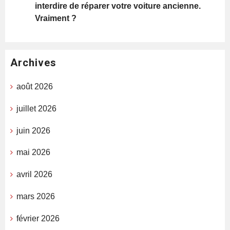
interdire de réparer votre voiture ancienne.
Vraiment ?
Archives
août 2026
juillet 2026
juin 2026
mai 2026
avril 2026
mars 2026
février 2026