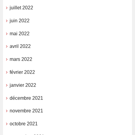
juillet 2022
juin 2022
mai 2022
avril 2022
mars 2022
février 2022
janvier 2022
décembre 2021
novembre 2021
octobre 2021