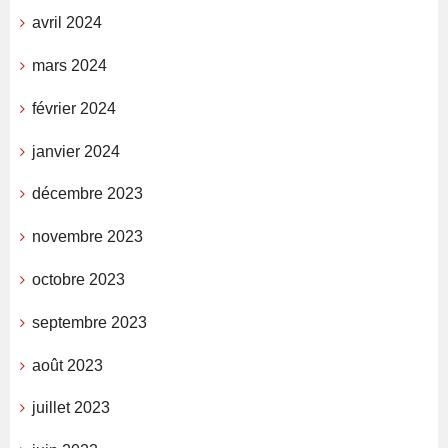
avril 2024
mars 2024
février 2024
janvier 2024
décembre 2023
novembre 2023
octobre 2023
septembre 2023
août 2023
juillet 2023