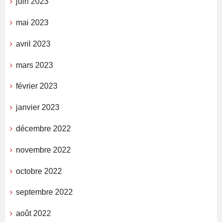
juin 2023
mai 2023
avril 2023
mars 2023
février 2023
janvier 2023
décembre 2022
novembre 2022
octobre 2022
septembre 2022
août 2022