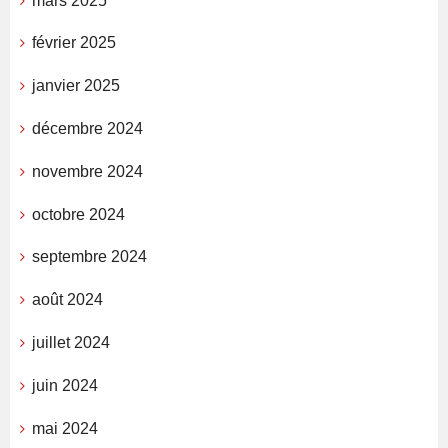
mars 2025
février 2025
janvier 2025
décembre 2024
novembre 2024
octobre 2024
septembre 2024
août 2024
juillet 2024
juin 2024
mai 2024