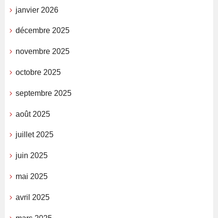
janvier 2026
décembre 2025
novembre 2025
octobre 2025
septembre 2025
août 2025
juillet 2025
juin 2025
mai 2025
avril 2025