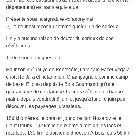
département) est sans équivoque.
Présenté sous la signature «d’anonymat
», l’auteur est reconnu comme quelqu’un de sérieux.
Il n’y a aucune raison de douter du sérieux de ces
révélations.
Texte source en question :
e
Pour son 45
rallye de Pentecôte, l’amicale Facel Vega a
choisi le Jura et notamment Champagnole comme camp
de base. Et c’est depuis le Bois Gourmand qu’une
quarantaine de ces fameux bolides s’élancent chaque
matin, depuis vendredi 3 juin et jusqu’à lundi 6 juin pour
découvrir les paysages jurassiens.
186 kilomètres, le premier jour direction Nozeroy et le
Haut Doubs, 132 km le deuxième direction les lacs et
reculées, 130 km le troisième direction Arbois, puis 56 km