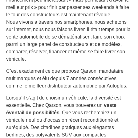
meilleur prix » pour finir par passer ses weekends à faire
le tour des constructeurs est maintenant révolue.
Nous vivons à travers nos smartphones, nous achetons
sur internet, nous nous faisons livrer. Il était temps pour la
vente automobile de se dématérialiser : faire son choix
parmi un large panel de constructeurs et de modèles,
comparer, réserver, financer et même se faire livrer son
véhicule.
C’est exactement ce que propose Qarson, mandataire
multimarques et élu depuis 7 années consécutives
comme le meilleur distributeur automobile par Autoplus.
Lorsqu’il s’agit de choisir un véhicule, la diversité est
essentielle. Chez Qarson, vous trouverez un
vaste
éventail de possibilités
. Que vous recherchiez un
véhicule neuf ou d’occasion récent reconditionné et
suréquipé. Des citadines pratiques aux élégantes
berlines, des polyvalents SUV aux compactes