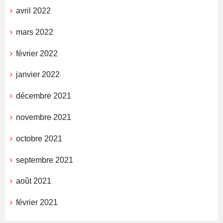
avril 2022
mars 2022
février 2022
janvier 2022
décembre 2021
novembre 2021
octobre 2021
septembre 2021
août 2021
février 2021