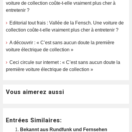
voiture de collection coûte-t-elle vraiment plus cher à
entretenir ?
Editorial tout frais : Vallée de la Fensch. Une voiture de
collection coûte-t-elle vraiment plus cher à entretenir ?
A découvrir : « C’est sans aucun doute la première
voiture électrique de collection »
Ceci circule sur internet : « C’est sans aucun doute la
première voiture électrique de collection »
Vous aimerez aussi
Entrées Similaires:
Bekannt aus Rundfunk und Fernsehen