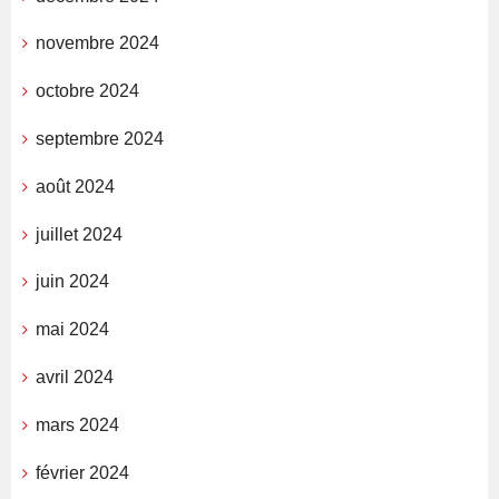
novembre 2024
octobre 2024
septembre 2024
août 2024
juillet 2024
juin 2024
mai 2024
avril 2024
mars 2024
février 2024