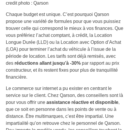
credit photo : Qarson
Chaque budget est unique. C’est pourquoi Qarson
propose une variété de formules pour que vous puissiez
trouver celle qui correspond le mieux à vos finances. Que
vous préfériez l’achat comptant, à crédit, la Location
Longue Durée (LLD) ou la Location avec Option d’Achat
(LOA) pour terminer l’achat du véhicule à l’issue de la
période de location. Les tarifs sont déjà remisés, avec
des
réductions allant jusqu’à -30%
par rapport au prix
constructeur, et ils restent fixes pour plus de tranquillité
financière.
Le commerce sur internet a pu exister en centrant le
service sur le client. Chez Qarson, des conseillers sont là
pour vous offrir une
assistance réactive et disponible
,
que ce soit en personne dans les points de vente ou à
distance. Être multimarques, c’est être impartial. Une
impartialité qu’on retrouve chez le personnel de Qarson.