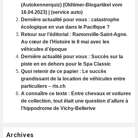
(Autokennerquiz) (Oldtimer-Blogartikel vom
16.04.2023) | (service auto)
Dernière actualité pour vous : catastrophe
écologique en vue dans le Pacifique ?
Retour sur l’éditorial : Ramonville-Saint-Agne.
Au cœur de l’Histoire le 8 mai avec les
véhicules d’époque
Dernière actualité pour vous : Succès sur la
piste en en dehors pour le Spa Classic
Quoi retenir de ce papier : Le succès
grandissant de la location de véhicules entre
particuliers – rts.ch
A connaître ce texte : Entre chevaux et voitures
de collection, tout était une question d’allure à
l’hippodrome de Vichy-Bellerive
Archives