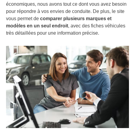
économiques, nous avons tout ce dont vous avez besoin
pour répondre à vos envies de conduite. De plus, le site
vous permet de
comparer plusieurs marques et
modèles en un seul endroit
, avec des fiches véhicules
très détaillées pour une information précise.