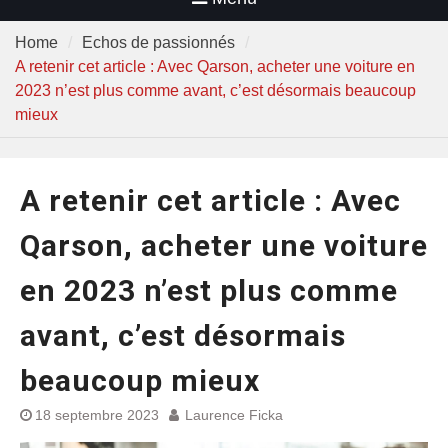
Home
Echos de passionnés
A retenir cet article : Avec Qarson, acheter une voiture en
2023 n’est plus comme avant, c’est désormais beaucoup
mieux
A retenir cet article : Avec
Qarson, acheter une voiture
en 2023 n’est plus comme
avant, c’est désormais
beaucoup mieux
18 septembre 2023
Laurence Ficka