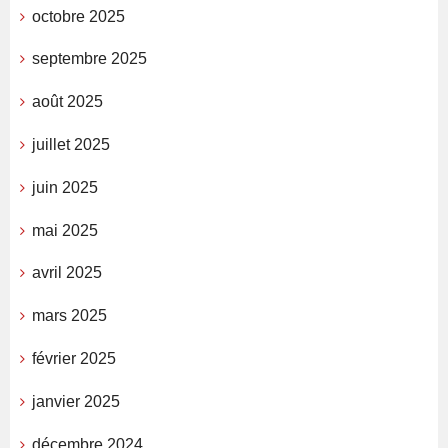
octobre 2025
septembre 2025
août 2025
juillet 2025
juin 2025
mai 2025
avril 2025
mars 2025
février 2025
janvier 2025
décembre 2024