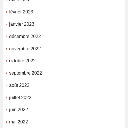
février 2023
janvier 2023
décembre 2022
novembre 2022
octobre 2022
septembre 2022
août 2022
juillet 2022
juin 2022
mai 2022