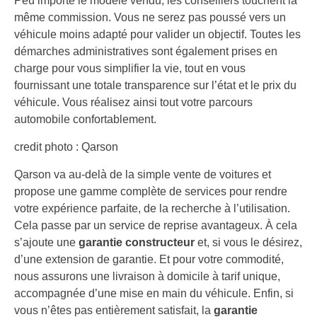
Peu importe le modèle vendu, les conseillers touchent la
même commission. Vous ne serez pas poussé vers un
véhicule moins adapté pour valider un objectif. Toutes les
démarches administratives sont également prises en
charge pour vous simplifier la vie, tout en vous
fournissant une totale transparence sur l’état et le prix du
véhicule. Vous réalisez ainsi tout votre parcours
automobile confortablement.
credit photo : Qarson
Qarson va au-delà de la simple vente de voitures et
propose une gamme complète de services pour rendre
votre expérience parfaite, de la recherche à l’utilisation.
Cela passe par un service de reprise avantageux. À cela
s’ajoute une
garantie constructeur
et, si vous le désirez,
d’une extension de garantie. Et pour votre commodité,
nous assurons une livraison à domicile à tarif unique,
accompagnée d’une mise en main du véhicule. Enfin, si
vous n’êtes pas entièrement satisfait, la
garantie