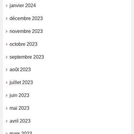
janvier 2024
décembre 2023
novembre 2023
octobre 2023
septembre 2023
août 2023
juillet 2023
juin 2023
mai 2023
avril 2023
mars 2023