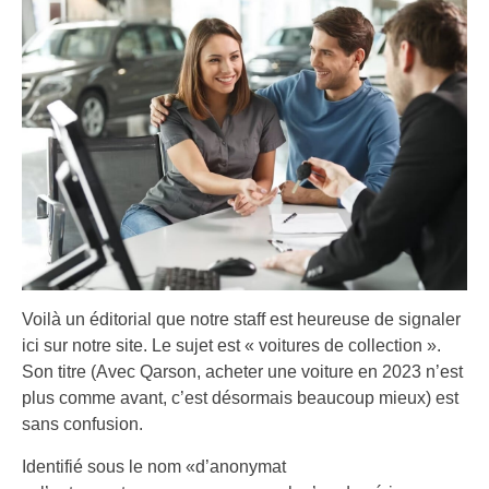
Voilà un éditorial que notre staff est heureuse de signaler
ici sur notre site. Le sujet est « voitures de collection ».
Son titre (Avec Qarson, acheter une voiture en 2023 n’est
plus comme avant, c’est désormais beaucoup mieux) est
sans confusion.
Identifié sous le nom «d’anonymat