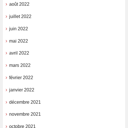
août 2022
juillet 2022
juin 2022
mai 2022
avril 2022
mars 2022
février 2022
janvier 2022
décembre 2021
novembre 2021
octobre 2021