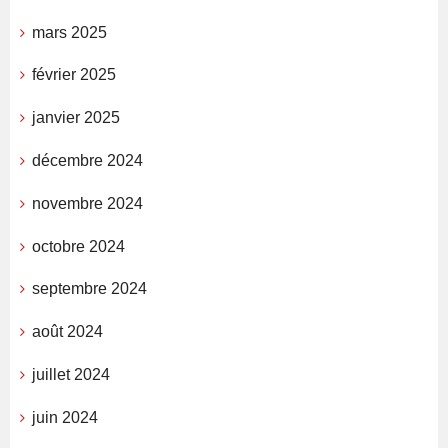
mars 2025
février 2025
janvier 2025
décembre 2024
novembre 2024
octobre 2024
septembre 2024
août 2024
juillet 2024
juin 2024