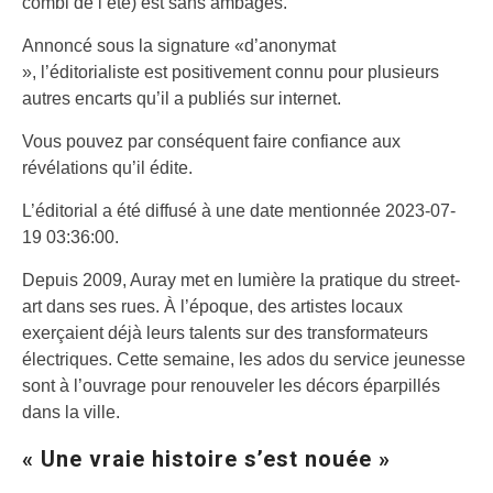
combi de l’été) est sans ambages.
Annoncé sous la signature «d’anonymat
», l’éditorialiste est positivement connu pour plusieurs
autres encarts qu’il a publiés sur internet.
Vous pouvez par conséquent faire confiance aux
révélations qu’il édite.
L’éditorial a été diffusé à une date mentionnée 2023-07-
19 03:36:00.
Depuis 2009, Auray met en lumière la pratique du street-
art dans ses rues. À l’époque, des artistes locaux
exerçaient déjà leurs talents sur des transformateurs
électriques. Cette semaine, les ados du service jeunesse
sont à l’ouvrage pour renouveler les décors éparpillés
dans la ville.
« Une vraie histoire s’est nouée »