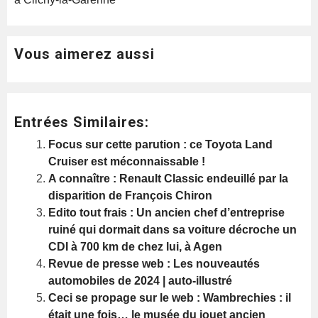
Vous aimerez aussi
Entrées Similaires:
Focus sur cette parution : ce Toyota Land
Cruiser est méconnaissable !
A connaître : Renault Classic endeuillé par la
disparition de François Chiron
Edito tout frais : Un ancien chef d’entreprise
ruiné qui dormait dans sa voiture décroche un
CDI à 700 km de chez lui, à Agen
Revue de presse web : Les nouveautés
automobiles de 2024 | auto-illustré
Ceci se propage sur le web : Wambrechies : il
était une fois… le musée du jouet ancien