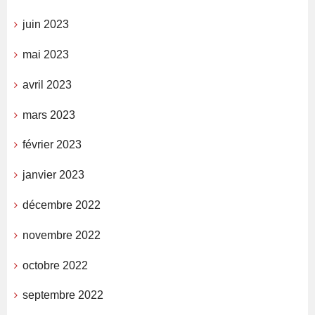
juin 2023
mai 2023
avril 2023
mars 2023
février 2023
janvier 2023
décembre 2022
novembre 2022
octobre 2022
septembre 2022