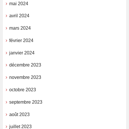
mai 2024
avril 2024
mars 2024
février 2024
janvier 2024
décembre 2023
novembre 2023
octobre 2023
septembre 2023
août 2023
juillet 2023