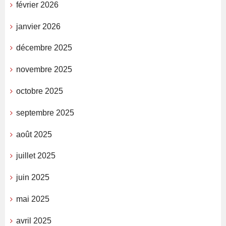
février 2026
janvier 2026
décembre 2025
novembre 2025
octobre 2025
septembre 2025
août 2025
juillet 2025
juin 2025
mai 2025
avril 2025