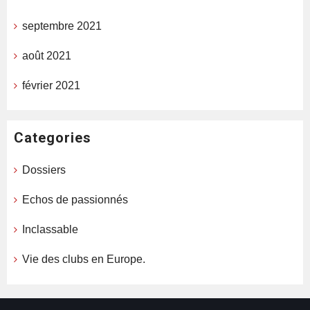
septembre 2021
août 2021
février 2021
Categories
Dossiers
Echos de passionnés
Inclassable
Vie des clubs en Europe.