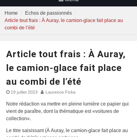
Home
Echos de passionnés
Article tout frais : À Auray, le camion-glace fait place au
combi de l’été
Article tout frais : À Auray,
le camion-glace fait place
au combi de l’été
19 juillet 2023
Laurence Ficka
Notre rédaction va mettre en pleine lumière ce papier qui
vient de paraître, dont la thématique est «voitures de
collection».
Le titre saisissant (À Auray, le camion-glace fait place au