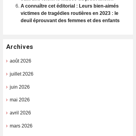
A connaître cet éditorial : Leurs bien-aimés
victimes de tragédies routières en 2023 : le
deuil éprouvant des femmes et des enfants
Archives
août 2026
juillet 2026
juin 2026
mai 2026
avril 2026
mars 2026