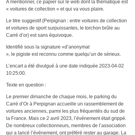
A mentionner, ce papier sur le web dont la thématique est
« voitures de collection » et qui va vous plaire.
Le titre suggestif (Perpignan : entre voitures de collection
et voitures de sport surpuissantes, le torchon brûle au
Carré d’or) est sans équivoque.
Identifié sous la signature «d’anonymat
», le pigiste est reconnu comme quelqu’un de sérieux.
L’encart a été divulgué à une date indiquée 2023-04-02
10:25:00.
Texte en question :
Le premier dimanche de chaque mois, le parking du
Carré d’Or à Perpignan accueille un rassemblement de
voitures anciennes, parmi les plus fréquentés du sud de
la France. Mais ce 2 avril 2023, l’événement était grippé.
De nombreux collectionneurs, membres de l’association
qui a lancé l’événement, ont préféré rester au garage. La