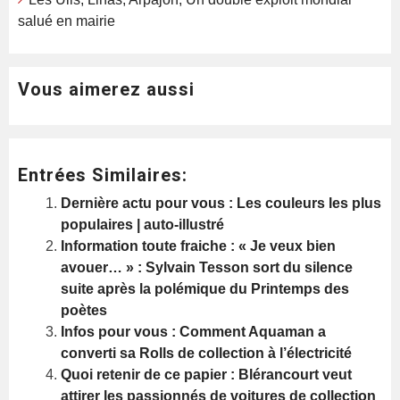
salué en mairie
Vous aimerez aussi
Entrées Similaires:
Dernière actu pour vous : Les couleurs les plus
populaires | auto-illustré
Information toute fraiche : « Je veux bien
avouer… » : Sylvain Tesson sort du silence
suite après la polémique du Printemps des
poètes
Infos pour vous : Comment Aquaman a
converti sa Rolls de collection à l’électricité
Quoi retenir de ce papier : Blérancourt veut
attirer les passionnés de voitures de collection