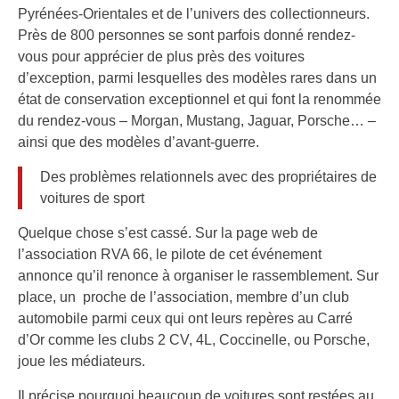
Pyrénées-Orientales et de l’univers des collectionneurs.
Près de 800 personnes se sont parfois donné rendez-
vous pour apprécier de plus près des voitures
d’exception, parmi lesquelles des modèles rares dans un
état de conservation exceptionnel et qui font la renommée
du rendez-vous – Morgan, Mustang, Jaguar, Porsche… –
ainsi que des modèles d’avant-guerre.
Des problèmes relationnels avec des propriétaires de
voitures de sport
Quelque chose s’est cassé. Sur la page web de
l’association RVA 66, le pilote de cet événement
annonce qu’il renonce à organiser le rassemblement. Sur
place, un proche de l’association, membre d’un club
automobile parmi ceux qui ont leurs repères au Carré
d’Or comme les clubs 2 CV, 4L, Coccinelle, ou Porsche,
joue les médiateurs.
Il précise pourquoi beaucoup de voitures sont restées au