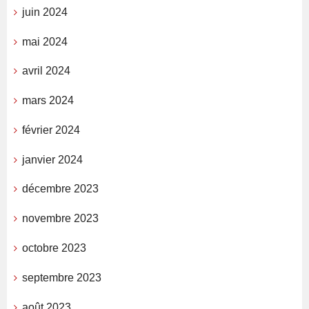
juin 2024
mai 2024
avril 2024
mars 2024
février 2024
janvier 2024
décembre 2023
novembre 2023
octobre 2023
septembre 2023
août 2023