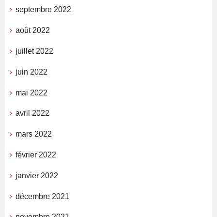
septembre 2022
août 2022
juillet 2022
juin 2022
mai 2022
avril 2022
mars 2022
février 2022
janvier 2022
décembre 2021
novembre 2021