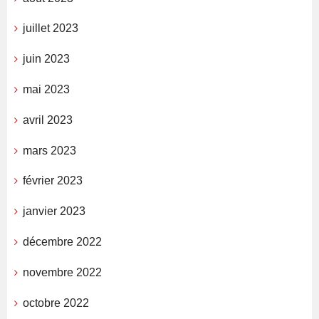
juillet 2023
juin 2023
mai 2023
avril 2023
mars 2023
février 2023
janvier 2023
décembre 2022
novembre 2022
octobre 2022