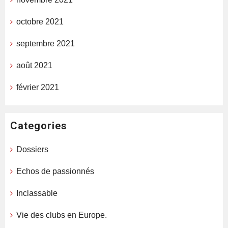
octobre 2021
septembre 2021
août 2021
février 2021
Categories
Dossiers
Echos de passionnés
Inclassable
Vie des clubs en Europe.