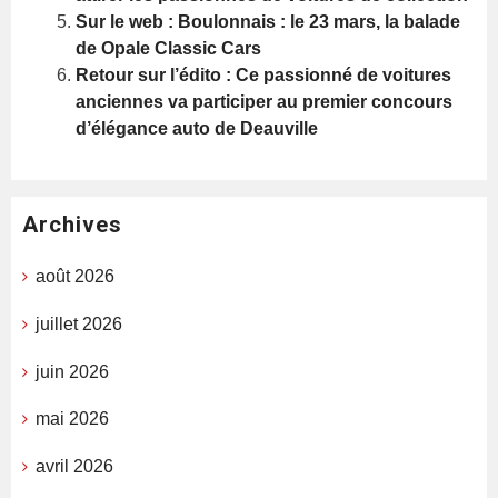
Sur le web : Boulonnais : le 23 mars, la balade
de Opale Classic Cars
Retour sur l’édito : Ce passionné de voitures
anciennes va participer au premier concours
d’élégance auto de Deauville
Archives
août 2026
juillet 2026
juin 2026
mai 2026
avril 2026