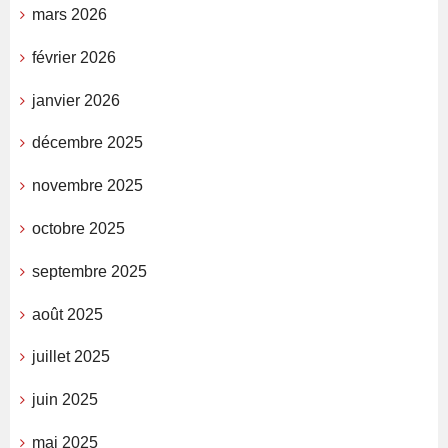
mars 2026
février 2026
janvier 2026
décembre 2025
novembre 2025
octobre 2025
septembre 2025
août 2025
juillet 2025
juin 2025
mai 2025