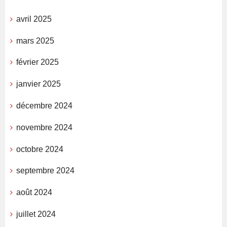
avril 2025
mars 2025
février 2025
janvier 2025
décembre 2024
novembre 2024
octobre 2024
septembre 2024
août 2024
juillet 2024