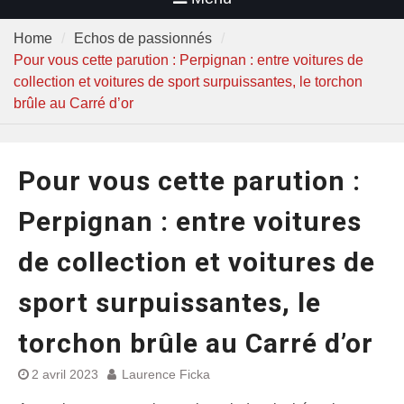
Home
Echos de passionnés
Pour vous cette parution : Perpignan : entre voitures de
collection et voitures de sport surpuissantes, le torchon
brûle au Carré d’or
Pour vous cette parution :
Perpignan : entre voitures
de collection et voitures de
sport surpuissantes, le
torchon brûle au Carré d’or
2 avril 2023
Laurence Ficka