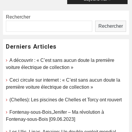
Rechercher
Rechercher
Derniers Articles
A découvrir : « C’est sans aucun doute la première
voiture électrique de collection »
Ceci circule sur internet : « C’est sans aucun doute la
première voiture électrique de collection »
(Chelles): Les piscines de Chelles et Torcy ont rouvert
Fontenay-sous-Bois,Jenifer – Ma révolution à
Fontenay-sous-Bois [09.06.2023]
Les Ulis, Linas, Arpajon; Un double exploit mondial