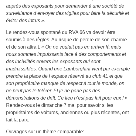
auprès des exposants pour demander à une société de
surveillance d’envoyer des vigiles pour faire la sécurité et
éviter des intrus »
.
Le rendez-vous spontané du RVA 66 va devoir être
soumis à des règles. Au risque de perdre de son charme
et de son attrait. «
On ne voulait pas en arriver là mais
nous sommes impuissants face à des comportements et
des incivilités envers les exposants qui sont
inadmissibles. Quand une Lamborghini vient par exemple
prendre la place de l’espace réservé au club 4L et que
son propriétaire manque de respect à tout le monde, on
ne peut pas le tolérer. Et je ne parle pas des
démonstrations de drift. Ce lieu n’est pas fait pour eux ! »
Rendez-vous le dimanche 7 mai pour savoir si les
propriétaires de voitures, anciennes ou plus récentes, ont
fait la paix.
Ouvrages sur un thème comparable: