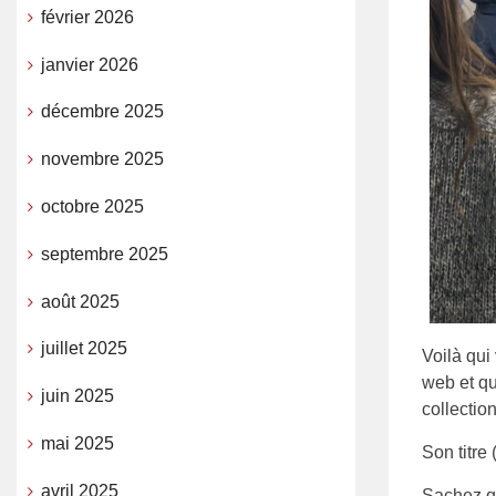
février 2026
janvier 2026
décembre 2025
novembre 2025
octobre 2025
septembre 2025
août 2025
juillet 2025
Voilà qui
web et qu
juin 2025
collection
mai 2025
Son titr
avril 2025
Sachez qu