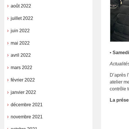
août 2022
juillet 2022
juin 2022
mai 2022
•
Samedi 
avril 2022
Actualité
mars 2022
D’après l
février 2022
atelier m
contrôle
janvier 2022
La prése
décembre 2021
novembre 2021