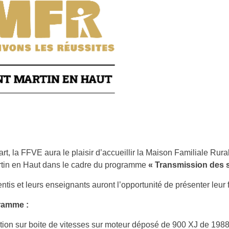
art, la FFVE aura le plaisir d’accueillir la Maison Familiale Rur
rtin en Haut dans le cadre du programme
«
Transmission des 
ntis et leurs enseignants auront l’opportunité de présenter leur 
ramme :
ntion sur boite de vitesses sur moteur déposé de 900 XJ de 1988