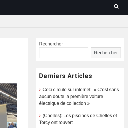
Rechercher
Rechercher
Derniers Articles
Ceci circule sur internet : « C’est sans
aucun doute la première voiture
électrique de collection »
(Chelles): Les piscines de Chelles et
Torcy ont rouvert