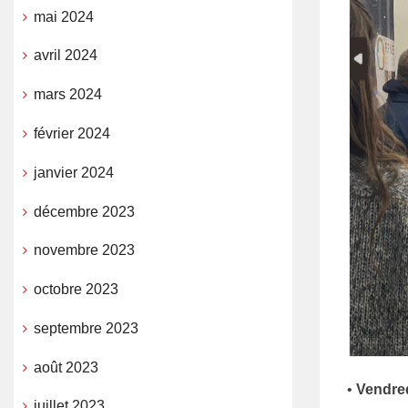
mai 2024
avril 2024
mars 2024
février 2024
janvier 2024
décembre 2023
novembre 2023
octobre 2023
septembre 2023
août 2023
•
Vendred
juillet 2023