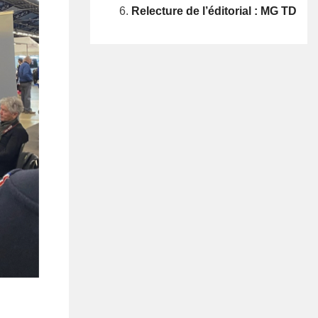
Relecture de l’éditorial : MG TD